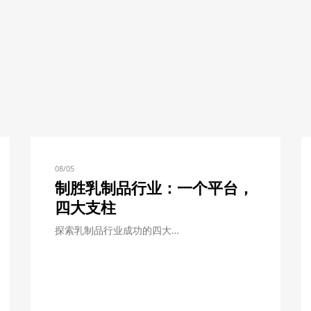
08/05
制胜乳制品行业：一个平台，
四大支柱
探索乳制品行业成功的四大…