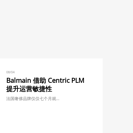
08/04
Balmain 借助 Centric PLM
提升运营敏捷性
法国奢侈品牌仅仅七个月就…