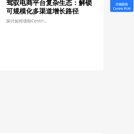
驾驭电商平台复杂生态：解锁
可规模化多渠道增长路径
探讨如何借助Centri…