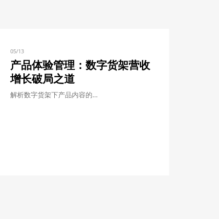
05/13
产品体验管理：数字货架营收
增长破局之道
解析数字货架下产品内容的…