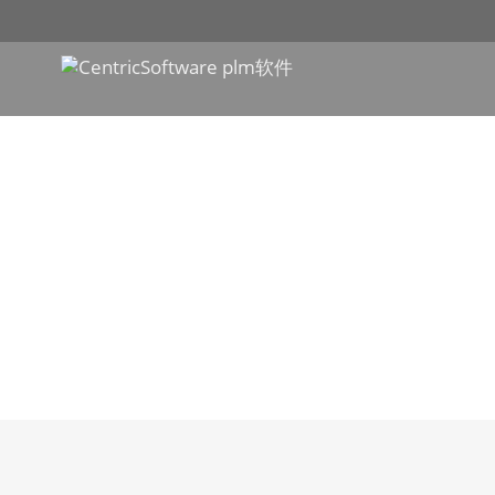
在这里您将看到全