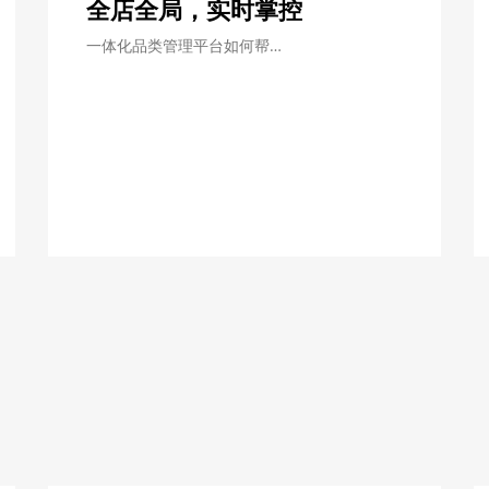
全店全局，实时掌控
一体化品类管理平台如何帮…