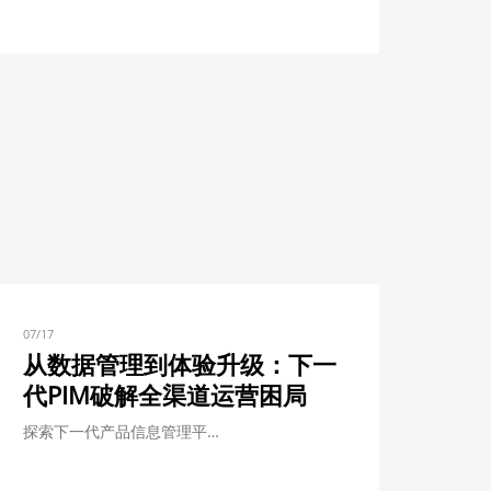
07/17
从数据管理到体验升级：下一
代PIM破解全渠道运营困局
探索下一代产品信息管理平…