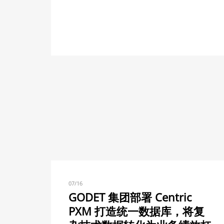
07/16
GODET 集团部署 Centric
PXM 打造统一数据库，将复