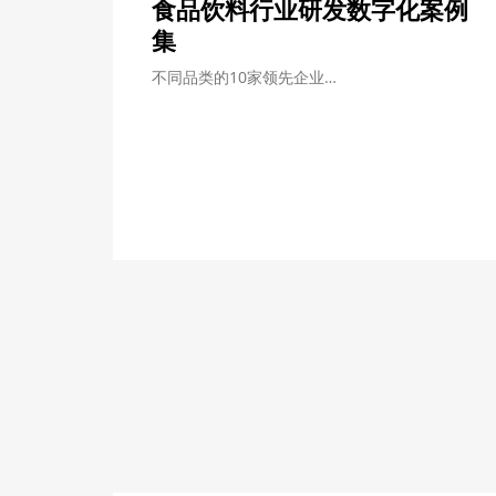
食品饮料行业研发数字化案例
集
不同品类的10家领先企业…