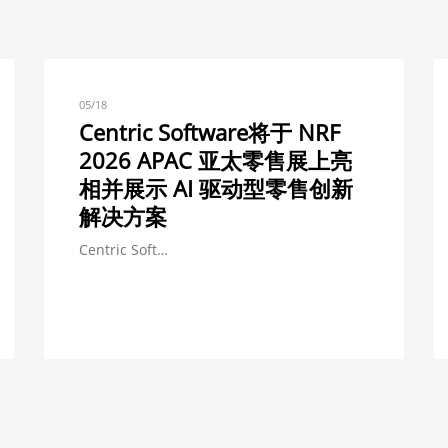
05/18
Centric Software将于 NRF
2026 APAC 亚太零售展上亮
相并展示 AI 驱动型零售创新
解决方案
Centric Soft…