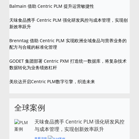
Balmain 借助 Centric PLM 提升运营敏捷性
天味食品携手 Centric PLM 强化研发风控与成本管理，实现创
新效率跃升
Brenntag 借助 Centric PLM 实现欧洲全域食品与营养业务的
配方与合规的标准化管理
GODET 集团部署 Centric PXM 打造统一数据库，将复杂技术
数据转化为业务绩效杠杆
美欣达开启Centric PLM数字引擎，织造未来
全球案例
天味食品携手 Centric PLM 强化研发风控
与成本管理，实现创新效率跃升
查看详情