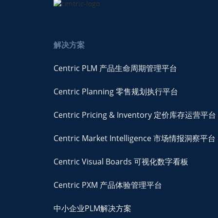
解决方案
Centric PLM 产品生命周期管理平台
Centric Planning 零售规划执行平台
Centric Pricing & Inventory 定价库存运营平台
Centric Market Intelligence 市场情报洞察平台
Centric Visual Boards 可视化数字看板
Centric PXM 产品体验管理平台
中小企业PLM解决方案