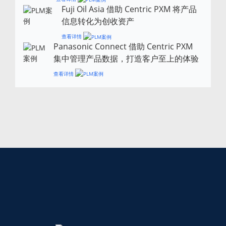
Fuji Oil Asia 借助 Centric PXM 将产品
信息转化为创收资产
查看详情
Panasonic Connect 借助 Centric PXM
集中管理产品数据，打造客户至上的体验
查看详情