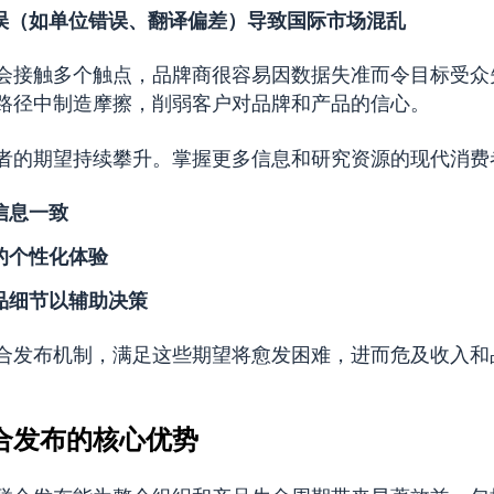
误（如单位错误、翻译偏差）导致国际市场混乱
会接触多个触点，品牌商很容易因数据失准而令目标受众
路径中制造摩擦，削弱客户对品牌和产品的信心。
者的期望持续攀升。掌握更多信息和研究资源的现代消费
信息一致
的个性化体验
品细节以辅助决策
合发布机制，满足这些期望将愈发困难，进而危及收入和
合发布的核心优势