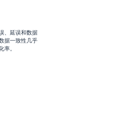
误、延误和数据
数据一致性几乎
化率。