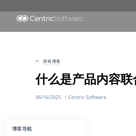
所有博客
什么是产品内容联
06/16/2025
Centric Software
博客导航