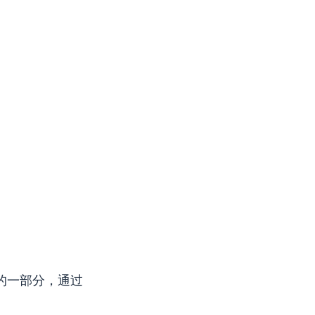
略的一部分，通过