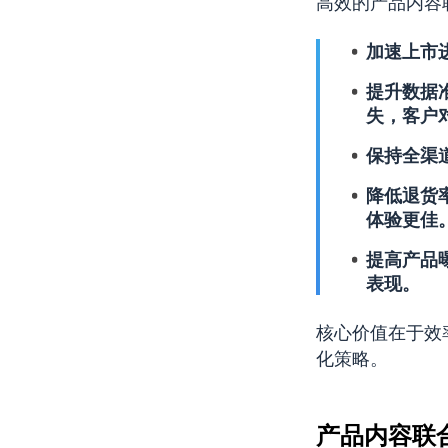
高效的产品内容
加速上市
提升数据
失，客户
保持全渠
降低退货
体验更佳
提高产品
表现。
核心价值在于效
化策略。
产品内容联