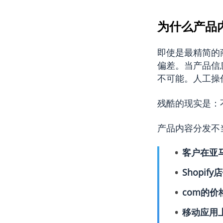
为什么产品
即使是最精简的
偏差。当产品信
不可能。人工操
残酷的现实是：
产品内容分发不
客户在亚
Shopi
com的
移动应用