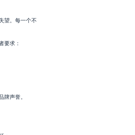
失望。每一个不
者要求：
品牌声誉。