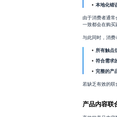
本地化错
由于消费者通常
一致都会在购买
与此同时，消费
所有触点
符合需求
完整的产
若缺乏有效的联
产品内容联