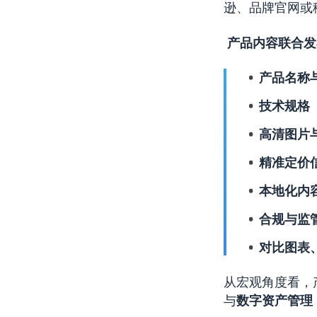
逊、品牌官网或
产品内容联合发
产品名称
技术规格
高清图片
精准定价
本地化内
合规与监
对比图表
从宏观角度看，
与
数字资产管理