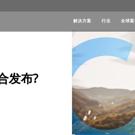
解决方案
行业
全球案
合发布?