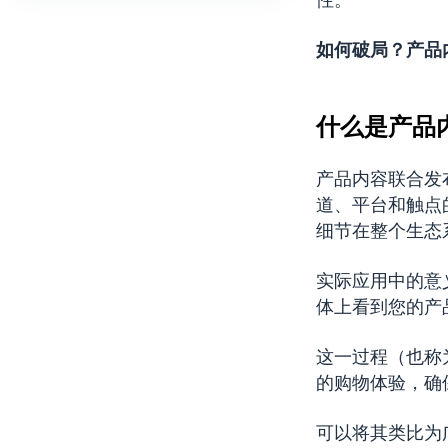
如何破局？
产品
什么是产品
产品内容联合发
道、平台和触点
细节在整个生态
实际应用中的意
体上看到您的产
这一过程（也称
的购物体验，确
可以将其类比为