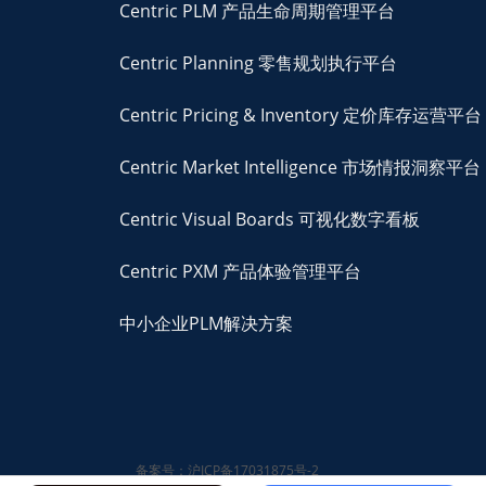
Centric PLM 产品生命周期管理平台
Centric Planning 零售规划执行平台
Centric Pricing & Inventory 定价库存运营平台
Centric Market Intelligence 市场情报洞察平台
Centric Visual Boards 可视化数字看板
Centric PXM 产品体验管理平台
中小企业PLM解决方案
备案号：沪ICP备17031875号-2