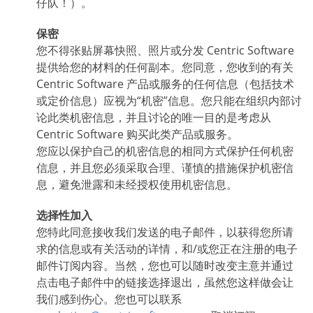
仔队！）。
保密
您不得张贴屏幕快照、照片或分发 Centric Software
提供给您的材料的任何副本。您同意，您收到的有关
Centric Software 产品或服务的任何信息（包括技术
或定价信息）应视为“机密”信息。您只能在组织内部讨
论此类机密信息，并且讨论的唯一目的是考虑从
Centric Software 购买此类产品或服务。
您应以保护自己的机密信息的相同方式保护任何机密
信息，并且您必须采取合理、谨慎的措施保护机密信
息，避免泄露和未经授权使用机密信息。
选择性加入
您特此同意接收我们发送的电子邮件，以获得您所请
求的信息或有关活动的详情，和/或您正在注册的电子
邮件订阅内容。当然，您也可以随时改变主意并通过
点击电子邮件中的链接选择退出，虽然您这样做会让
我们感到伤心。您也可以联系