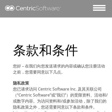
条款和条件
您好 – 在我们向您发送请求的内容或确认您注册活动
之前，您需要同意以下几点。
隐私政策
您已请求访问 Centric Software Inc. 及其关联公司
（“Centric Software”或“我们”）的受限资料、活动和/
或数字内容。为访问资料和/或参加活动，除了我们的
隐私政策之外，您还需要同意以下条款和条件。