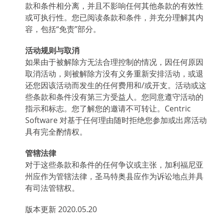
款和条件相分离，并且不影响任何其他条款的有效性
或可执行性。您已阅读条款和条件，并充分理解其内
容，包括“免责”部分。
活动规则与取消
如果由于被解除方无法合理控制的情况，因任何原因
取消活动，则被解除方没有义务重新安排活动，或退
还您因该活动而发生的任何费用和/或开支。活动或这
些条款和条件没有第三方受益人。您同意遵守活动的
指示和标志。您了解您的邀请不可转让。Centric
Software 对基于任何理由随时拒绝您参加或出席活动
具有完全酌情权。
管辖法律
对于这些条款和条件的任何争议或主张，加利福尼亚
州应作为管辖法律，圣马特奥县应作为诉讼地点并具
有司法管辖权。
版本更新 2020.05.20