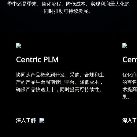
季中还是季末。简化流程、降低成本、实现利润最大化的
同时推动可持续发展。
Centric PLM
Cent
协同从产品概念到开发、采购、合规和生
优化商
产的产品生命周期管理平台。降低成本，
的零售
确保产品快速上市，同时提高可持续性。
术提高
果。
深入了解
深入