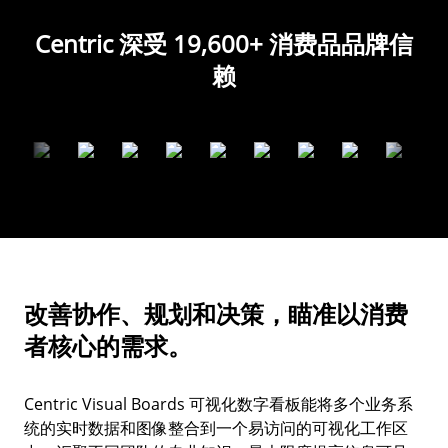
Centric 深受 19,600+ 消费品品牌信
赖
改善协作、规划和决策，瞄准以消费
者核心的需求。
Centric Visual Boards 可视化数字看板能将多个业务系
统的实时数据和图像整合到一个易访问的可视化工作区