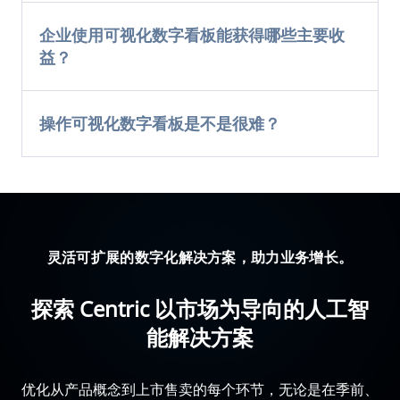
企业使用可视化数字看板能获得哪些主要收
益？
操作可视化数字看板是不是很难？
灵活可扩展的数字化解决方案，助力业务增长。
探索 Centric 以市场为导向的人工智
能解决方案
优化从产品概念到上市售卖的每个环节，无论是在季前、