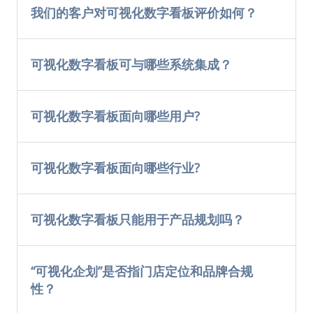
我们的客户对可视化数字看板评价如何？
可视化数字看板可与哪些系统集成？
可视化数字看板面向哪些用户?
可视化数字看板面向哪些行业?
可视化数字看板只能用于产品规划吗？
“可视化企划”是否指门店定位和品牌合规
性？