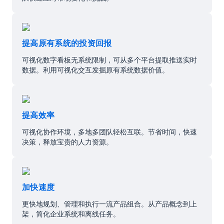
提高原有系统的投资回报
可视化数字看板无系统限制，可从多个平台提取推送实时
数据。利用可视化交互发掘原有系统数据价值。
提高效率
可视化协作环境，多地多团队轻松互联。节省时间，快速
决策，释放宝贵的人力资源。
加快速度
更快地规划、管理和执行一流产品组合。从产品概念到上
架，简化企业系统和离线任务。