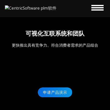
可视化互联系统和团队
更快推出具有竞争力、符合消费者需求的产品组合
申请产品演示