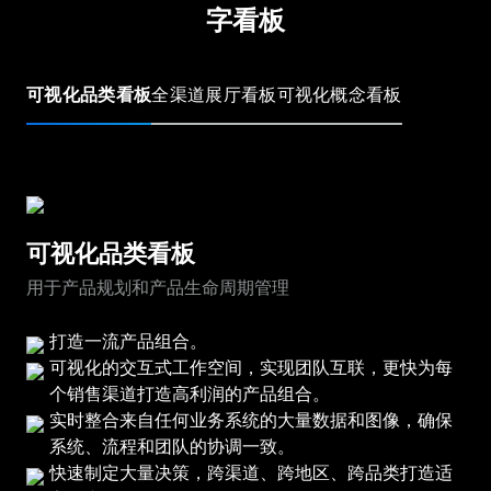
字看板
可视化品类看板
全渠道展厅看板
可视化概念看板
可视化品类看板
用于产品规划和产品生命周期管理
打造一流产品组合。
可视化的交互式工作空间，实现团队互联，更快为每
个销售渠道打造高利润的产品组合。
实时整合来自任何业务系统的大量数据和图像，确保
系统、流程和团队的协调一致。
快速制定大量决策，跨渠道、跨地区、跨品类打造适