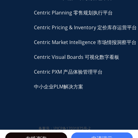
Centric Planning 零售规划执行平台
Centric Pricing & Inventory 定价库存运营平台
Centric Market Intelligence 市场情报洞察平台
Centric Visual Boards 可视化数字看板
Centric PXM 产品体验管理平台
中小企业PLM解决方案
备案号：沪ICP备17031875号-2
© 2026 Centric Software,