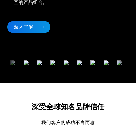
宜的产品组合。
深入了解
深受全球知名品牌信任
我们客户的成功不言而喻