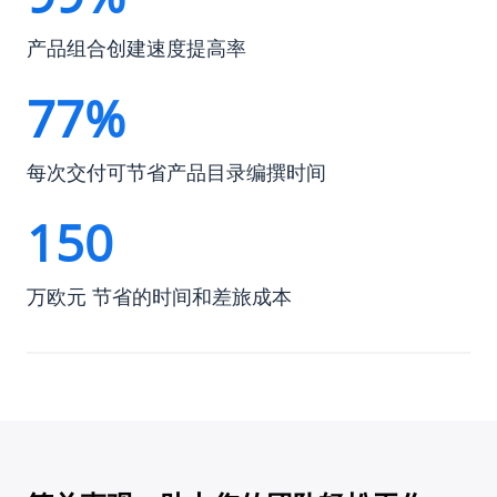
产品组合创建速度提高率
77%
每次交付可节省产品目录编撰时间
150
万欧元 节省的时间和差旅成本