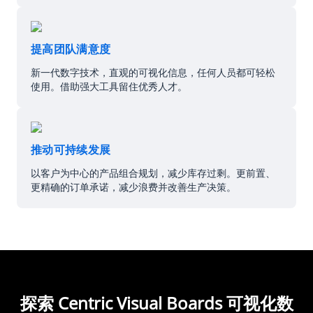
提高团队满意度
新一代数字技术，直观的可视化信息，任何人员都可轻松
使用。借助强大工具留住优秀人才。
推动可持续发展
以客户为中心的产品组合规划，减少库存过剩。更前置、
更精确的订单承诺，减少浪费并改善生产决策。
探索 Centric Visual Boards 可视化数