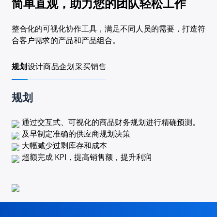
简单直观，助力您的团队轻松工作
整合化的可视化协作工具，满足不同人员的需要，打造符
合客户需求的产品和产品组合。
规划
设计
商品企划
采买
销售
规划
通过交互式、可视化的商品财务规划进行精确预测。
及早制定准确的供应商规划决策
大幅减少过剩库存和成本
超额完成 KPI，提高销售额，提升利润