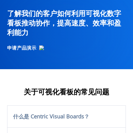
了解我们的客户如何利用可视化数字
看板推动协作，提高速度、效率和盈
利能力
申请产品演示
关于可视化看板的常见问题
什么是 Centric Visual Boards？