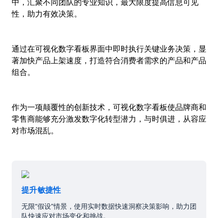
中，汇聚不同团队的专业知识，最大限度提高信息可见
性，助力有效决策。
通过在可视化数字看板界面中即时执行关键业务决策，显
著加快产品上架速度，打造符合消费者需求的产品和产品
组合。
作为一项颠覆性的创新技术，可视化数字看板使品牌商和
零售商能够充分激发数字化转型潜力，与时俱进，从容应
对市场混乱。
提升敏捷性
无限“假设”情景，使用实时数据快速洞察决策影响，助力团
队快速应对市场变化和挑战。