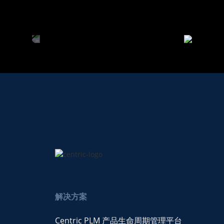
解决方案
Centric PLM 产品生命周期管理平台