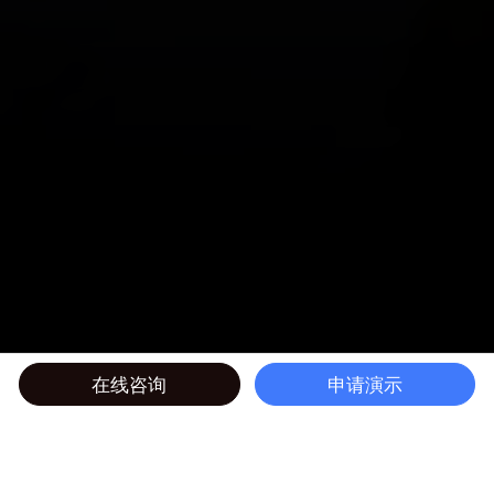
在线咨询
申请演示
#快速推向市场
#提高效率