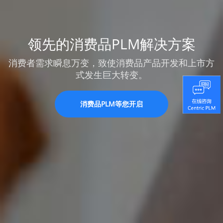
领先的消费品PLM解决方案
消费者需求瞬息万变，致使消费品产品开发和上市方
式发生巨大转变。
消费品PLM等您开启