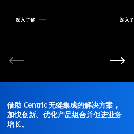
深入了解
深入
借助 Centric 无缝集成的解决方案，
加快创新、优化产品组合并促进业务
增长。