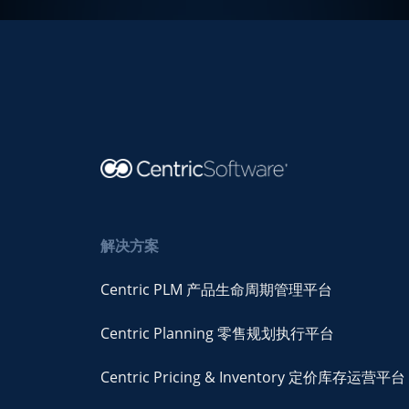
解决方案
Centric PLM 产品生命周期管理平台
Centric Planning 零售规划执行平台
Centric Pricing & Inventory 定价库存运营平台