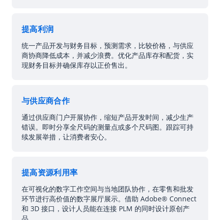
提高利润
统一产品开发与财务目标，预测需求，比较价格，与供应
商协商降低成本，并减少浪费。优化产品库存和配货，实
现财务目标并确保库存以正价售出。
与供应商合作
通过供应商门户开展协作，缩短产品开发时间，减少生产
错误。即时分享全尺码的测量点或多个尺码图。跟踪可持
续发展举措，让消费者安心。
提高资源利用率
在可视化的数字工作空间与当地团队协作，在零售和批发
环节进行高价值的数字展厅展示。借助 Adobe
®
Connect
和 3D 接口，设计人员能在连接 PLM 的同时设计原创产
品。