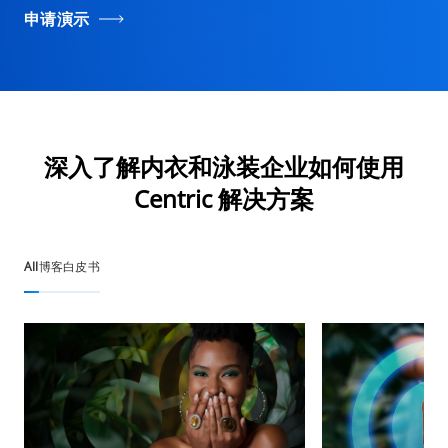
申请演示
深入了解内衣和泳装企业如何使用
Centric 解决方案
All
博客
白皮书