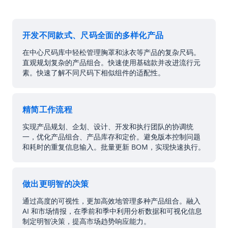
开发不同款式、尺码全面的多样化产品
在中心尺码库中轻松管理胸罩和泳衣等产品的复杂尺码。
直观规划复杂的产品组合。快速使用基础款并改进流行元
素。快速了解不同尺码下相似组件的适配性。
精简工作流程
实现产品规划、企划、设计、开发和执行团队的协调统
一，优化产品组合、产品库存和定价。避免版本控制问题
和耗时的重复信息输入。批量更新 BOM，实现快速执行。
做出更明智的决策
通过高度的可视性，更加高效地管理多种产品组合。融入
AI 和市场情报，在季前和季中利用分析数据和可视化信息
制定明智决策，提高市场趋势响应能力。