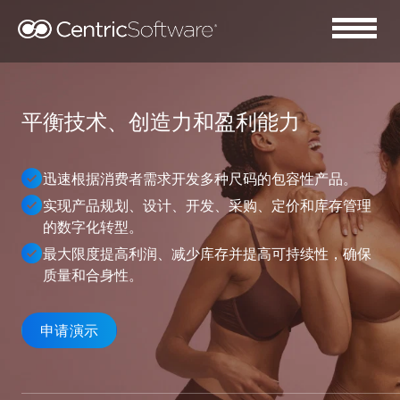
平衡技术、创造力和盈利能力
迅速根据消费者需求开发多种尺码的包容性产品。
实现产品规划、设计、开发、采购、定价和库存管理
的数字化转型。
最大限度提高利润、减少库存并提高可持续性，确保
质量和合身性。
申请演示