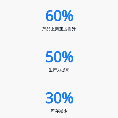
60%
产品上架速度提升
50%
生产力提高
30%
库存减少