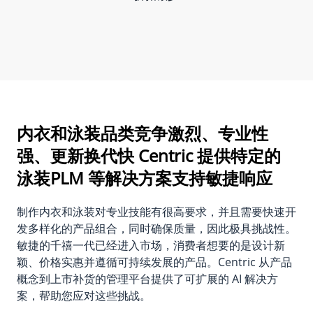
内衣和泳装品类竞争激烈、专业性
强、更新换代快
Centric 提供特定的
泳装PLM 等解决方案支持敏捷响应
制作内衣和泳装对专业技能有很高要求，并且需要快速开
发多样化的产品组合，同时确保质量，因此极具挑战性。
敏捷的千禧一代已经进入市场，消费者想要的是设计新
颖、价格实惠并遵循可持续发展的产品。Centric 从产品
概念到上市补货的管理平台提供了可扩展的 AI 解决方
案，帮助您应对这些挑战。