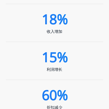
18%
收入增加
15%
利润增长
60%
折扣减少