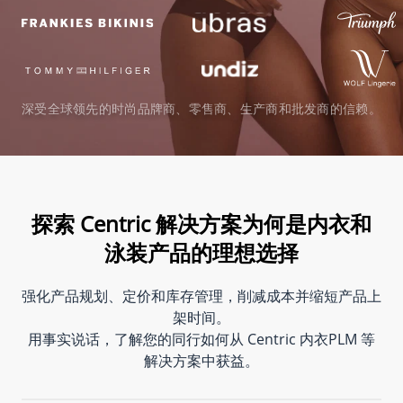
深受全球领先的时尚品牌商、零售商、生产商和批发商的信赖。
探索 Centric 解决方案为何是内衣和
泳装产品的理想选择
强化产品规划、定价和库存管理，削减成本并缩短产品上
架时间。
用事实说话，了解您的同行如何从 Centric 内衣PLM 等
解决方案中获益。