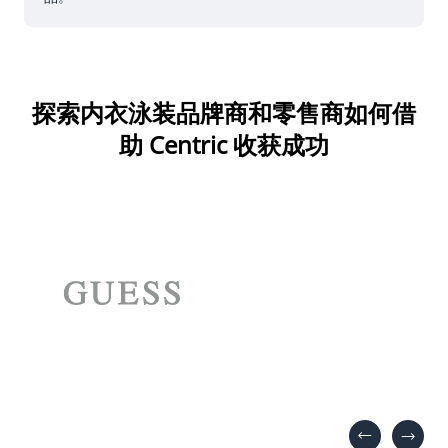
探索内衣泳装品牌商和零售商如何借
助 Centric 收获成功