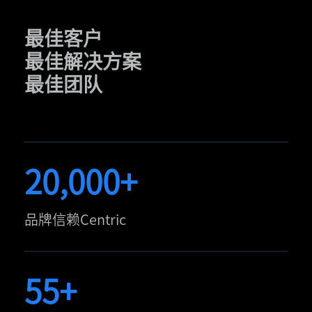
最佳客户
最佳解决方案
最佳团队
20,000+
品牌信赖Centric
55+