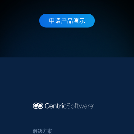
申请产品演示
解决方案