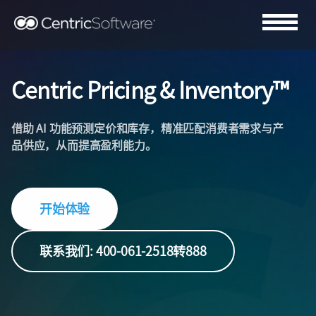
Centric Pricing & Inventory™
借助 AI 功能预测定价和库存，精准匹配消费者需求与产
品供应，从而提高盈利能力。
开始体验
联系我们: 400-061-2518转888