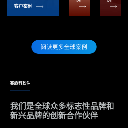
客户案例
阅读更多全球案例
赛趋科软件
我们是全球众多标志性品牌和
新兴品牌的创新合作伙伴