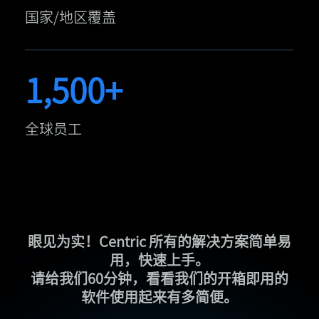
国家/地区覆盖
1,500+
全球员工
眼见为实！Centric 所有的解决方案简单易
用，快速上手。
请给我们60分钟，看看我们的开箱即用的
软件使用起来有多简便。