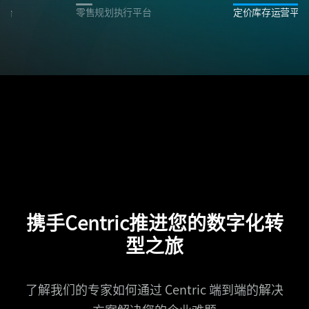
平台
零售规划执行平台
定价库存运营平台
携手Centric推进您的数字化转
型之旅
了解我们的专家如何通过 Centric 端到端的解决