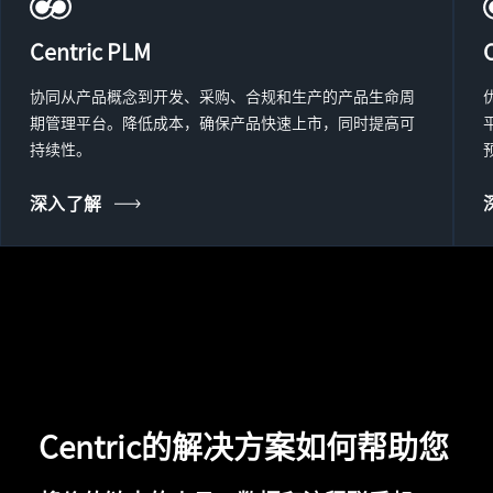
Centric PLM
协同从产品概念到开发、采购、合规和生产的产品生命周
期管理平台。降低成本，确保产品快速上市，同时提高可
持续性。
深入了解
Centric的解决方案如何帮助您