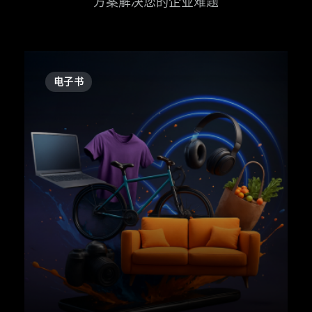
方案解决您的企业难题
电子书