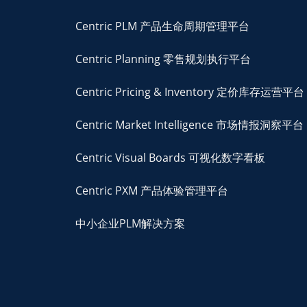
Centric PLM 产品生命周期管理平台
Centric Planning 零售规划执行平台
Centric Pricing & Inventory 定价库存运营平台
Centric Market Intelligence 市场情报洞察平台
Centric Visual Boards 可视化数字看板
Centric PXM 产品体验管理平台
中小企业PLM解决方案