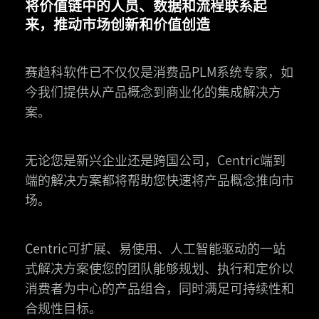
将价值链中的人员、数据和流程联系起
来，推动市场创新和价值创造
赛趋科软件已不仅仅是消费品PLM系统专家，如
今我们提供从产品概念到商业化的集成解决方
案。
无论您是新兴企业还是跨国公司，Centric端到
端的解决方案都将帮助您快速将产品概念推向市
场。
Centric可扩展、易使用、人工智能驱动的一站
式解决方案使您的团队能够规划、执行和定价以
消费者为中心的产品组合，同时满足可持续性和
合规性目标。