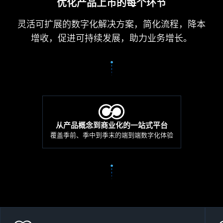
优化产品上市的每个环节
灵活可扩展的数字化解决方案，简化流程，降本
增收，促进可持续发展，助力业务增长。
从产品概念到商业化的一站式平台
覆盖季前、季中到季末的端到端数字化体验