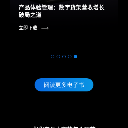
产品体验管理：数字货架营收增长
破局之道
立即下载
阅读更多电子书