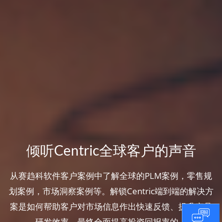
倾听Centric全球客户的声音
从赛趋科软件客户案例中了解全球的PLM案例，零售规
划案例，市场洞察案例等。解锁Centric端到端的解决方
案是如何帮助客户对市场信息作出快速反馈、提升产品
研发效率，最终全面提高投资回报率的。