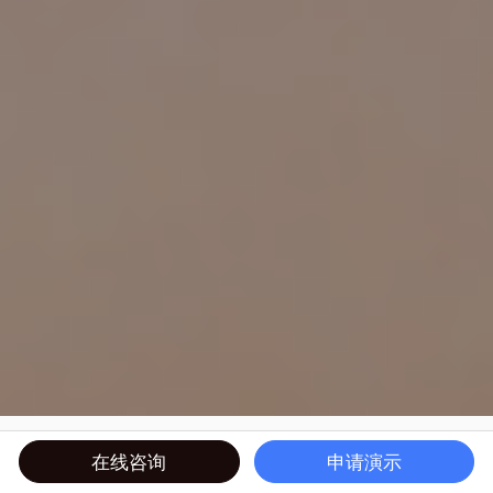
在线咨询
申请演示