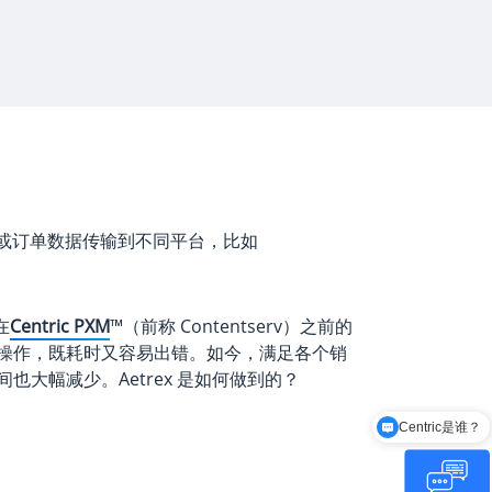
或订单数据传输到不同平台，比如
在
Centric PXM
™（前称 Contentserv）之前的
操作，既耗时又容易出错。如今，满足各个销
大幅减少。Aetrex 是如何做到的？
Centric是谁？