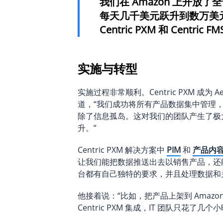
我们在 Amazon 上开放了全部
每天几千美元跃升到数万美
Centric PXM 和 Cent
实施与转型
实施过程非常顺利。Centric PXM 成为 A
道，“我们成功将所有产品数据集中管理
除了信息孤岛。这对我们的团队产生了极
升。”
Centric PXM 解决方案中
PIM
和
产品内
让我们能把数据推送出去以销售产品，还
台都有自己独特的要求，并且处理数据和
他接着说：“比如，把产品上架到 Amaz
Centric PXM 集成，IT 团队只花了几个