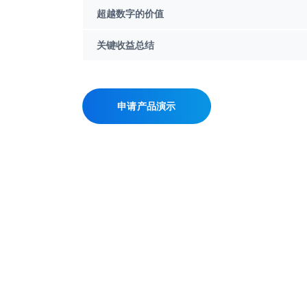
超越数字的价值
关键收益总结
申请产品演示