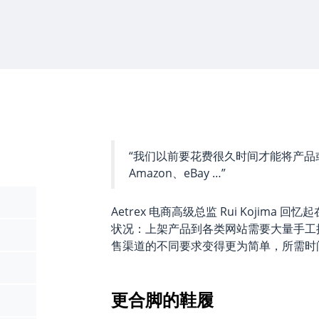
“我们以前要花费很久时间才能将产品
Amazon、eBay …”
Aetrex 电商高级总监 Rui Kojima 回忆起
状况：上架产品到各类网站需要大量手工
售渠道的不同要求变得更为简单，所需时间也
更合脚的鞋履