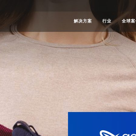
解决方案
行业
全球案