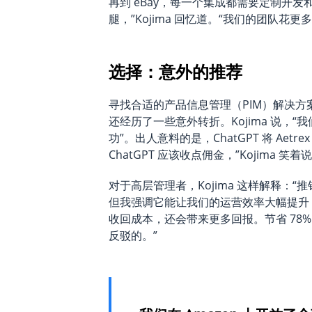
再到 eBay，每一个集成都需要定制开发和
腿，”Kojima 回忆道。“我们的团队花
选择：意外的推荐
寻找合适的产品信息管理（PIM）解决
还经历了一些意外转折。Kojima 说，“
功”。出人意料的是，ChatGPT 将 Aetre
ChatGPT 应该收点佣金，”Kojima 笑着
对于高层管理者，Kojima 这样解释：
但我强调它能让我们的运营效率大幅提升
收回成本，还会带来更多回报。节省 78%
反驳的。”