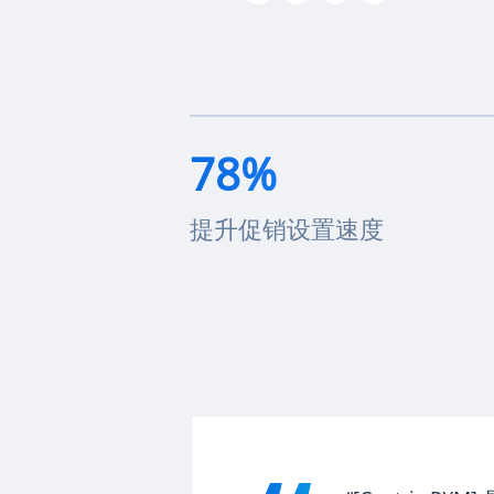
78%
提升促销设置速度