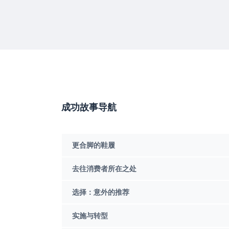
成功故事导航
更合脚的鞋履
去往消费者所在之处
选择：意外的推荐
实施与转型