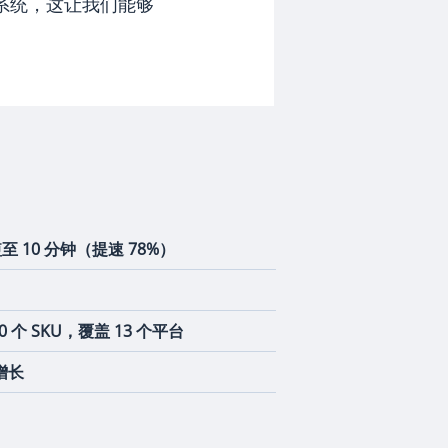
多个系统，这让我们能够
 10 分钟（提速 78%）
000 个 SKU，覆盖 13 个平台
增长