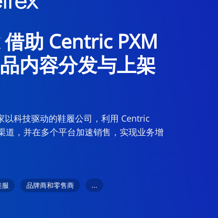
x 借助 Centric PXM
品内容分发与上架
为一家以科技驱动的鞋履公司，利用 Centric
售渠道，并在多个平台加速销售，实现业务增
...
鞋服
品牌商和零售商