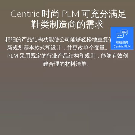
Centric 时尚 PLM 可充分满足
鞋类制造商的需求
精细的产品结构功能使公司能够轻松地重复使用和重
新规划基本款式和设计，并更改单个变量。Centric
PLM 采用既定的行业产品结构和规则，能够有效创
建合理的材料清单。