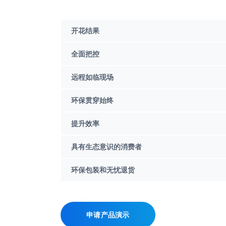
开花结果
全面把控
远程如临现场
环保贯穿始终
提升效率
具有生态意识的消费者
环保包装和无忧退货
申请产品演示