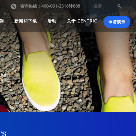
咨询热线：400-061-2518转888
例
新闻和下载
活动
关于 CENTRIC
申请演示