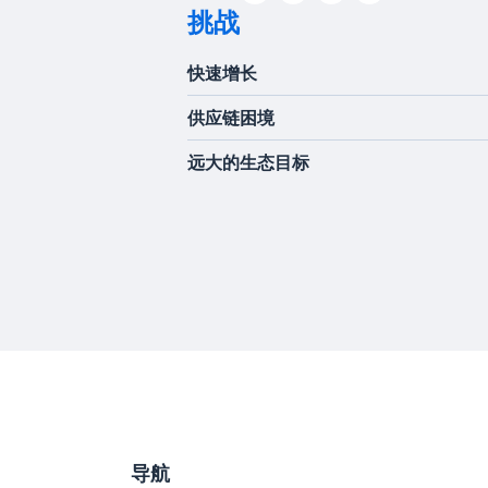
挑战
快速增长
供应链困境
远大的生态目标
导航