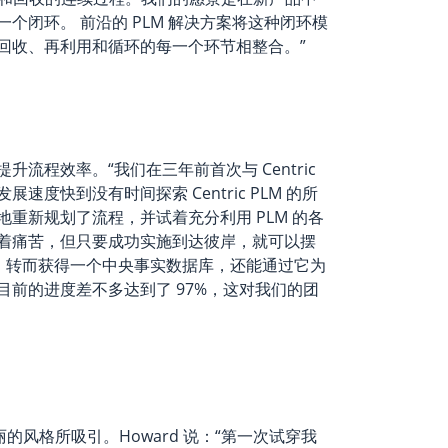
个闭环。 前沿的 PLM 解决方案将这种闭环模
回收、再利用和循环的每一个环节相整合。”
提升流程效率。“我们在三年前首次与 Centric
度快到没有时间探索 Centric PLM 的所
重新规划了流程，并试着充分利用 PLM 的各
着痛苦，但只要成功实施到达彼岸，就可以摆
新，转而获得一个中央事实数据库，还能通过它为
前的进度差不多达到了 97%，这对我们的团
丽的风格所吸引。Howard 说：“第一次试穿我