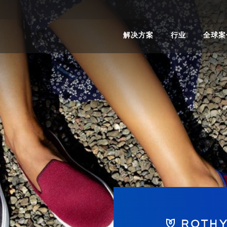
解决方案
行业
全球案