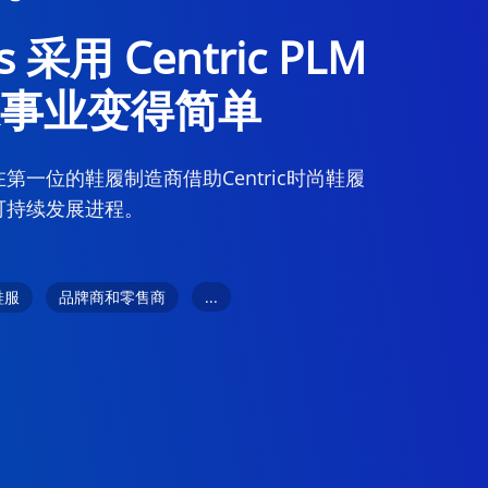
’s 采用 Centric PLM
事业变得简单
第一位的鞋履制造商借助Centric时尚鞋履
可持续发展进程。
...
鞋服
品牌商和零售商