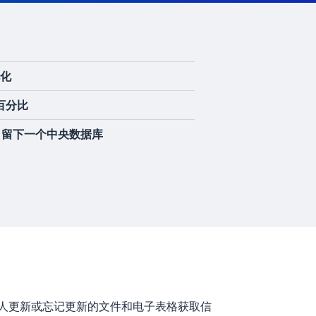
视化
百分比
源，留下一个中央数据库
人更新或忘记更新的文件和电子表格获取信