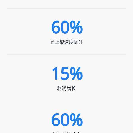
60%
品上架速度提升
15%
利润增长
60%