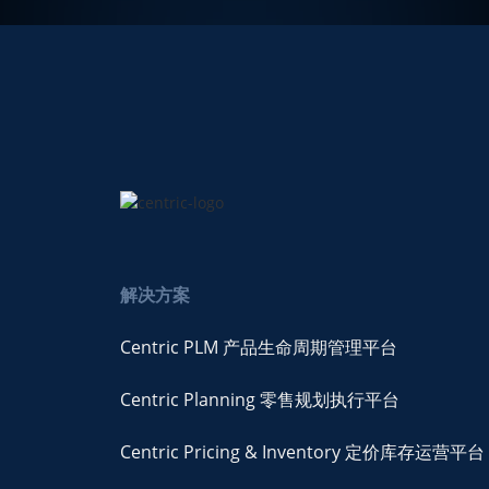
解决方案
Centric PLM 产品生命周期管理平台
Centric Planning 零售规划执行平台
Centric Pricing & Inventory 定价库存运营平台