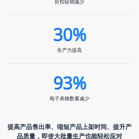
折扣促销减少
30%
生产力提高
93%
电子表格数量减少
提高产品售出率、缩短产品上架时间、提升产
品质量，即使大批量生产也能轻松应对