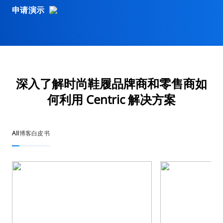
申请演示
深入了解时尚鞋履品牌商和零售商如
何利用 Centric 解决方案
All
博客
白皮书