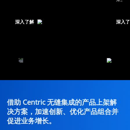
深入了解
深入
借助 Centric 无缝集成的产品上架解
决方案，加速创新、优化产品组合并
促进业务增长。