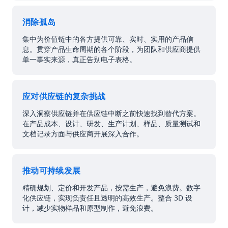
消除孤岛
集中为价值链中的各方提供可靠、实时、实用的产品信
息。贯穿产品生命周期的各个阶段，为团队和供应商提供
单一事实来源，真正告别电子表格。
应对供应链的复杂挑战
深入洞察供应链并在供应链中断之前快速找到替代方案。
在产品成本、设计、研发、生产计划、样品、质量测试和
文档记录方面与供应商开展深入合作。
推动可持续发展
精确规划、定价和开发产品，按需生产，避免浪费。数字
化供应链，实现负责任且透明的高效生产。整合 3D 设
计，减少实物样品和原型制作，避免浪费。