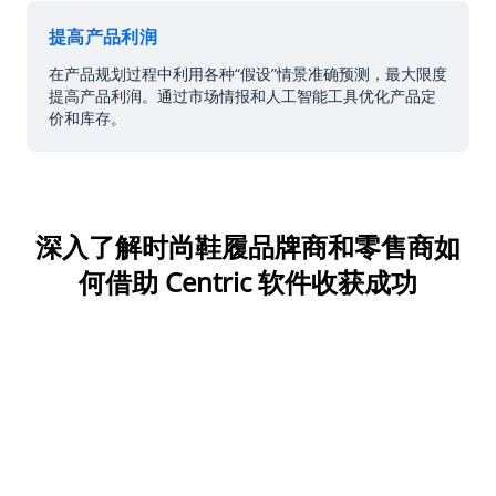
提高产品利润
在产品规划过程中利用各种“假设”情景准确预测，最大限度
提高产品利润。通过市场情报和人工智能工具优化产品定
价和库存。
深入了解时尚鞋履品牌商和零售商如
何借助 Centric 软件收获成功