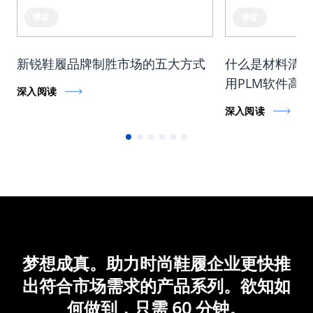
博客
博客
新锐鞋履品牌制胜市场的五大方式
什么是材料清单 
用PLM软件高
深入阅读
深入阅读
梦想成真。助力时尚鞋履企业更快推
出符合市场需求的产品系列。欲知如
何做到，只需 60 分钟。