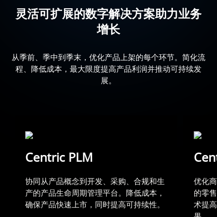
灵活可扩展的数字解决方案助力业务
增长
从季前、季中到季末，优化产品上架的每个环节。简化流
程、降低成本，最大限度提高产品利润并推动可持续发
展。
Centric PLM
Cent
协同从产品概念到开发、采购、合规和生
优化商
产的产品生命周期管理平台。降低成本，
的零售
确保产品快速上市，同时提高可持续性。
术提高
果。