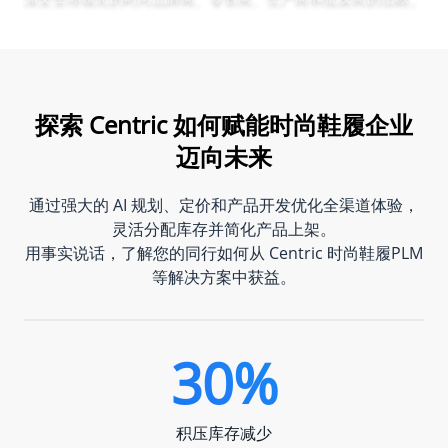
探索 Centric 如何赋能时尚鞋履企业
迈向未来
通过强大的 AI 规划、定价和产品开发优化全渠道体验，
灵活分配库存并简化产品上架。
用事实说话，了解您的同行如何从 Centric 时尚鞋履PLM
等解决方案中获益。
30%
积压库存减少