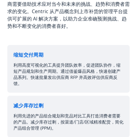
商需要借助技术应对当今和未来的挑战、趋势和消费者需
求的变化。Centric 从产品概念到上市补货的管理平台提
供可扩展的 AI 解决方案，以助力企业准确预测挑战、趋
势和不断变化的消费者喜好。
缩短交付周期
利用高度可视化的工具提升团队效率，促进团队协作，缩
短产品规划和生产周期。通过借鉴爆品风格，快速创建产
品系列。快速批量发出供应商 RFP 并高效评估供应商反
馈。
减少库存过剩
利用先进的产品组合规划和竞品对比工具打造消费者需要
的产品。减少库存过剩，按渠道/门店/区域精准配货，简化
产品组合管理 (PPM)。