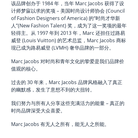
该品牌创办于 1984 年，当年 Marc Jacobs 获得了设
计师梦寐以求的奖项 – 美国时尚设计师协会 (Council
of Fashion Designers of America) 的“时尚才华新
人”(New Fashion Talent) 奖，成为了这一奖项的最年
轻得主。从 1997 年到 2013 年，Marc 还担任过路易
威登 (Louis Vuitton) 的艺术总监，Marc Jacobs 商标
现已成为路易威登 (LVMH) 奢华品牌的一部分。
Marc Jacobs 对时尚和青年文化的挚爱是我们品牌价
值观的核心。
过去的 30 年来，Marc Jacobs 品牌风格融入了真正
的幽默感，发生了意想不到的大扭转。
我们努力与所有人分享这些充满活力的能量 – 真正的
时尚品牌深受大众喜爱。
Marc Jacobs 有无人之所有，能无人之所能。