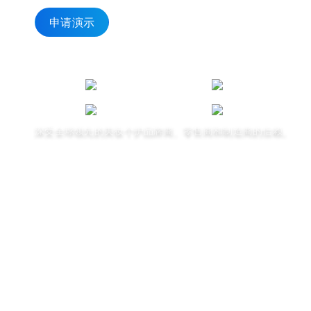
申请演示
深受全球领先的美妆个护品牌商、零售商和制造商的信赖。