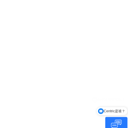
Centric是谁？