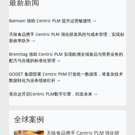
最新新闻
Balmain 借助 Centric PLM 提升运营敏捷性
天味食品携手 Centric PLM 强化研发风控与成本管理，实现创
新效率跃升
Brenntag 借助 Centric PLM 实现欧洲全域食品与营养业务的
配方与合规的标准化管理
GODET 集团部署 Centric PXM 打造统一数据库，将复杂技术
数据转化为业务绩效杠杆
美欣达开启Centric PLM数字引擎，织造未来
全球案例
天味食品携手 Centric PLM 强化研