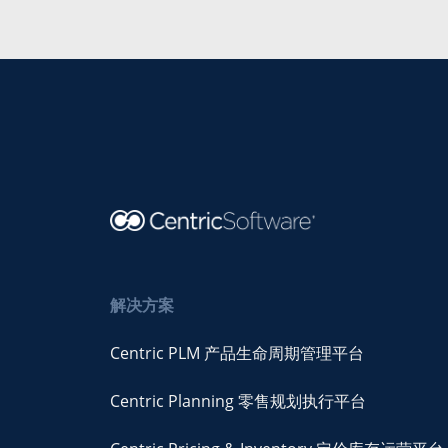
解决方案
Centric PLM 产品生命周期管理平台
Centric Planning 零售规划执行平台