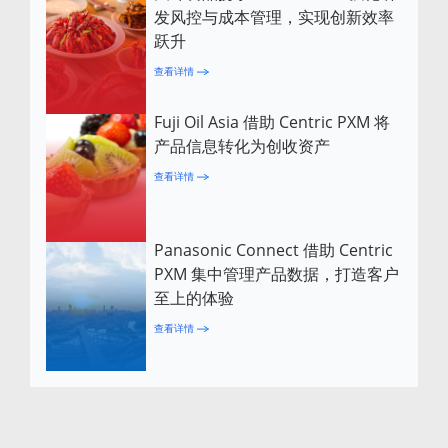
发风控与成本管理，实现创新效率
跃升
查看详情
Fuji Oil Asia 借助 Centric PXM 将
产品信息转化为创收资产
查看详情
Panasonic Connect 借助 Centric
PXM 集中管理产品数据，打造客户
至上的体验
查看详情