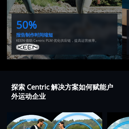
50%
报告制作时间缩短
KEEN 借助 Centric PLM 优化供应链，提高运营效率。
探索 Centric 解决方案如何赋能户
外运动企业