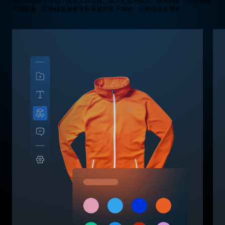
依托动态数字平台，优化工作流程、最大化盈利能力、推动创新，同时确保
产品质量、可持续发展要求和卓越的客户体验，以推动业务增长。