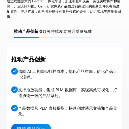
通过功能强大的 Centric 一体化平台，加速审查和决策，实现实时协作和创
意，开启无限可能。Centric 软件从产品概念到商业化的创新套件具有高度
配置性、灵活扩展，面向各种规模和业务模式的企业，助力实现丰厚投资回
报。
推动产品创新
引领可持续发展
提升质量标准
推动产品创新
借助 AI 工具降低打样成本，优化产品布局，简化产品上
市流程。
支持拖放功能，集成 PLM 数据库，实现高效可视化，打
造协调一致的产品系列。
产品数据从 PLM 直接提取，快速创建演示文稿和产品目
录。
申请产品演示