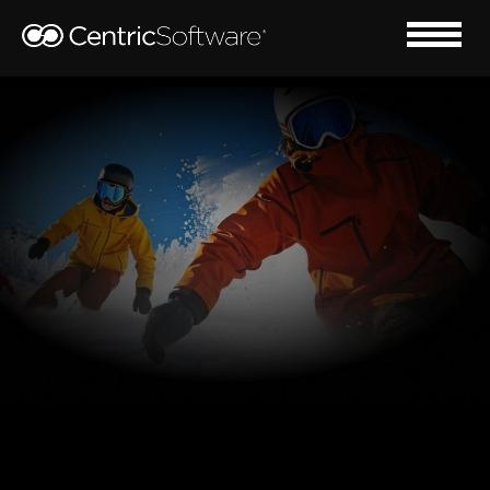
赋能户外运动行业
加速产品上市，提高利润率