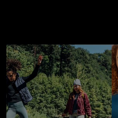
带来切实回报
探索户外运动品牌商、零售商和制造商如何利用 Centric 一体化
解决方案和功能（包括市场洞察、零售规划与执行、研发协同、
定价与库存自动化和产品体验管理），全面提升效率，促进创
新，提高盈利能力等收益。