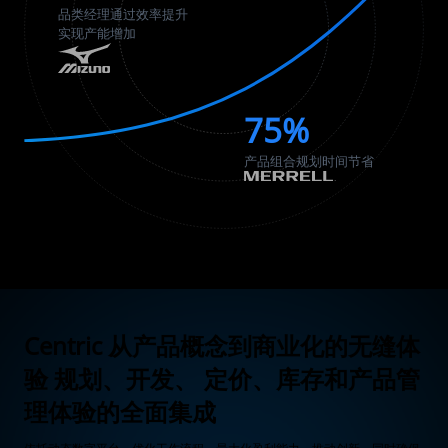
品类经理通过效率提升
实现产能增加
75%
产品组合规划时间节省
Centric 从产品概念到商业化的无缝体
验
规划、开发、 定价、库存和产品管
理体验的全面集成