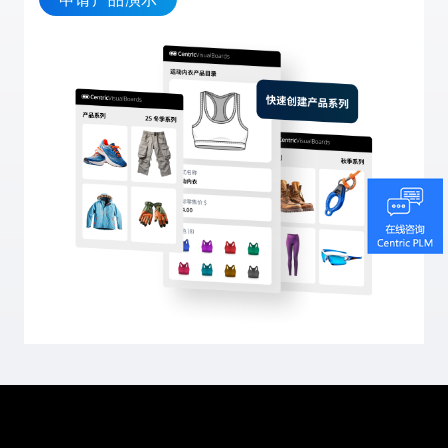
用事实说话，Centric 为户外运动品牌