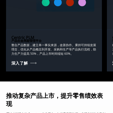
Centric PLM
产品生命周期管理平台
整合产品数据，建立单一事实来源，改善协作。秉持可持续发展
理念，优化从产品概念到开发、采购和生产等产品执行流程，助
力生产力提高 50%，产品上市时间缩短 60%。
深入了解
推动复杂产品上市，提升零售绩效表
现