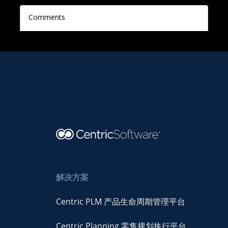
解决方案
Centric PLM 产品生命周期管理平台
Centric Planning 零售规划执行平台