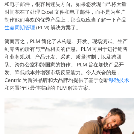
和电子邮件，很容易迷失方向。如果您发现自己将大量
时间花在了处理 Excel 文件和电子邮件，而不是为客户
制作他们喜欢的优秀产品上，那么就应当了解一下产品
生命周期管理
(PLM) 解决方案了。
简而言之，PLM 简化了从构思、开发、现场测试、生产
到零售的所有与产品相关的信息。PLM 可用于进行销售
和业务规划、产品开发、采购、质量控制，以及跨团
队、跨办公室和跨国家的协作。 PLM 旨在加快产品开
发、降低成本并增强市场反应能力。令人兴奋的是，
Centric 为新兴品牌和大品牌均提供了基于创新
移动技术
和内置行业最佳实践的 PLM 解决方案。