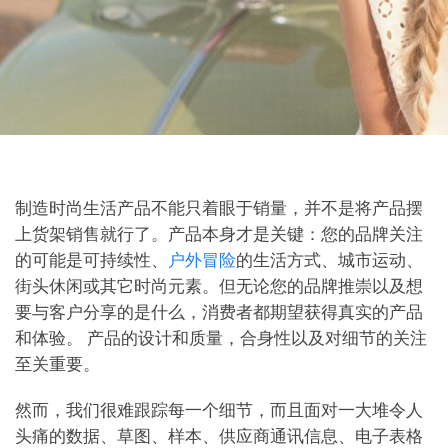
制造时尚生活产品不能只着眼于销量，并不是将产品摆
上货架销售就行了。产品本身才是关键：您的品牌关注
的可能是可持续性、
户外冒险
的生活方式、城市运动、
街头休闲或其它时尚元素。但无论您的品牌推崇以及想
要与客户分享的是什么，消费者都期望获得真实的产品
和体验。 产品的设计和质量，合身性以及对细节的关注
至关重要。
然而，我们很难跟踪每一个细节，而且面对一大堆令人
头痛的数据、草图、样本、供应商通讯信息、电子表格