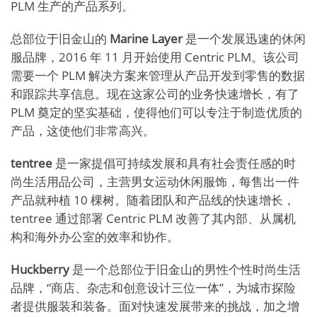
PLM 生产的产品系列。
总部位于旧金山的
Marine Layer
是一个发展迅速的休闲
服品牌，2016 年 11 月开始使用 Centric PLM。该公司
需要一个 PLM 解决方案来管理从产品开发到零售的数据
和跟踪共享信息。现在这家公司的业务快速增长，有了
PLM 奠定的坚实基础，使得他们可以专注于制造优质的
产品，这使他们非常高兴。
tentree
是一家提倡可持续发展和具有社会责任感的时
尚生活用品公司，主营男女运动休闲服饰，每售出一件
产品就种植 10 棵树。随着团队和产品线的快速增长，
tentree 通过部署 Centric PLM 改善了其内部、从属机
构和海外办公室的效率和协作。
Huckberry
是一个总部位于旧金山的男性个性时尚生活
品牌，“商店、杂志和创意设计三位一体”，为城市探险
者提供服装和装备。面对快速发展带来的挑战，加之增