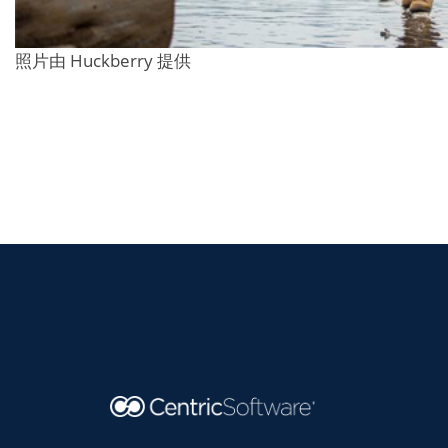
照片由 Huckberry 提供