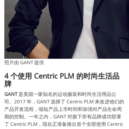
照片由 GANT 提供
4 个使用 Centric PLM 的时尚生活品
牌
GANT
是美国一家知名的运动服装和时尚生活用品公
司。2017 年，GANT 选择了 Centric PLM 来改进他们的
产品开发流程，缩短产品上市时间和加强对产品生命周
期的控制。一年之内，GANT 对旗下所有品牌成功部署
了 Centric PLM，现在正准备推出首个全部使用 Centric