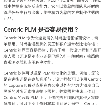
您做出明智的业务决策。 PLM 可以加快产品开发，降低
成本并提高市场反应能力。它可以将您的团队从耗时的
管理任务中解放出来，集中精力为您的客户制作优秀的
产品。
Centric PLM 是否容易使用？
Centric PLM 专为快速发展的时尚生活领域而设计，简
单易用。时尚生活品牌的员工和客户通常都比较年轻：
Centric 的界面容易操控，具有千禧一代设计师和产品开
发人员（无论是刚毕业还是已经入行一段时间）熟悉的
直观浏览器和应用程序功能。
Centric 软件可以说是 PLM 移动化的先驱。例如，无论
是在逛街还是在参加音乐节，设计师都可以使用 Centric
的 Capture It 移动应用在办公室以外的地方为激发自己
灵感的时尚元素快速拍下照片。并将照片快速上传到
Centric 的云端 PLM 上，上传的照片团队的其他人将能
够看到，可以下次工作时将其用到设计当中。 Centric