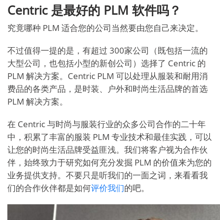
Centric 是最好的 PLM 软件吗？
究竟哪种 PLM 适合您的公司当然要由您自己来决定。
不过值得一提的是，有超过 300家公司（既包括一流的
大型公司，也包括小型的新创公司）选择了 Centric 的
PLM 解决方案。Centric PLM 可以处理从服装和耐用消
费品的各类产品，是时装、户外和时尚生活品牌的首选
PLM 解决方案。
在 Centric 与时尚与服装行业的众多公司合作的二十年
中，积累了丰富的服装 PLM 专业技术和最佳实践，可以
让您的时尚生活品牌受益匪浅。我们将客户视为合作伙
伴，始终致力于研究如何充分发掘 PLM 的价值来为您的
业务提供支持。不要只是听我们的一面之词，来看看我
们的合作伙伴都是如何
评价我们
的吧。