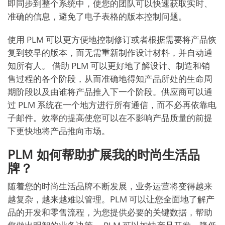
即同步到整个系统中，使您的团队可以快速获取实时、
准确的信息，避免了电子表格的版本控制问题。
使用 PLM 可以更方便地控制修订或者根据需要将产品恢
复到较早的版本，而无需重新制作设计材料，并自动通
知所有人。 借助 PLM 可以更好地了解设计、制造和销
售过程的各个阶段，从而准确地得知产品所处的生命周
期阶段以及由谁将产品推入下一个阶段。供应商可以通
过 PLM 系统在一个地方进行所有通信，而不必再依靠电
子邮件。效率的提高使您可以在不影响产品质量的前提
下更快地将产品推向市场。
PLM 如何帮助扩展我的时尚生活品
牌？
随着您的时尚生活品牌不断发展，业务运营将变得越来
越复杂，越来越难以管理。PLM 可以让您全面地了解产
品的开发和零售流程，为您提供必要的关键数据，帮助