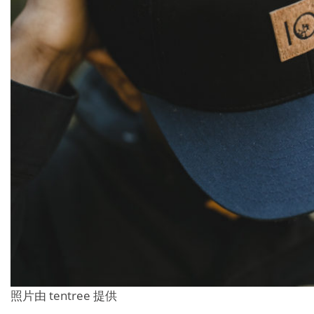
照片由 tentree 提供