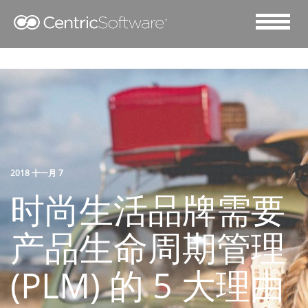
2018 十一月 7
时尚生活品牌需要
产品生命周期管理
(PLM) 的 5 大理由