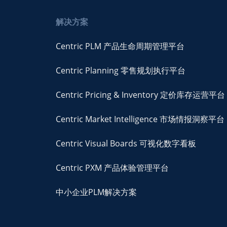
解决方案
Centric PLM 产品生命周期管理平台
Centric Planning 零售规划执行平台
Centric Pricing & Inventory 定价库存运营平台
Centric Market Intelligence 市场情报洞察平台
Centric Visual Boards 可视化数字看板
Centric PXM 产品体验管理平台
中小企业PLM解决方案