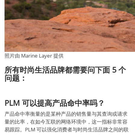
照片由 Marine Layer 提供
所有时尚生活品牌都需要问下面 5 个
问题：
PLM 可以提高产品命中率吗？
产品命中率衡量的是某种产品的销售量与其查询或请求
量的比率，在如今互联的网络环境中，这一指标非常容
易跟踪。PLM 可以强化消费者与时尚生活品牌之间的联