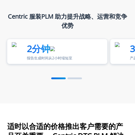
Centric 服装PLM 助力提升战略、运营和竞争
优势
2分钟
报告生成时间从2小时缩短至
产
适时以合适的价格推出客户需要的产