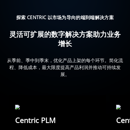
探索 CENTRIC 以市场为导向的端到端解决方案
灵活可扩展的数字解决方案助力业务
增长
从季前、季中到季末，优化产品上架的每个环节。简化流
程、降低成本，最大限度提高产品利润并推动可持续发
展。
Centric PLM
Cent