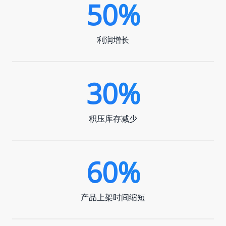
50%
利润增长
30%
积压库存减少
60%
产品上架时间缩短