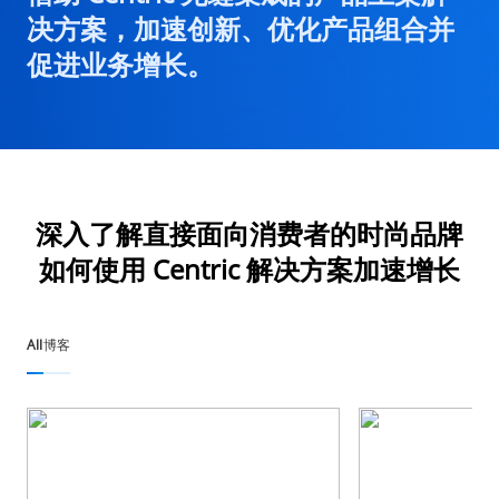
决方案，加速创新、优化产品组合并
促进业务增长。
深入了解直接面向消费者的时尚品牌
如何使用 Centric 解决方案加速增长
All
博客