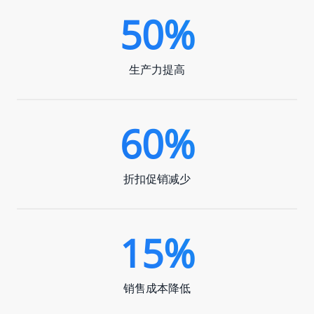
50%
生产力提高
60%
折扣促销减少
15%
销售成本降低