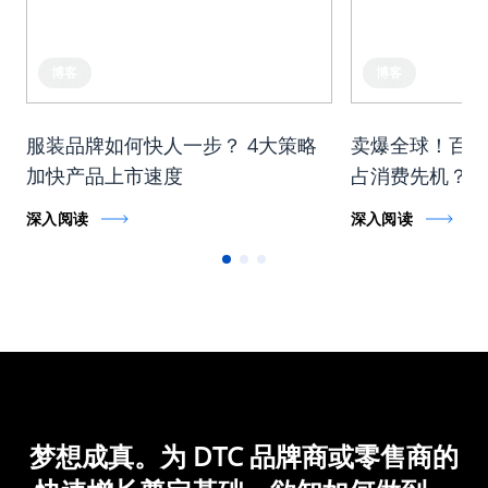
博客
博客
服装品牌如何快人一步？ 4大策略
卖爆全球！百亿
加快产品上市速度
占消费先机？
深入阅读
深入阅读
梦想成真。为 DTC 品牌商或零售商的