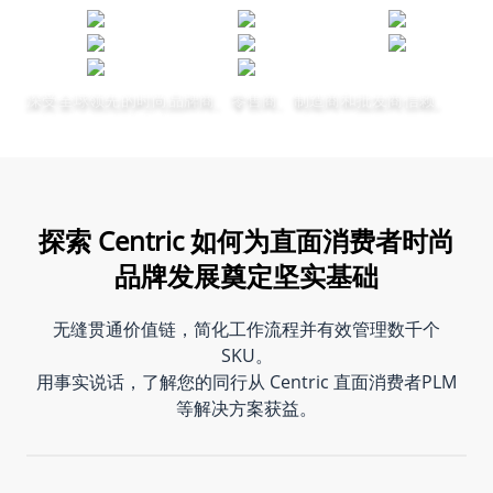
深受全球领先的时尚品牌商、零售商、制造商和批发商信赖。
探索 Centric 如何为直面消费者时尚
品牌发展奠定坚实基础
无缝贯通价值链，简化工作流程并有效管理数千个
SKU。
用事实说话，了解您的同行从 Centric 直面消费者PLM
等解决方案获益。