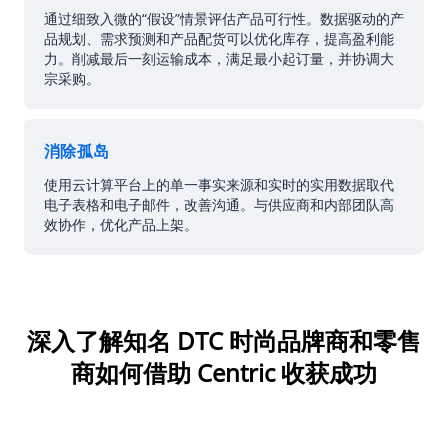
通过细致入微的“假设”情景评估产品可行性。数据驱动的产
品规划、需求预测和产品配货可以优化库存，提高盈利能
力。削减最后一刻运输成本，满足最小起订量，并协调大
宗采购。
消除孤岛
使用云计算平台上的单一事实来源和实时的实用数据取代
电子表格和电子邮件，改善沟通。与供应商和内部团队高
效协作，优化产品上架。
深入了解知名 DTC 时尚品牌商和零售
商
如何借助 Centric 收获成功