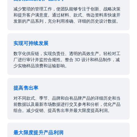
减少繁琐的管理工作，使团队能够专注于创新、战略决策
和提升客户满意度。通过材料、款式、饰边资料库快速开
发新的产品系列，充分利用准确、详细的历史设计数据。
实现可持续发展
数字化供应链，实现负责任、透明的高效生产。轻松对工
厂进行审计并监控合规性。整合 3D 设计和样品制作，减
少实物样品浪费和运输影响。
提高售出率
对不同款式、季节、品牌和自有品牌产品的详细历史和当
前数据以及最新市场数据进行交叉参考和分析，优化产品
组合。减少促销、提高售出率并最大限度提高利润。
最大限度提升产品利润