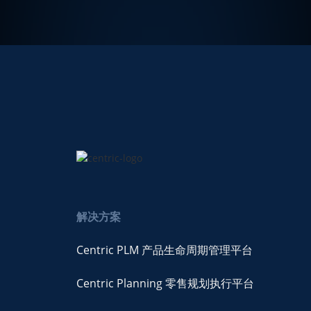
解决方案
Centric PLM 产品生命周期管理平台
Centric Planning 零售规划执行平台