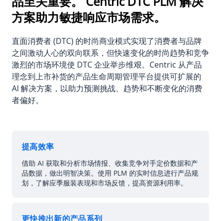
品至关重要。
Centric DTC PLM 解决
方案助力敏捷响应市场需求。
直面消费者 (DTC) 的时尚商业模式实现了消费者与品牌
之间激动人心的双向联系，但快速变化的时尚趋势和竞争
激烈的市场环境使 DTC 企业举步维艰。Centric 从产品
理念到上市补货的产品生命周期管理平台提供可扩展的
AI 解决方案，以助力预测挑战、趋势和不断变化的消费
者偏好。
提高效率
借助 AI 获取和分析市场情报、收集竞争对手定价数据和产
品数据，做出明智决策。使用 PLM 的实时信息进行产品规
划，了解应季服装表现和市场反馈，提高资源利用率。
更快推出新的产品系列