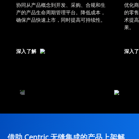
协同从产品概念到开发、采购、合规和生
优化商
产的产品生命周期管理平台。降低成本，
的零售
确保产品快速上市，同时提高可持续性。
术提高
果。
深入了解
深入
借助 Centric 无缝集成的产品上架解