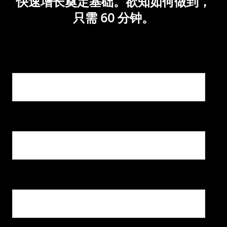
快速增长奠定基础。欲知如何做到，
只需 60 分钟。