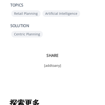
TOPICS
Retail Planning
Artificial Intelligence
SOLUTION
Centric Planning
SHARE
[addtoany]
探索更多