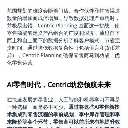
范围规划的难度会随着门店、合作伙伴和销售渠道
数量的增加而成倍增加，导致数据处理严重耗时，
并极易出错。Centric Planning 直面这一挑战，使
零售商能够定义产品组合的广度和深度，通过自下
而上和自上而下的数据分析了解客户模式，节省宝
贵时间。通过降低数据复杂性（包括语言和货币差
异），Centric Planning 确保零售商马到功成，优
化零售运营。
AI零售时代，Centric助您领航未来
在快速发展的零售业，人工智能和机器学习不再是
一种选择，而是必不可少。
通过将这些
AI零售
新技
术集成到零售流程的季前规划、季中库存管理和季
末降价等各个环节，零售商可以前所未有地提升效