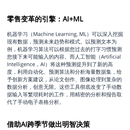
零售变革的引擎：AI+ML
机器学习（Machine Learning, ML）可以深入挖掘
现有数据，预测未来趋势和模式。以预测文本为
例，机器学习算法可以根据您过去的打字习惯预测
您接下来可能输入的内容。而人工智能（Artificial
Intelligence，AI）将这种预测提升到了新的高
度，利用自动化、预测算法和分析海量数据集，给
予创新方案建议，从论文创作、图像处理到复杂的
数据分析，创意无限。这些工具彻底改变了手动数
据输入等繁琐耗时的工作，用精密的分析和报告取
代了手动电子表格分析。
借助AI跨季节做出明智决策