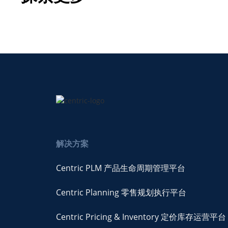
解决方案
Centric PLM 产品生命周期管理平台
Centric Planning 零售规划执行平台
Centric Pricing & Inventory 定价库存运营平台