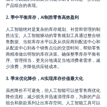
产品组合的表现。
2. 季中平衡库存，AI制胜零售高效盈利
人工智能绝对是复杂的库存规划、补货和管理的制
胜法宝。人工智能驱动的零售规划工具通过整合销
售数据、当前库存水平以及从供应商到配送中心和
从配送中心到各个销售点位的交货时间，帮助零售
商精准做出明智的库存决策。确保整季库存平衡有
序、管理得当，更充分地满足当地消费者需求，减
少浪费，并降低供应链成本。
3. 季末优化降价，AI实现库存价值最大化
虽然降价不可避免，但人工智能可以使零售商优化
降价流程，减少损失并迅速清理库存，为新的产品
组合和新款系列让出库存空间。人工智能工具可以