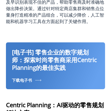
及早识别表现不佳的产品，帮助零售商及时准确地
做出降价决策。通过针对特定商店集群和销售点位
量身打造精准的产品组合，可以减少降价，人工智
能和机器学习工具在方面起到了关键作用。
[电子书] 零售企业的数字规划
师：探索时尚零售商采用Centric
Planning的最佳实践
下载电子书
Centric Planning：AI驱动的零售规划