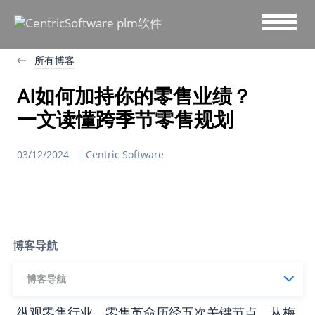
所有博客
AI如何加持你的零售业绩？
一文读懂跨季节零售规划
03/12/2024
Centric Software
博客导航
博客导航
纵观零售行业，零售革命历经五次关键节点，从梅