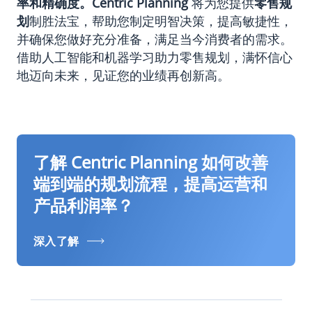
率和精确度。
Centric Planning
将为您提供
零售规
划
制胜法宝，帮助您制定明智决策，提高敏捷性，
并确保您做好充分准备，满足当今消费者的需求。
借助人工智能和机器学习助力零售规划，满怀信心
地迈向未来，见证您的业绩再创新高。
了解 Centric Planning 如何改善
端到端的规划流程，提高运营和
产品利润率？
深入了解