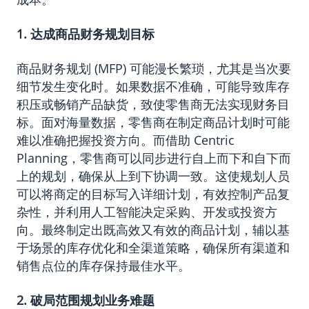
1. 达成商品财务规划目标
商品财务规划
(MFP) 可能漫长繁琐，尤其是当次要
细节发生变化时。如果数据不准确，可能导致库存
积压或畅销产品缺货，致使零售商无法实现财务目
标。面对海量数据，零售商在制定商品计划时可能
难以准确把握投资方向。而借助 Centric
Planning，零售商可以同步进行自上而下和自下而
上的规划，确保从上到下协调一致。这使规划人员
可以将商定的目标写入详细计划，有效控制产品复
杂性，并利用人工智能决定采购、开发或投资方
向。最终制定出既高效又有效的商品计划，辅以基
于场景的库存优化和全渠道策略，确保所有渠道和
销售点位的库存保持最佳水平。
2. 破局范围规划业务难题