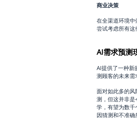
商业决策
在全渠道环境中
尝试考虑所有这
AI需求预测
AI提供了一种
测顾客的未来需
面对如此多的风
测，但这并非是
学，有望为数千
因猜测和不准确