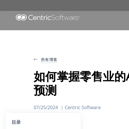
所有博客
如何掌握零售业的A
预测
07/25/2024
Centric Software
目录