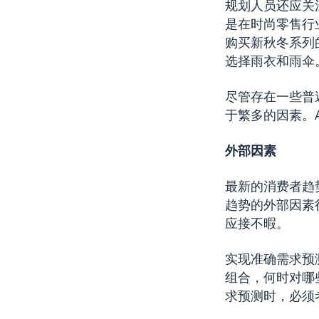
规划人员还应关
是在时尚零售行
购买新秋冬系列
选择雨衣和雨伞
尽管存在一些普
于繁多的因素。
外部因素
最新的消费者趋
趋势的外部因素
应接不暇。
实现准确需求预
组合，何时对哪
求预测时，必须