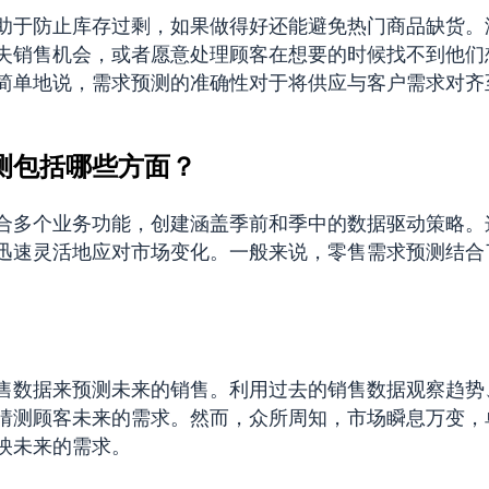
助于防止库存过剩，如果做得好还能避免热门商品缺货。
失销售机会，或者愿意处理顾客在想要的时候找不到他们
简单地说，需求预测的准确性对于将供应与客户需求对齐
测包括哪些方面？
合多个业务功能，创建涵盖季前和季中的数据驱动策略。
迅速灵活地应对市场变化。一般来说，零售需求预测结合
售数据来预测未来的销售。利用过去的销售数据观察趋势
猜测顾客未来的需求。然而，众所周知，市场瞬息万变，
映未来的需求。