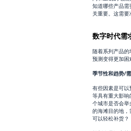
知道哪些产品需
关重要。这需要
数字时代需
随着系列产品的
预测变得更加困
季节性和趋势
/
有些因素是可以
等具有重大影响
个城市是否会举
的海滩目的地，
可以轻松补货？