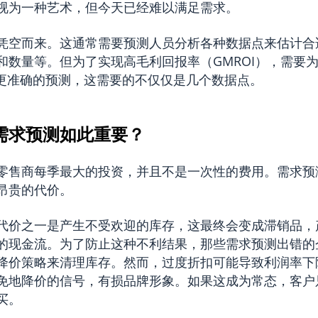
视为一种艺术，但今天已经难以满足需求。
凭空而来。这通常需要预测人员分析各种数据点来估计合
和数量等。但为了实现高毛利回报率（GMROI），需要
成更准确的预测，这需要的不仅仅是几个数据点。
需求预测如此重要？
零售商每季最大的投资，并且不是一次性的费用。需求预
昂贵的代价。
代价之一是产生不受欢迎的库存，这最终会变成滞销品，
的现金流。为了防止这种不利结果，那些需求预测出错的
降价策略来清理库存。然而，过度折扣可能导致利润率下
免地降价的信号，有损品牌形象。如果这成为常态，客户
买。