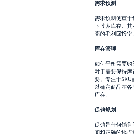
需求预测
需求预测侧重于
下过多库存。其
高的毛利回报率
库存管理
如何平衡需要购
对于需要保持库
要。专注于SK
以确定商品在各
库存。
促销规划
促销是任何销售
间和正确的地点