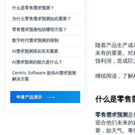
什么是零售需求预测？
为什么零售需求预测如此重要？
零售需求预测包括哪些方面？
数字时代需求预测的限制
随着产品生产成
AI需求预测现在至关重要
未有的重要。对
蚀利润，造成巨
AI需求预测的能力是什么？
Centric Software 提供AI需求预测
继续阅读，了解
解决方案
什么是零售
申请产品演示
零售需求预测
是
迎合他们未来的
量，如天气、事