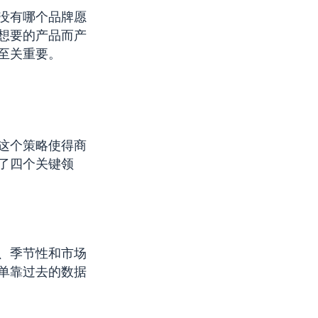
没有哪个品牌愿
想要的产品而产
至关重要。
这个策略使得商
了四个关键领
、季节性和市场
单靠过去的数据