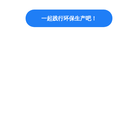
一起践行环保生产吧！