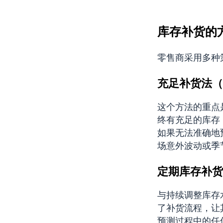
库存补货的
零售商采用多种
充足补货法（
这个方法的重点
终有充足的库存
如果无法准确地
场意外波动或季
定期库存补货
与持续调整库存
了补货流程，让
预测过程中的任