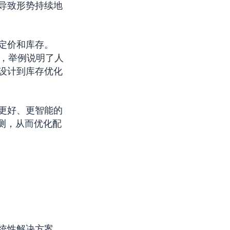
导致形势持续地
定价和库存。
业，举例说明了人
设计到库存优化
更好、更智能的
测，从而优化配
统性解决方案。