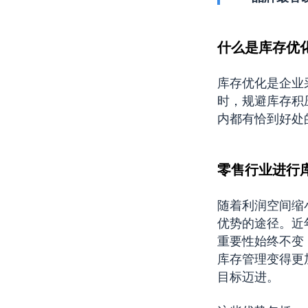
什么是库存优
库存优化是企业
时，规避库存积
内都有恰到好处
零售行业进行
随着利润空间缩
优势的途径。近
重要性始终不变
库存管理变得更
目标迈进。