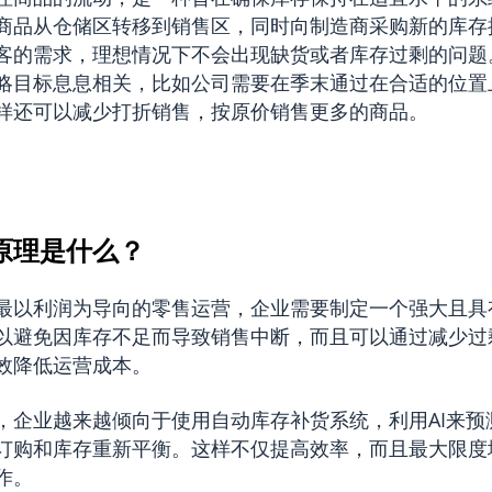
商品从仓储区转移到销售区，同时向制造商采购新的库存
客的需求，理想情况下不会出现缺货或者库存过剩的问题
略目标息息相关，比如公司需要在季末通过在合适的位置
样还可以减少打折销售，按原价销售更多的商品。
原理是什么？
最以利润为导向的零售运营，企业需要制定一个强大且具
以避免因库存不足而导致销售中断，而且可以通过减少过
效降低运营成本。
，企业越来越倾向于使用自动库存补货系统，利用AI来预
订购和库存重新平衡。这样不仅提高效率，而且最大限度
作。