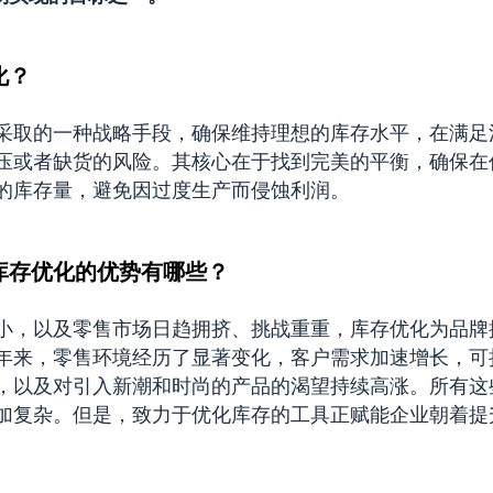
化？
采取的一种战略手段，确保维持理想的库存水平，在满足
压或者缺货的风险。其核心在于找到完美的平衡，确保在
的库存量，避免因过度生产而侵蚀利润。
库存优化的优势有哪些？
小，以及零售市场日趋拥挤、挑战重重，库存优化为品牌
年来，零售环境经历了显著变化，客户需求加速增长，可
，以及对引入新潮和时尚的产品的渴望持续高涨。所有这
加复杂。但是，致力于优化库存的工具正赋能企业朝着提