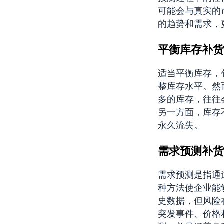
可能会与真实的
的趋势和需求，
平衡库存补货
适当平衡库存，
整库存水平。然
多的库存，往往
另一方面，库存
永久流失。
需求预测补货
需求预测是指通
种方法使企业能
史数据，但风险
突发事件、价格