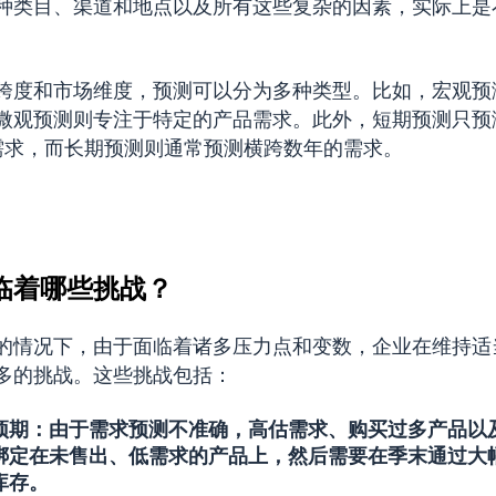
种类目、渠道和地点以及所有这些复杂的因素，实际上是
跨度和市场维度，预测可以分为多种类型。比如，宏观预
微观预测则专注于特定的产品需求。此外，短期预测只预测
的需求，而长期预测则通常预测横跨数年的需求。
临着哪些挑战？
的情况下，由于面临着诸多压力点和变数，企业在维持适
多的挑战。这些挑战包括：
预期
：由于需求预测不准确，高估需求、购买过多产品以
绑定在未售出、低需求的产品上，然后需要在季末通过大
库存。