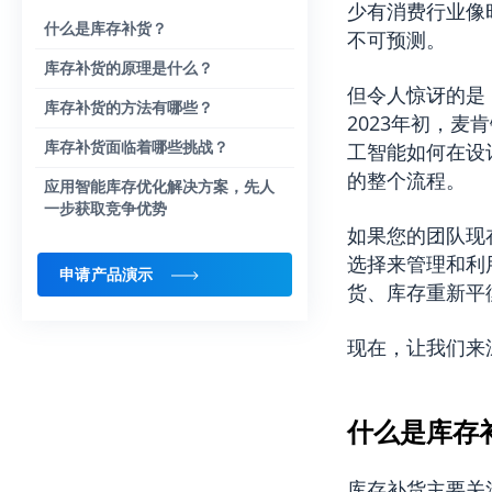
少有消费行业像
什么是库存补货？
不可预测。
库存补货的原理是什么？
但令人惊讶的是
库存补货的方法有哪些？
2023年初，
麦肯
库存补货面临着哪些挑战？
工智能如何在设
的整个流程。
应用智能库存优化解决方案，先人
一步获取竞争优势
如果您的团队现
选择来管理和利
申请产品演示
货、库存重新平
现在，让我们来
什么是库存
库存补货主要关