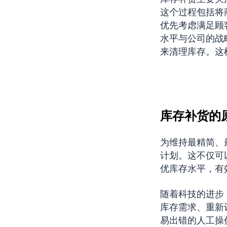
这个过程包括将
优先考虑满足顾
水平与公司的战
来清理库存。这
库存补货的
为维持最精简、
计划。这不仅可
优库存水平，有
随着科技的进步
库存需求、重新
易出错的人工操