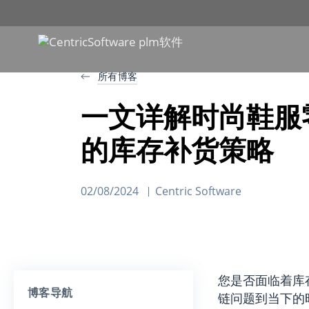
所有博客
一文详解时尚鞋服
的库存补货策略
02/08/2024
Centric Software
您是否面临着库
博客导航
链问题到当下的