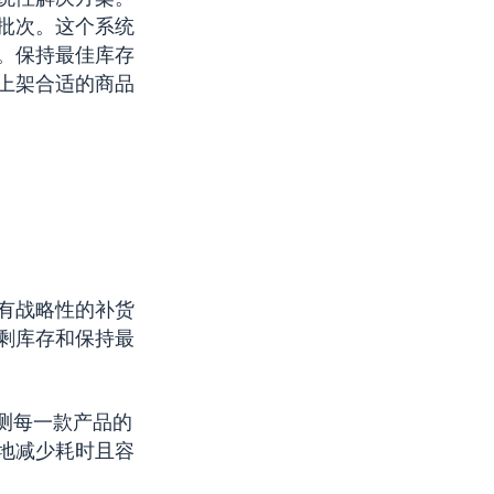
批次。这个系统
。保持最佳库存
上架合适的商品
有战略性的补货
剩库存和保持最
测每一款产品的
地减少耗时且容