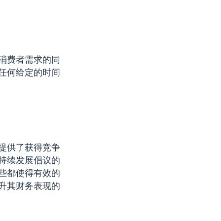
消费者需求的同
任何给定的时间
提供了获得竞争
持续发展倡议的
些都使得有效的
升其财务表现的