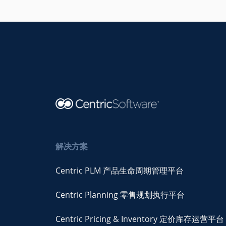
解决方案
Centric PLM 产品生命周期管理平台
Centric Planning 零售规划执行平台
Centric Pricing & Inventory 定价库存运营平台