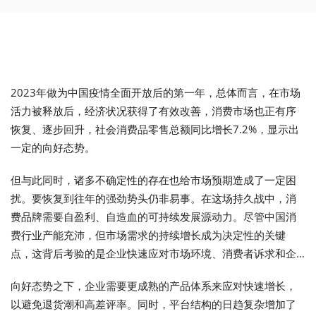
2023年做为中国疫情全面开放后的第一年，总体而言，在市场
活力被释放后，经济状况获得了有效改善，消费市场也正有序
恢复、逐步回升，社会消费品零售总额同比增长7.2%，显示出
一定的向好态势。
但与此同时，诸多不确定性的存在也给市场预期造成了一定困
扰。要恢复到往年的强劲势头仍非易事。在这场持久战中，消
费品牌需要自盈利、自造血的可持续发展源动力。尽管中国消
费行业产能充沛，但市场需求的持续增长成为决定性的关键
点，这背后考验的是企业快速应对市场环境、消费者诉求和企
业自身现状变化的应变能力。
向好态势之下，企业需要更成熟的产品体系来应对快速增长，
以避免退货潮和高差评率。同时，平台结构的日趋复杂增加了