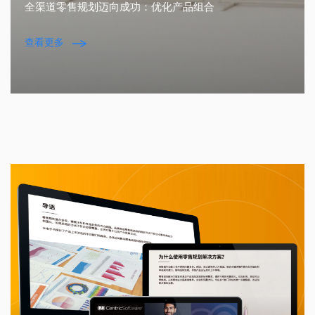
全渠道零售规划迈向成功：优化产品组合
查看更多