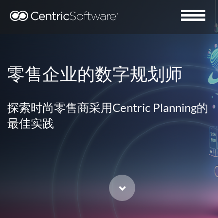
零售企业的数字规划师
探索时尚零售商采用Centric Planning的
最佳实践