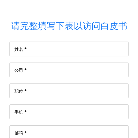
请完整填写下表以访问白皮书