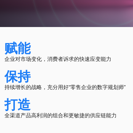
赋能
企业对市场变化，消费者诉求的快速应变能力
保持
持续增长的战略，充分用好“零售企业的数字规划师”
打造
全渠道产品高利润的组合和更敏捷的供应链能力