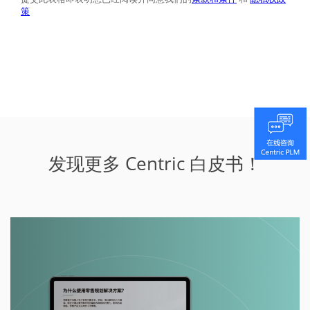
发现更多 Centric 白皮书！