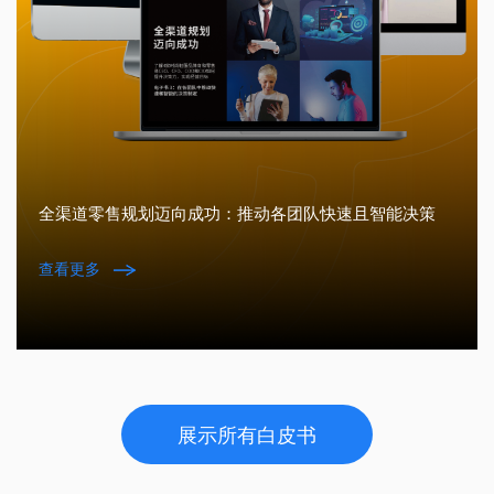
全渠道零售规划迈向成功：推动各团队快速且智能决策
查看更多
展示所有白皮书