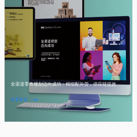
全渠道零售规划迈向成功：精细配补货，供应链提效
查看更多