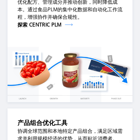
优化配方、管理成分并推动创新，同时降低成
本。通过食品PLM的集中化数据和自动化工作流
程，增强协作并确保合规性。
探索 CENTRIC PLM
产品组合优化工具
协调全球范围和本地特定产品组合，满足区域需
求并利用规模经济的优势，从而贴近消费者。