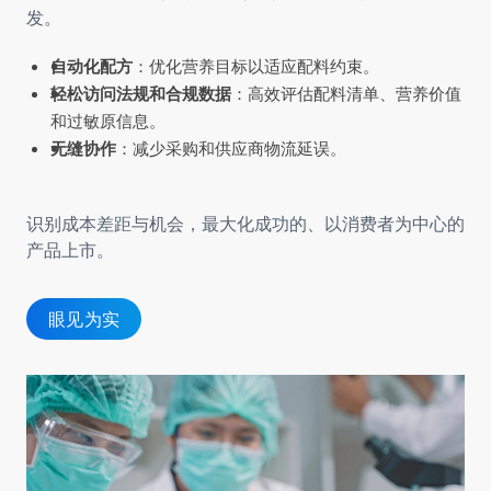
发。
自动化配方
：优化营养目标以适应配料约束。
轻松访问法规和合规数据
：高效评估配料清单、营养价值
和过敏原信息。
无缝协作
：减少采购和供应商物流延误。
识别成本差距与机会，最大化成功的、以消费者为中心的
产品上市。
眼见为实