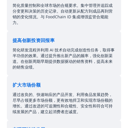
简化质量控制和全球市场的合规要求。集中管理并追踪成
分变更和决策的历史记录。自动更新从配方到成品再到营
销的变化情况。与 FoodChain ID 集成增强监管合规能
力。
提高创新投资回报率
简化研发流程并利用 AI 技术自动完成创造性任务，取得事
半功倍的效果。通过提升推出新产品的频率，强化创新渠
道。在创新周期早期提供数据驱动的销售资料，提高未来
的销售业绩。
扩大市场份额
通过改良的、快速响应的产品开发、利用食品发展趋势，
尽早占领更多市场份额，更有效地捍卫和实现市场份额的
增长。通过改进的可追溯性和合规性、安全性和符合可持
续发展的产品，建立起消费者忠诚度。