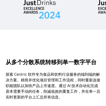
从多个分散系统转移到单一数字平台
探索 Centric 软件专为食品和饮料行业服务的端到端的解
决方案。精简并优化项目管理和工作流程，同时重新连接
职能团队以加快产品上市速度。通过 AI 技术自动化完成
原本需要手动的任务，削减低效的重复工作，并在单一且
实时更新的平台上汇总所有信息。