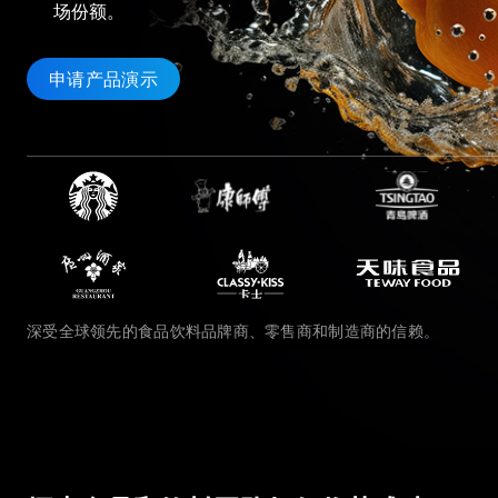
场份额。
申请产品演示
深受全球领先的食品饮料品牌商、零售商和制造商的信赖。