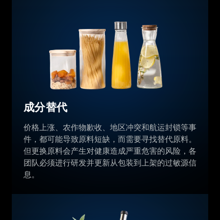
成分替代
价格上涨、农作物歉收、地区冲突和航运封锁等事
件，都可能导致原料短缺，而需要寻找替代原料。
但更换原料会产生对健康造成严重危害的风险，各
团队必须进行研发并更新从包装到上架的过敏源信
息。