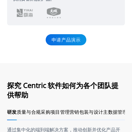
申请产品演示
探究 Centric 软件如何为各个团队提
供帮助
研发
质量与合规
采购
项目管理
营销
包装与设计
主数据管理
通过集中化的端到端解决方案，推动创新并优化产品开