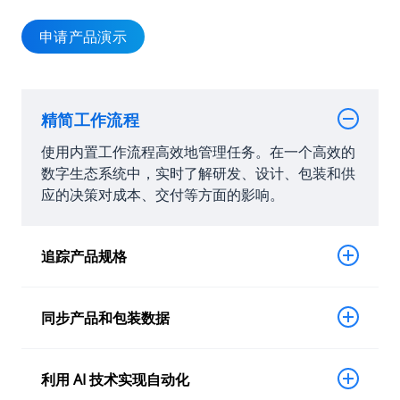
申请产品演示
精简工作流程
使用内置工作流程高效地管理任务。在一个高效的
数字生态系统中，实时了解研发、设计、包装和供
应的决策对成本、交付等方面的影响。
追踪产品规格
同步产品和包装数据
利用 AI 技术实现自动化