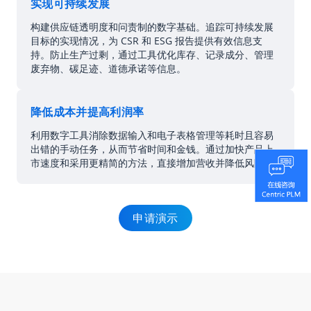
实现可持续发展
构建供应链透明度和问责制的数字基础。追踪可持续发展
目标的实现情况，为 CSR 和 ESG 报告提供有效信息支
持。防止生产过剩，通过工具优化库存、记录成分、管理
废弃物、碳足迹、道德承诺等信息。
降低成本并提高利润率
利用数字工具消除数据输入和电子表格管理等耗时且容易
出错的手动任务，从而节省时间和金钱。通过加快产品上
市速度和采用更精简的方法，直接增加营收并降低风险。
申请演示