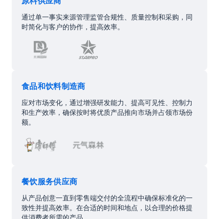
原料供应商
通过单一事实来源管理监管合规性、质量控制和采购，同
时简化与客户的协作，提高效率。
食品和饮料制造商
应对市场变化，通过增强研发能力、提高可见性、控制力
和生产效率，确保按时将优质产品推向市场并占领市场份
额。
餐饮服务供应商
从产品创意一直到零售端交付的全流程中确保标准化的一
致性并提高效率。在合适的时间和地点，以合理的价格提
供消费者所需的产品。