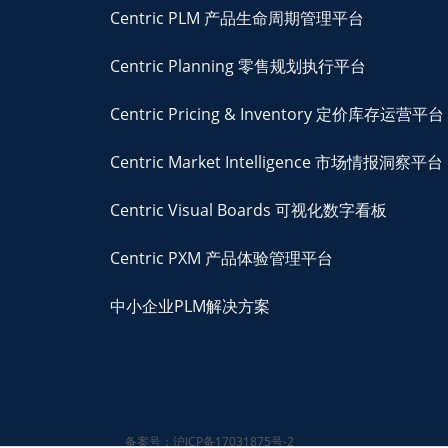
Centric PLM 产品生命周期管理平台
Centric Planning 零售规划执行平台
Centric Pricing & Inventory 定价库存运营平台
Centric Market Intelligence 市场情报洞察平台
Centric Visual Boards 可视化数字看板
Centric PXM 产品体验管理平台
中小企业PLM解决方案
备案号：沪ICP备17031875号-2