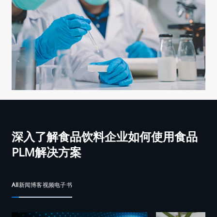
深入了解食品饮料企业如何使用食品
PLM解决方案
All
新闻
博客
视频
电子书