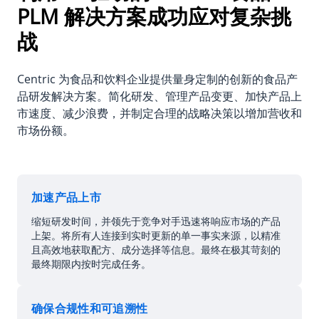
PLM 解决方案成功应对复杂挑
战
Centric 为食品和饮料企业提供量身定制的创新的食品产
品研发解决方案。简化研发、管理产品变更、加快产品上
市速度、减少浪费，并制定合理的战略决策以增加营收和
市场份额。
加速产品上市
缩短研发时间，并领先于竞争对手迅速将响应市场的产品
上架。将所有人连接到实时更新的单一事实来源，以精准
且高效地获取配方、成分选择等信息。最终在极其苛刻的
最终期限内按时完成任务。
确保合规性和可追溯性