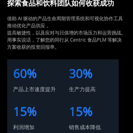
探索食品和饮料团队如何收获成功
借助 AI 驱动的产品生命周期管理系统和可视化协作工具
推动优化产品供应，
提高敏捷性，以及应对与日俱增的市场压力和运营挑战。
用事实说话，了解您的同行从 Centric 食品PLM 等解决
方案收获的投资回报率。
60%
30%
产品上市速度提升
生产力提高
15%
15%
利润增加
销售成本降低