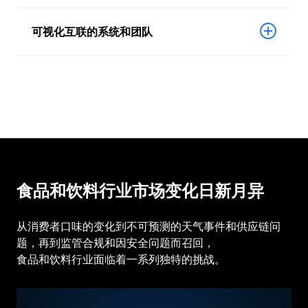
可视化互联的系统和团队
食品和饮料行业市场变化日新月异
从消费者口味的变化到不可预测的天气事件和供应链问
题，再到监管合规和因安全问题而召回，
食品和饮料行业面临着一系列独特的挑战。