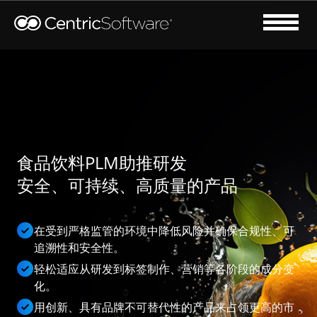
食品饮料PLM助推研发
安全、可持续、高质量的产品
在受到严格监管的环境中降低风险并确保合规性、可
追溯性和安全性。
轻松适应从研发到标签制作、营销等各阶段的成分变
化。
用创新、具有品牌不可替代性的产品来占领更高的市