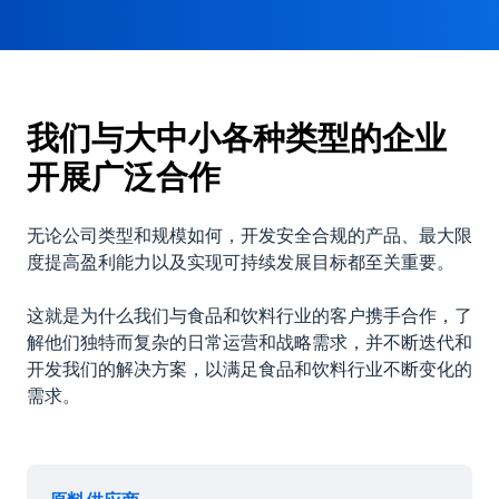
我们与大中小各种类型的企业
开展广泛合作
无论公司类型和规模如何，开发安全合规的产品、最大限
度提高盈利能力以及实现可持续发展目标都至关重要。
这就是为什么我们与食品和饮料行业的客户携手合作，了
解他们独特而复杂的日常运营和战略需求，并不断迭代和
开发我们的解决方案，以满足食品和饮料行业不断变化的
需求。