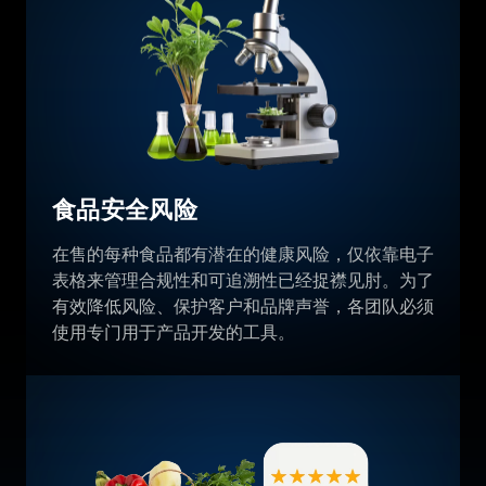
食品安全风险
在售的每种食品都有潜在的健康风险，仅依靠电子
表格来管理合规性和可追溯性已经捉襟见肘。为了
有效降低风险、保护客户和品牌声誉，各团队必须
使用专门用于产品开发的工具。