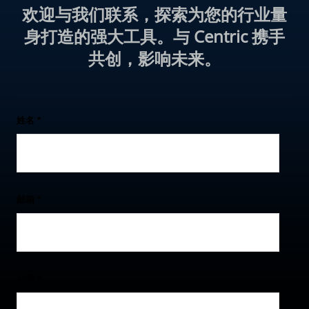
欢迎与我们联系，探索为您的行业量
身打造的强大工具。与 Centric 携手
共创，影响未来。