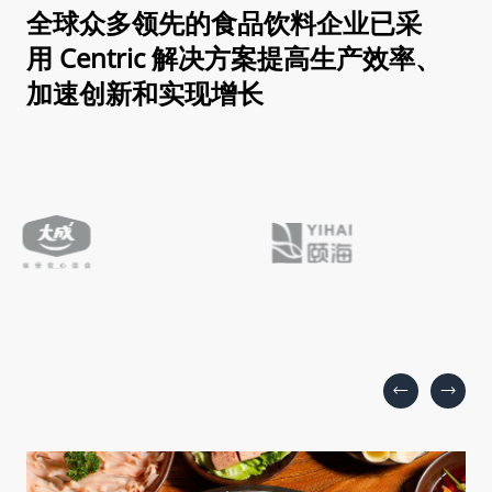
全球众多领先的食品饮料企业已采
用 Centric 解决方案
提高生产效率、
加速创新和实现增长