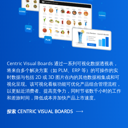
Centric Visual Boards 通过一系列可视化数据透视表，
将来自多个解决方案（如 PLM、ERP 等）的可操作的实
时数据与包括 2D 或 3D 图片在内的其他数据相集成和可
视化呈现。该可视化看板功能可优化产品组合管理流程，
以更贴近消费者、提高竞争力，同时节省数千小时的工作
和差旅时间，降低成本并加快产品上市速度。
探索 CENTRIC VISUAL BOARDS