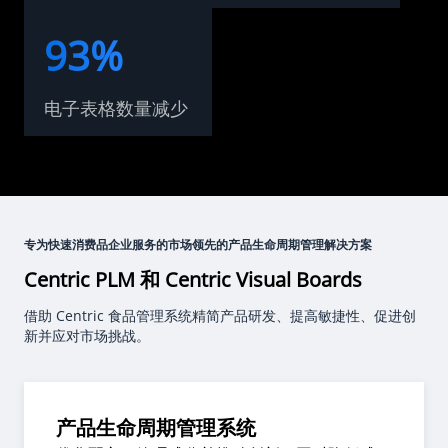
93%
电子表格数量减少
专为快速消费品企业服务的市场领先的产品生命周期管理解决方案
Centric PLM 和 Centric Visual Boards
借助 Centric 食品管理系统精简产品研发、提高敏捷性、促进创
新并应对市场挑战。
产品生命周期管理系统