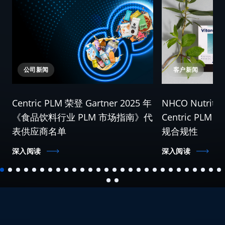
公司新闻
客户新闻
Centric PLM 荣登 Gartner 2025 年
NHCO Nutri
《食品饮料行业 PLM 市场指南》代
Centric P
表供应商名单
规合规性
深入阅读
深入阅读