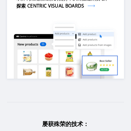
探索 CENTRIC VISUAL BOARDS
屡获殊荣的技术：