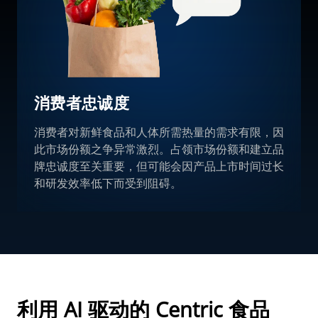
消费者忠诚度
消费者对新鲜食品和人体所需热量的需求有限，因
此市场份额之争异常激烈。占领市场份额和建立品
牌忠诚度至关重要，但可能会因产品上市时间过长
和研发效率低下而受到阻碍。
利用 AI 驱动的 Centric 食品