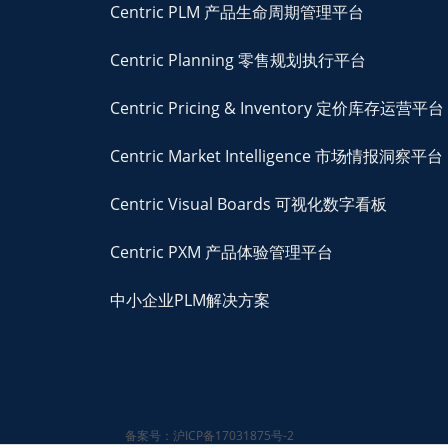
Centric PLM 产品生命周期管理平台
Centric Planning 零售规划执行平台
Centric Pricing & Inventory 定价库存运营平台
Centric Market Intelligence 市场情报洞察平台
Centric Visual Boards 可视化数字看板
Centric PXM 产品体验管理平台
中小企业PLM解决方案
备案号：沪ICP备17031875号-2