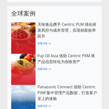
全球案例
天味食品携手 Centric PLM 强化研
发风控与成本管理，实现创新效率
跃升
查看详情
Fuji Oil Asia 借助 Centric PXM 将
产品信息转化为创收资产
查看详情
Panasonic Connect 借助 Centric
PXM 集中管理产品数据，打造客户
至上的体验
查看详情