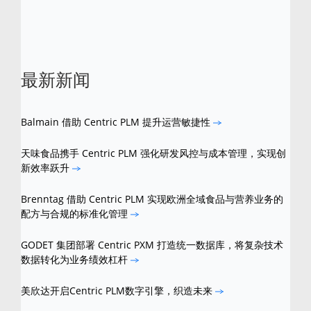
最新新闻
Balmain 借助 Centric PLM 提升运营敏捷性
天味食品携手 Centric PLM 强化研发风控与成本管理，实现创
新效率跃升
Brenntag 借助 Centric PLM 实现欧洲全域食品与营养业务的
配方与合规的标准化管理
GODET 集团部署 Centric PXM 打造统一数据库，将复杂技术
数据转化为业务绩效杠杆
美欣达开启Centric PLM数字引擎，织造未来