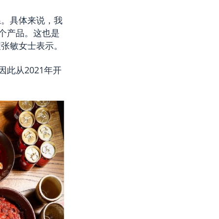
系。具体来说，我
个产品。这也是
理张敏女士表示。
此从2021年开