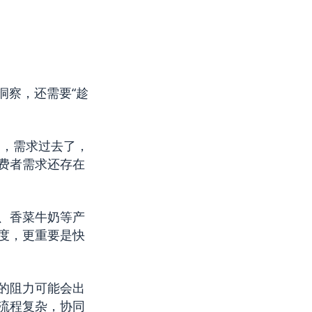
洞察，还需要“趁
点，需求过去了，
费者需求还存在
、香菜牛奶等产
度，更重要是快
的阻力可能会出
流程复杂，协同