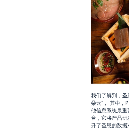
我们了解到，圣
朵云”， 其中
他信息系统最重
台，它将产品研
升了圣恩的数据