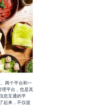
系、两个平台和一
管理平台，也是其
信息互通的平
了起来，不仅提