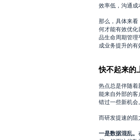
效率低，沟通成
那么，具体来看
何才能有效优化
品生命周期管理
成业务提升的有
快不起来的
热点总是伴随着
能来自外部的客
错过一些新机会
而研发提速的阻
一是数据混乱。