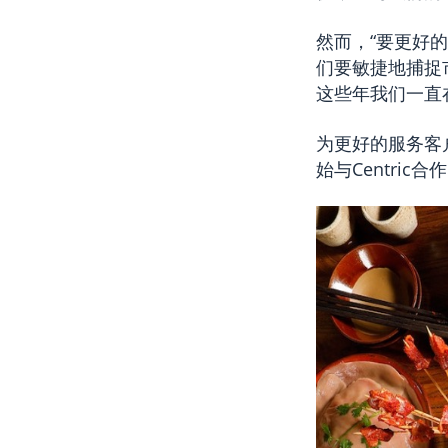
然而，“要更好
们要敏捷地捕捉
这些年我们一直
为更好的服务客
始与Centric