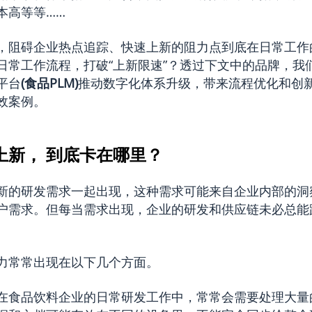
本高等等……
，阻碍企业热点追踪、快速上新的阻力点到底在日常工作
日常工作流程，打破“上新限速”？透过下文中的品牌，我
平台
(
食品PLM
)
推动数字化体系升级，带来流程优化和创
效案例。
上新， 到底卡在哪里？
新的研发需求一起出现，这种需求可能来自企业内部的洞
户需求。但每当需求出现，企业的研发和供应链未必总能
。
力常常出现在以下几个方面。
在食品饮料企业的日常研发工作中，常常会需要处理大量