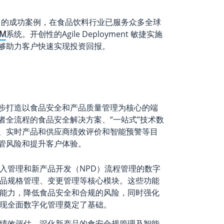
丰富的成功案例，在食品饮料行业已服务众多全球
M
系统。开创性的Agile Deployment 敏捷实施
够助力客户快速实现投资回报。
步打造以食品安全和产品质量管理为核心的端
者全流程的食品安全解决方案、“一站式”技术数
、实时产品和供应商绩效评价和智能预警等目
管风险和提升客户体验。
入管理和新产品开发（NPD）流程管理的数字
品规格管理、变更管理等核心模块。这些功能
能力，降低食品安全和合规的风险，同时强化
现全面数字化管理奠定了基础。
绩效评估、深化新产品的食安合规管理及智能