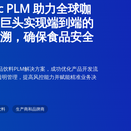
ric PLM 助力全球咖
巨头实现端到端的
溯，确保食品安全
ic食品饮料PLM解决方案，成功优化产品开发流
透明管理，提高风控能力并赋能精准业务决
。
饮料
生产商和品牌商