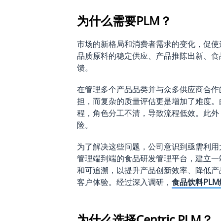
为什么需要PLM？
市场的新格局和消费者需求的变化，促使
品质原料的稳定供应、产品推陈出新、食
馈。
在管理多个产品品类并与众多供应商合作
担，而复杂的质量评估更是增加了难度。
程，角色分工不清，导致流程低效。此外
险。
为了解决这些问题，公司意识到亟需利用
管理端到端的食品研发管理平台，建立一
和可追溯，以提升产品创新效率、降低产
客户体验。经过深入调研，
食品饮料PL
为什么选择Centric PLM？