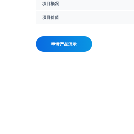
项目概况
项目价值
申请产品演示