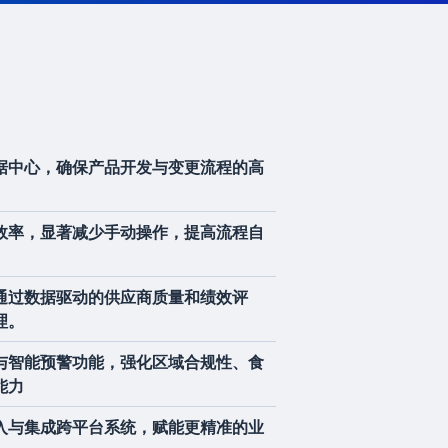
据中心，确保产品开发与变更流程的高
效率，显著减少手动操作，提高流程自
通过数据驱动的供应商质量和绩效评
理。
与智能预警功能，强化区域合规性、食
能力
入与集成跨平台系统，赋能更精准的业