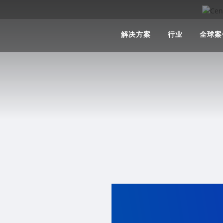
解决方案
行业
全球案