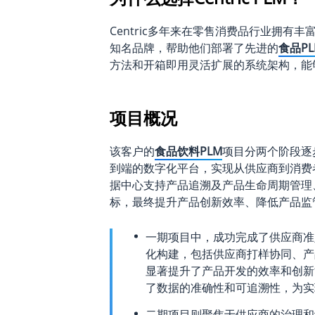
Centric多年来在零售消费品行业拥有
知名品牌，帮助他们部署了先进的
食品PL
方法和开箱即用灵活扩展的系统架构，能
项目概况
该客户的
食品饮料PLM
项目分两个阶段逐
到端的数字化平台，实现从供应商到消费
据中心支持产品追溯及产品生命周期管理
标，最终提升产品创新效率、降低产品监
一期项目中，成功完成了供应商准
化构建，包括供应商打样协同、产
显著提升了产品开发的效率和创新
了数据的准确性和可追溯性，为实
二期项目则聚焦于供应商的治理和