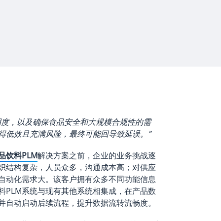
明度，以及确保食品安全和大规模合规性的需
得低效且充满风险，最终可能回导致延误。”
品饮料PLM
解决方案之前，企业的业务挑战逐
织结构复杂，人员众多，沟通成本高；对供应
自动化需求大。该客户拥有众多不同功能信息
料PLM系统与现有其他系统相集成，在产品数
并自动启动后续流程，提升数据流转流畅度。