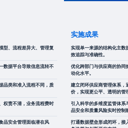
实施成果
模型、流程差异大、管理复
实现单一来源的结构化主数
效追踪与准确性。
一数据平台导致信息流转不
优化跨部门与供应商的协同
动化水平。
据品类和准入流程不同，质
建立闭环供应商管理体系，
价，实现更公平、透明的管
、权责不清，业务流程费时
引入科学的多维度监管体系
品安全和质量风险实时控制
食品安全管理面临潜在风
打通数据壁垒形成闭环，接