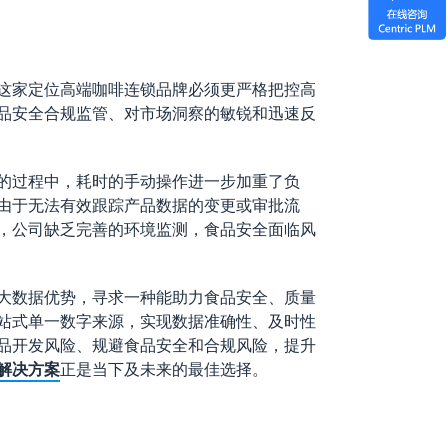
这家定位高端咖啡连锁品牌必须更严格把控高
品安全合规监管、对市场洞察的敏锐和迅速反
的过程中，耗时的手动操作进一步加重了负
由于无法有效跟踪产品数据的变更或审批流
，公司缺乏完善的环境监测，食品安全面临风
大数据优势，寻求一种能助力食品安全、质量
站式单一数字来源，实现数据准确性、及时性
品开发风险、规避食品安全和合规风险，提升
M解决方案
正是当下及未来的最佳选择。