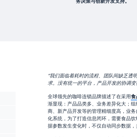
务决策与创新开发支持。
“我们面临着耗时的流程、团队间缺乏透
求。没有统一的平台，产品开发的协调变
全球领先的咖啡连锁品牌描述了在采用
食
渐显现：产品品类多、业务差异化大；组
商、新产品开发等的管理精细度高，业务
化系统，为了打造信息闭环，需要食品饮
据参数发生变化时，不仅自动同步数据，