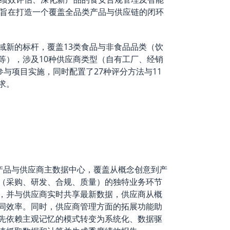
旨在打造一个覆盖全品类产品与供应链的闭环
域新的标杆，覆盖13类食品与非食品品类（饮
等），涉及10种供应商类型（自有工厂、经销
参与项目实施，同时配置了27种评分方法与11
求。
一站式”产品与供应商主数据中心，覆盖从概念创意到产
（采购、研发、合规、质量）的独特业务环节
，并与供应商实时共享最新数据，供应商从概
同效率。同时，供应商管理方面的拓展功能助
先依赖主观记忆的模式转变为系统化、数据驱