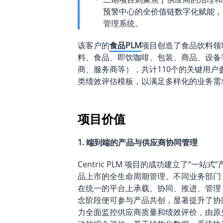
预警中心的全价值链数字化赋能，
管理系统。
该客户的
食品PLM
项目创造了食品饮料领
料、食品、即饮咖啡、包装、商品、设备
商、服务商等），共计110个的关键用户
类绩效评估模板，以满足多样化的业务需
项目价值
1. 端到端的产品与供应商协同管理
Centric PLM 项目的成功建立了“
品上市的全生命周期管理。不同业务部门
在统一的平台上承载、协同、推进、管理
念阶段便可参与产品共创，显著提升了协
力全面监控供应商质量和绩效评价，由原