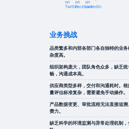
业务挑战
品类繁多和内部各部门各自独特的业务
杂度高。
组织架构庞大，团队角色众多，缺乏统
畅，沟通成本高。
供应商类型多样，交付和沟通耗时。根
量评估标准复杂，需要避免手动操作。
产品数据变更、审批流程无法直接追溯
费力。
缺乏科学的环境监测与异常处理机制，