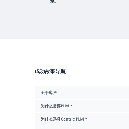
险。
成功故事导航
关于客户
为什么需要PLM？
为什么选择Centric PLM？