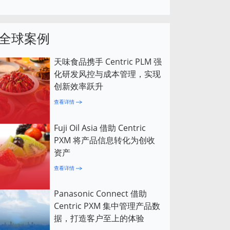
全球案例
天味食品携手 Centric PLM 强
化研发风控与成本管理，实现
创新效率跃升
查看详情
Fuji Oil Asia 借助 Centric
PXM 将产品信息转化为创收
资产
查看详情
Panasonic Connect 借助
Centric PXM 集中管理产品数
据，打造客户至上的体验