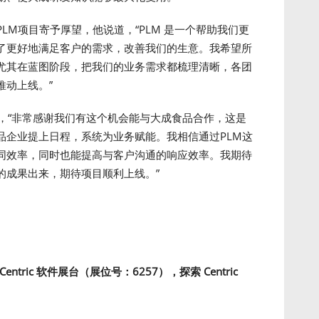
LM项目寄予厚望，他说道，“PLM 是一个帮助我们更
了更好地满足客户的需求，改善我们的生意。我希望所
尤其在蓝图阶段，把我们的业务需求都梳理清晰，各团
推动上线。”
Canonge表示，“非常感谢我们有这个机会能与大成食品合作，这是
品企业提上日程，系统为业务赋能。我相信通过PLM这
同效率，同时也能提高与客户沟通的响应效率。我期待
的成果出来，期待项目顺利上线。”
Centric 软件展台（展位号：6257），探索 Centric