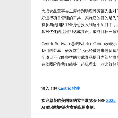
大成食品董事会主席特别助理韩芳祖先生对P
好进行项目管理的工具，实施它的目的是为
有参与的团队都全身心投入到这个项目中，
队对优化的流程都达成共识，最终目标一致
Centric Software总裁Fabrice 
我们的荣幸。研发数字化已经被越来越多食
个项目不仅能够帮助大成食品提升内部的协
在蓝图阶段我们能够一起梳理出一些比较好
深入了解
Centric 软件
欢迎您莅临美国纽约零售展览会 NRF
2025
AI 驱动型解决方案的应用案例。