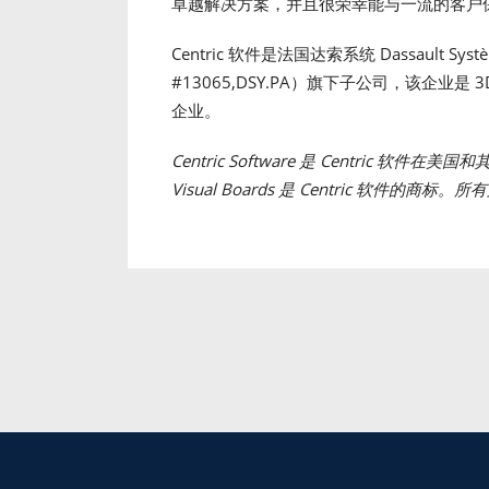
卓越解决方案，并且很荣幸能与一流的客户
Centric 软件是法国达索系统 Dassault Sys
#13065,DSY.PA）旗下子公司，该企业是
企业。
Centric Software 是 Centric 软件在美
Visual Boards 是 Centric 软件