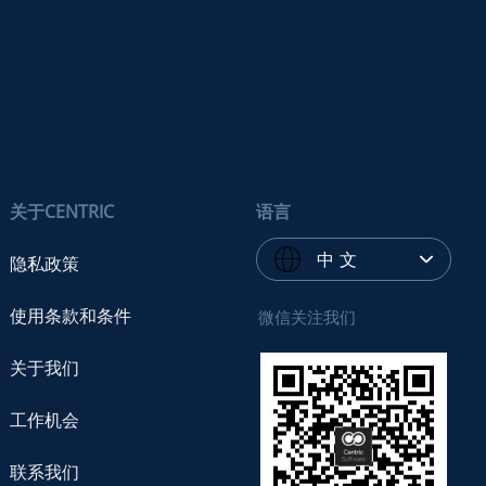
关于CENTRIC
语言
中 文
隐私政策
使用条款和条件
微信关注我们
关于我们
工作机会
联系我们