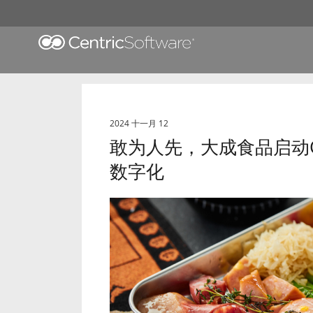
2024 十一月 12
敢为人先，大成食品启动Ce
数字化