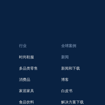
行业
全球案例
时尚鞋服
新闻
多品类零售
新闻和下载
消费品
博客
家居家具
白皮书
食品饮料
解决方案下载