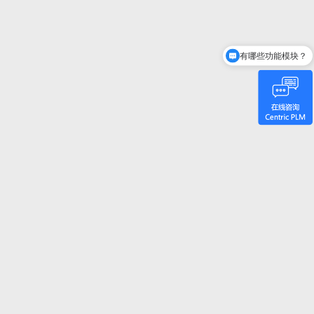
有哪些功能模块？
如何收费和实施？