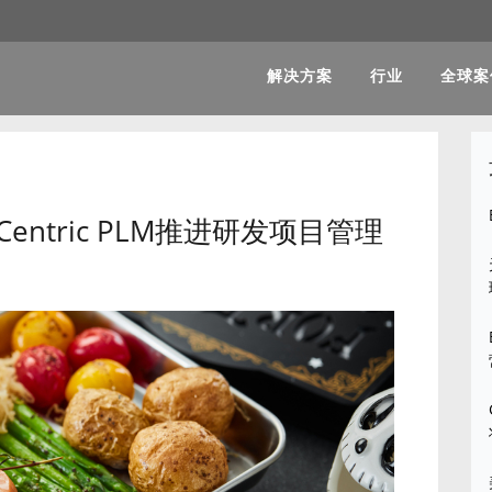
解决方案
行业
全球案
ntric PLM推进研发项目管理