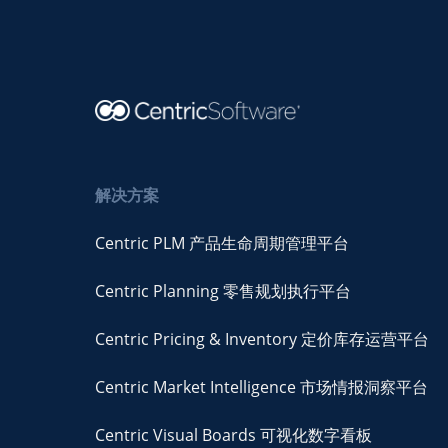
解决方案
Centric PLM 产品生命周期管理平台
Centric Planning 零售规划执行平台
Centric Pricing & Inventory 定价库存运营平台
Centric Market Intelligence 市场情报洞察平台
Centric Visual Boards 可视化数字看板