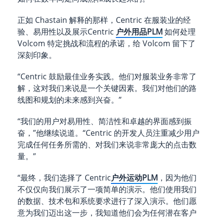
正如 Chastain 解释的那样，Centric 在服装业的经
验、易用性以及展示Centric
户外用品PLM
如何处理
Volcom 特定挑战和流程的承诺，给 Volcom 留下了
深刻印象。
“Centric 鼓励最佳业务实践。他们对服装业务非常了
解，这对我们来说是一个关键因素。我们对他们的路
线图和规划的未来感到兴奋。”
“我们的用户对易用性、简洁性和卓越的界面感到振
奋，”他继续说道。“Centric 的开发人员注重减少用户
完成任何任务所需的、对我们来说非常庞大的点击数
量。”
“最终，我们选择了 Centric
户外运动PLM
，因为他们
不仅仅向我们展示了一项简单的演示。他们使用我们
的数据、技术包和系统要求进行了深入演示。他们愿
意为我们迈出这一步，我知道他们会为任何潜在客户