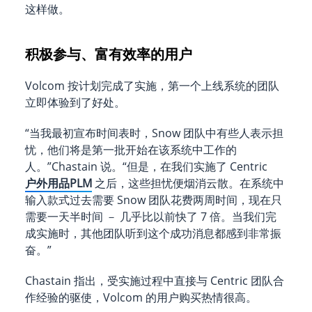
这样做。
积极参与、富有效率的用户
Volcom 按计划完成了实施，第一个上线系统的团队
立即体验到了好处。
“当我最初宣布时间表时，Snow 团队中有些人表示担
忧，他们将是第一批开始在该系统中工作的
人。”Chastain 说。“但是，在我们实施了 Centric
户外用品PLM
之后，这些担忧便烟消云散。在系统中
输入款式过去需要 Snow 团队花费两周时间，现在只
需要一天半时间 － 几乎比以前快了 7 倍。当我们完
成实施时，其他团队听到这个成功消息都感到非常振
奋。”
Chastain 指出，受实施过程中直接与 Centric 团队合
作经验的驱使，Volcom 的用户购买热情很高。