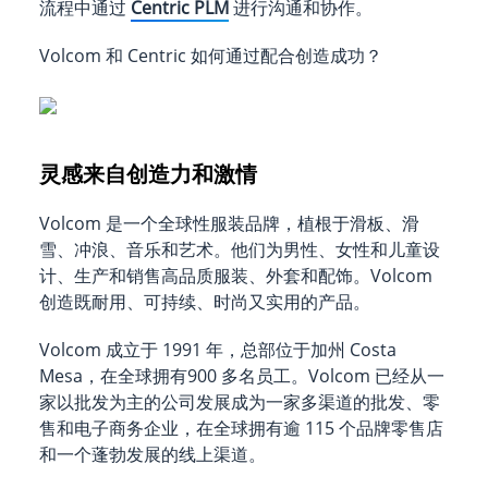
流程中通过
Centric PLM
进行沟通和协作。
Volcom 和 Centric 如何通过配合创造成功？
灵感来自创造力和激情
Volcom 是一个全球性服装品牌，植根于滑板、滑
雪、冲浪、音乐和艺术。他们为男性、女性和儿童设
计、生产和销售高品质服装、外套和配饰。Volcom
创造既耐用、可持续、时尚又实用的产品。
Volcom 成立于 1991 年，总部位于加州 Costa
Mesa，在全球拥有900 多名员工。Volcom 已经从一
家以批发为主的公司发展成为一家多渠道的批发、零
售和电子商务企业，在全球拥有逾 115 个品牌零售店
和一个蓬勃发展的线上渠道。