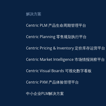
解决方案
Centric PLM 产品生命周期管理平台
Centric Planning 零售规划执行平台
Centric Pricing & Inventory 定价库存运营平台
Centric Market Intelligence 市场情报洞察平台
Centric Visual Boards 可视化数字看板
Centric PXM 产品体验管理平台
中小企业PLM解决方案