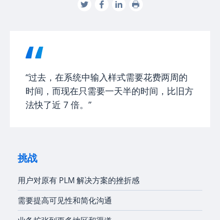
“过去，在系统中输入样式需要花费两周的
时间，而现在只需要一天半的时间，比旧方
法快了近 7 倍。”
挑战
用户对原有 PLM 解决方案的挫折感
需要提高可见性和简化沟通