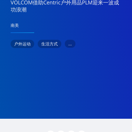
VOLCOM借助Centric户外用品PLM迎来一波成
功浪潮
南美
...
户外运动
生活方式