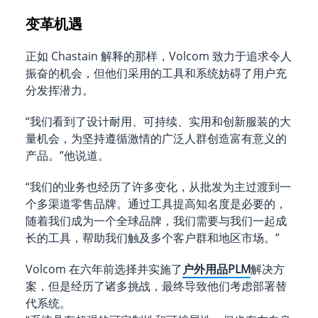
变革机遇
正如 Chastain 解释的那样，Volcom 致力于追求令人
振奋的机会，但他们采用的工具和系统妨碍了用户充
分发挥潜力。
“我们看到了设计耐用、可持续、实用和创新服装的大
量机会，为坚持遵循激情的广泛人群创造富有意义的
产品。”他说道。
“我们的业务也经历了许多变化，从批发为主过渡到一
个多渠道零售品牌。通过工具提高知名度是必要的，
随着我们成为一个全球品牌，我们需要与我们一起成
长的工具，帮助我们触及多个客户群和地区市场。”
Volcom 在六年前选择并实施了
户外用品PLM
解决方
案，但是经历了诸多挑战，最终导致他们考虑部署替
代系统。