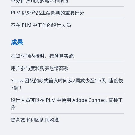
业务扩张到更多地区和渠道
PLM 以外产品生命周期的重要部分
不在 PLM 中工作的设计人员
成果
在短时间内按时、按预算实施
用户参与度和购买热情高涨
Snow 团队的款式输入时间从2周减少至1.5天‒速度快
7倍！
设计人员可以在 PLM 中使用 Adobe Connect 直接工
作
提高效率和团队间沟通