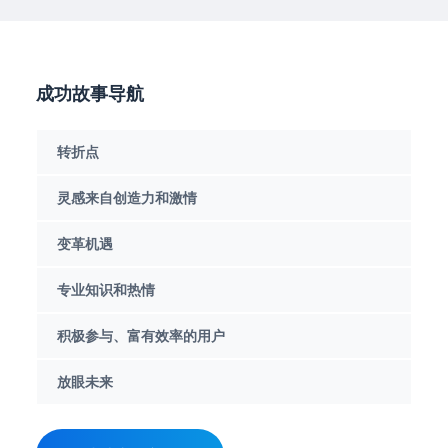
成功故事导航
转折点
灵感来自创造力和激情
变革机遇
专业知识和热情
积极参与、富有效率的用户
放眼未来