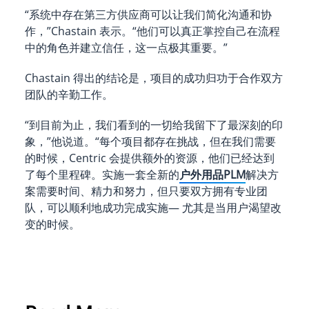
“系统中存在第三方供应商可以让我们简化沟通和协
作，”Chastain 表示。“他们可以真正掌控自己在流程
中的角色并建立信任，这一点极其重要。”
Chastain 得出的结论是，项目的成功归功于合作双方
团队的辛勤工作。
“到目前为止，我们看到的一切给我留下了最深刻的印
象，”他说道。“每个项目都存在挑战，但在我们需要
的时候，Centric 会提供额外的资源，他们已经达到
了每个里程碑。实施一套全新的
户外用品PLM
解决方
案需要时间、精力和努力，但只要双方拥有专业团
队，可以顺利地成功完成实施— 尤其是当用户渴望改
变的时候。