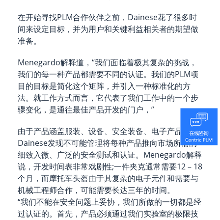
在开始寻找PLM合作伙伴之前，Dainese花了很多时
间来设定目标，并为用户和关键利益相关者的期望做
准备。
Menegardo解释道，“我们面临着极其复杂的挑战，
我们的每一种产品都需要不同的认证。我们的PLM项
目的目标是简化这个矩阵，并引入一种标准化的方
法。就工作方式而言，它代表了我们工作中的一个步
骤变化，是通往最佳产品开发的门户，”
由于产品涵盖服装、设备、安全装备、电子产品等，
Dainese发现不可能管理将每种产品推向市场所需的
细致入微、广泛的安全测试和认证。Menegardo解释
说，开发时间表非常戏剧性;一件夹克通常需要12 – 18
个月，而摩托车头盔由于其复杂的电子元件和需要与
机械工程师合作，可能需要长达三年的时间。
“我们不能在安全问题上妥协，我们所做的一切都是经
过认证的。首先，产品必须通过我们实验室的极限技