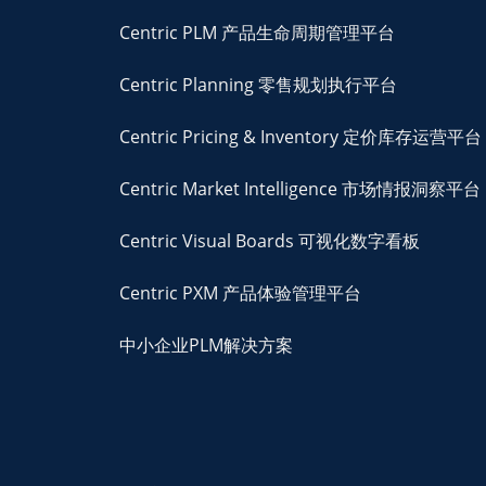
Centric PLM 产品生命周期管理平台
Centric Planning 零售规划执行平台
Centric Pricing & Inventory 定价库存运营平台
Centric Market Intelligence 市场情报洞察平台
Centric Visual Boards 可视化数字看板
Centric PXM 产品体验管理平台
中小企业PLM解决方案