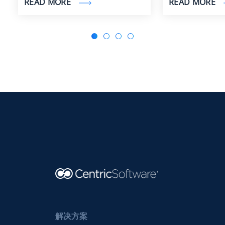
READ MORE
READ MORE
解决方案