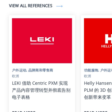
VIEW ALL REFERENCES
户外运动, 品牌商和零售商
功能服饰, 户外运
欧洲
欧洲
LEKI 借助 Centric PXM 实现
Helly Hanse
产品内容管理转型并彻底告别
PLM 的 3D
电子表格
创新带来变革