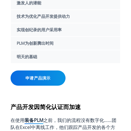
激发人的潜能
技术为优化产品开发提供动力
实现创纪录的用户采用率
PLM为创新腾出时间
明天的基础
申请产品演示
产品开发因简化认证而加速
在使用
装备PLM
之前，我们的流程没有数字化……团
队在Excel中离线工作，他们跟踪产品开发的各个方