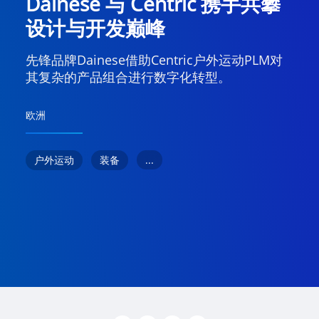
Dainese 与 Centric 携手共攀
设计与开发巅峰
先锋品牌Dainese借助Centric户外运动PLM对
其复杂的产品组合进行数字化转型。
欧洲
...
户外运动
装备