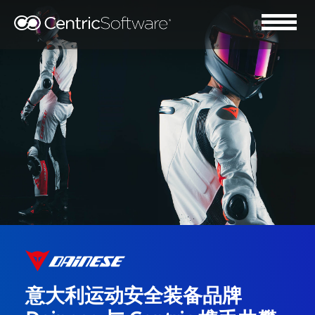
意大利运动安全装备品牌