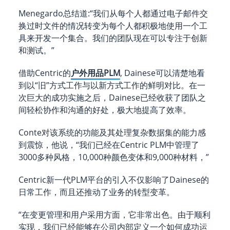
Menegardo总结道:“我们从每个人都通过电子邮件交
换过时文件的情况转变为每个人都积极地使用一个工
具来开发一个集合。我们的团队现在可以专注于创新
和测试。”
借助Centric的
户外用品PLM
, Dainese可以清楚地看
到以“旧”方式工作与以新方式工作的鲜明对比。在一
次巨大的成功实施之后，Dainese已经收获了团队之
间轻松协作和沟通的好处，极大地提高了效率。
Conte对该系统的功能及其处理复杂数据集的能力感
到震惊，他说，“我们已经在Centric PLM中管理了
3000多种风格，10,000种颜色变体和9,000种材料，”
Centric新一代PLM平台的引入不仅影响了Dainese的
日常工作，而且还推动了业务的转型变革。
“在变更管理和用户采用方面，它非常出色。由于顺利
实现，我们已经能够在公司内部定义一个如何成功运