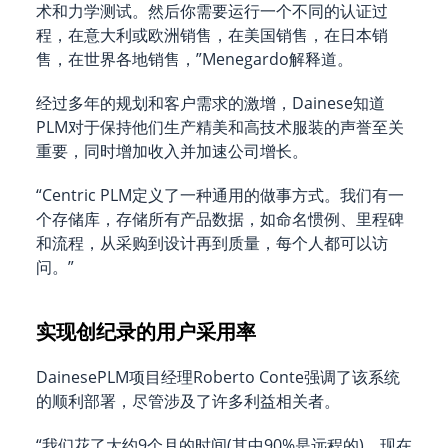
术和力学测试。然后你需要运行一个不同的认证过
程，在意大利或欧洲销售，在美国销售，在日本销
售，在世界各地销售，”Menegardo解释道。
经过多年的规划和客户需求的激增，Dainese知道
PLM对于保持他们生产精美和高技术服装的声誉至关
重要，同时增加收入并加速公司增长。
“Centric PLM定义了一种通用的做事方式。我们有一
个存储库，存储所有产品数据，如命名惯例、里程碑
和流程，从采购到设计再到质量，每个人都可以访
问。”
实现创纪录的用户采用率
DainesePLM项目经理Roberto Conte强调了该系统
的顺利部署，尽管涉及了许多利益相关者。
“我们花了大约9个月的时间(其中90%是远程的)，现在