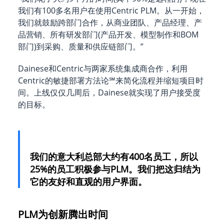
我们有100多名用户在使用Centric PLM。从一开始，
我们就鼓励跨部门合作，从商业团队、产品经理、产
品营销、所有研发部门(产品开发、模型制作和BOM
部门)到采购、质量和供应链部门。”
Dainese和Centric与两家系统集成商合作，利用
Centric的敏捷部署方法论℠来简化流程并缩短项目时
间。上线仅仅几周后，Dainese就实现了用户接受度
的目标。
我们的意大利总部大约有400名员工，所以
25%的员工积极参与PLM。我们把这归结为
它的友好和直观的用户界面。
PLM为创新腾出时间