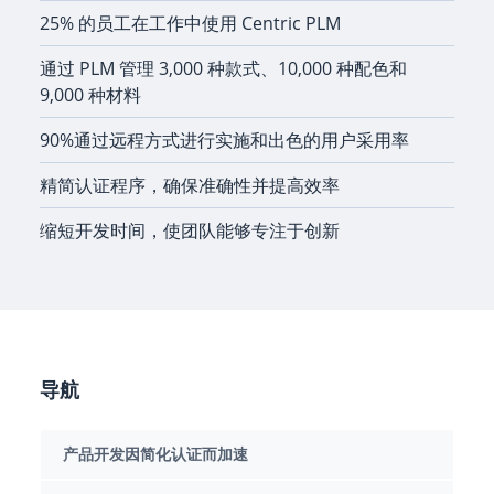
25% 的员工在工作中使用 Centric PLM
通过 PLM 管理 3,000 种款式、10,000 种配色和
9,000 种材料
90%通过远程方式进行实施和出色的用户采用率
精简认证程序，确保准确性并提高效率
缩短开发时间，使团队能够专注于创新
导航
产品开发因简化认证而加速