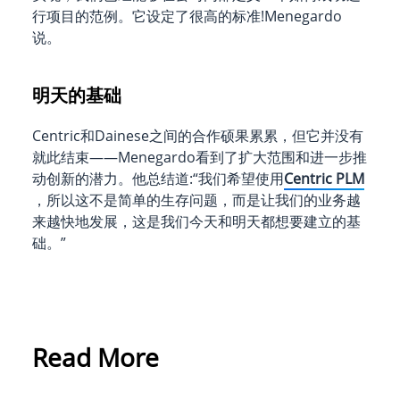
行项目的范例。它设定了很高的标准!Menegardo
说。
明天的基础
Centric和Dainese之间的合作硕果累累，但它并没有
就此结束——Menegardo看到了扩大范围和进一步推
动创新的潜力。他总结道:“我们希望使用
Centric PLM
，所以这不是简单的生存问题，而是让我们的业务越
来越快地发展，这是我们今天和明天都想要建立的基
础。”
Read More