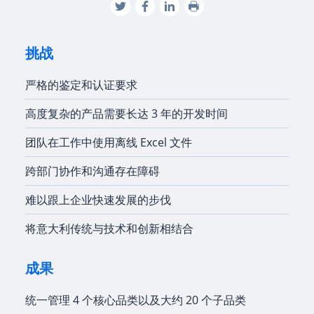
挑战
严格的鉴定和认证要求
高度复杂的产品需要长达 3 年的开发时间
团队在工作中使用离线 Excel 文件
跨部门协作和沟通存在障碍
难以跟上企业快速发展的步伐
将意大利传统与技术和创新相结合
成果
统一管理 4 个核心品类以及大约 20 个子品类