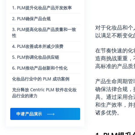
1. PLM提升化妆品产品开发效率
2. PLM确保产品合规
对于化妆品和个
3. PLM提高化妆品产品质量和一致
以满足不断变化
性
4. PLM改善成本并减少浪费
在节奏快速的化
5. PLM协调化妆品供应链
造商挑战重重，
高标准的产品质
6. PLM推动产品创新和个性化
化妆品行业中的 PLM 成功案例
产品生命周期管
确保法律合规，
充分释放 Centric PLM 软件在化妆
品行业的潜力
具。通过采用合
和生产效率，并
诸多优势。
申请产品演示