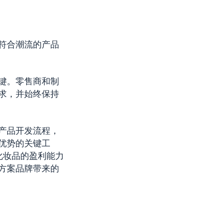
符合潮流的产品
键。零售商和制
求，并始终保持
产品开发流程，
优势的关键工
化妆品的盈利能力
方案品牌带来的