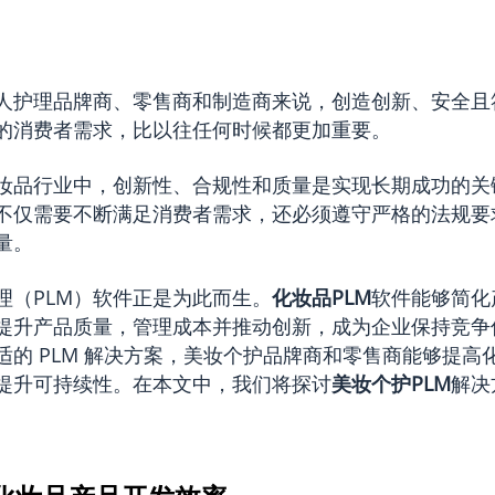
人护理品牌商、零售商和制造商来说，创造创新、安全且
的消费者需求，比以往任何时候都更加重要。
妆品行业中，创新性、合规性和质量是实现长期成功的关
不仅需要不断满足消费者需求，还必须遵守严格的法规要
量。
理（PLM）软件正是为此而生。
化妆品PLM
软件能够简化
提升产品质量，管理成本并推动创新，成为企业保持竞争
适的 PLM 解决方案，美妆个护品牌商和零售商能够提高
提升可持续性。在本文中，我们将探讨
美妆个护PLM
解决