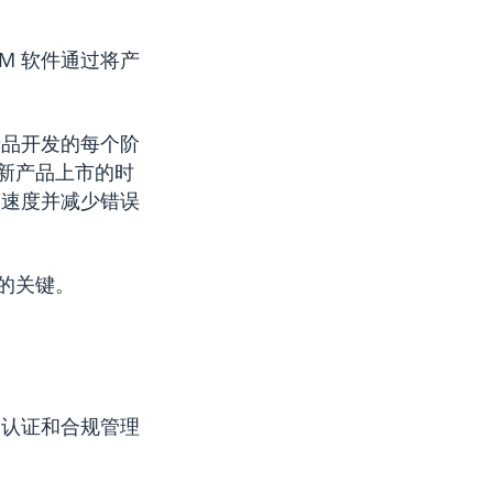
M 软件通过将产
产品开发的每个阶
新产品上市的时
策速度并减少错误
的关键。
、认证和合规管理