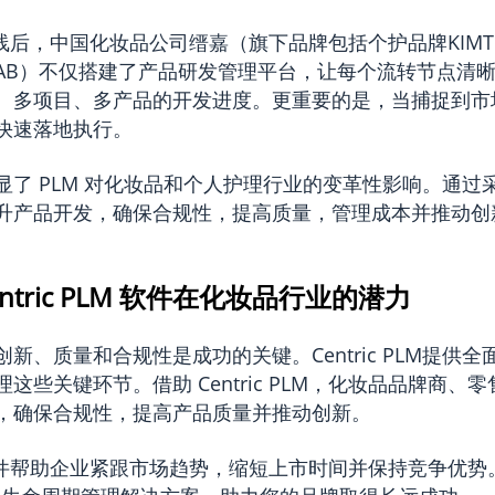
LM 上线后，中国化妆品公司缙嘉（旗下品牌包括个护品牌KIM
RBAB）不仅搭建了产品研发管理平台，让每个流转节点清
、多项目、多产品的开发进度。更重要的是，当捕捉到市
快速落地执行。
了 PLM 对化妆品和个人护理行业的变革性影响。通过采用
升产品开发，确保合规性，提高质量，管理成本并推动创
ntric PLM 软件在化妆品行业的潜力
新、质量和合规性是成功的关键。Centric PLM提供
这些关键环节。借助 Centric PLM，化妆品品牌商、
，确保合规性，提高产品质量并推动创新。
LM 软件帮助企业紧跟市场趋势，缩短上市时间并保持竞争优势。拥抱