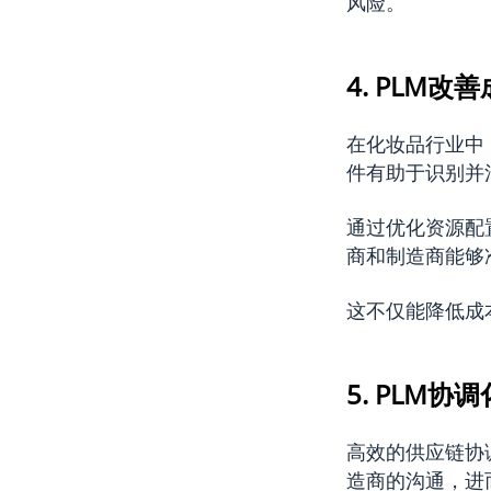
风险。
4. PLM
在化妆品行业中
件有助于识别并
通过优化资源配
商和制造商能够
这不仅能降低成
5. PLM
高效的供应链协
造商的沟通，进