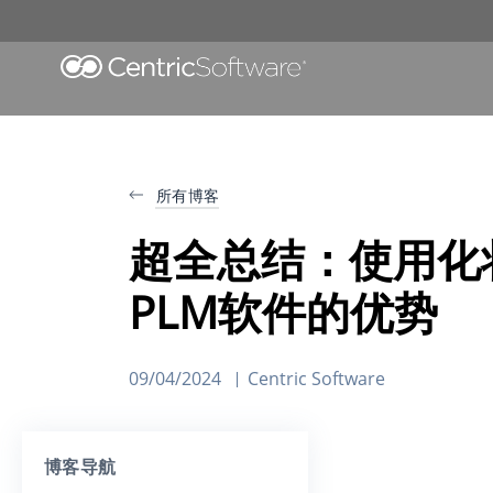
所有博客
超全总结：使用化
PLM软件的优势
09/04/2024
Centric Software
博客导航