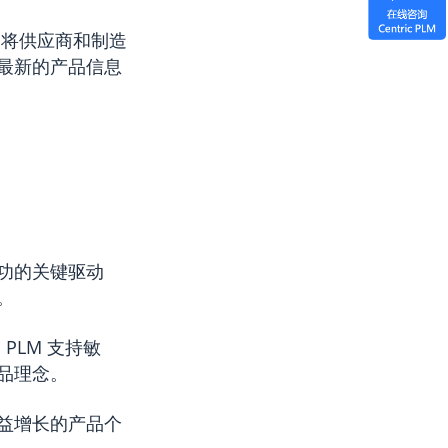
过将供应商和制造
最新的产品信息
功的关键驱动
。
PLM 支持敏
品理念。
益增长的产品个