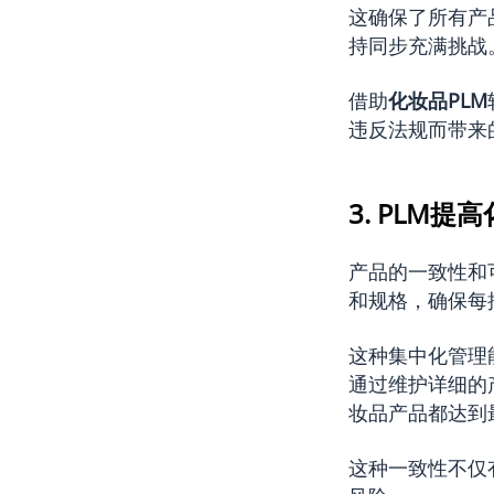
这确保了所有产
持同步充满挑战
借助
化妆品PLM
违反法规而带来
3. PLM
产品的一致性和
和规格，确保每
这种集中化管理
通过维护详细的
妆品产品都达到
这种一致性不仅