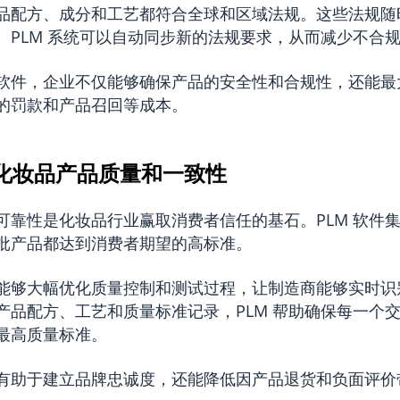
品配方、成分和工艺都符合全球和区域法规。这些法规随
。PLM 系统可以自动同步新的法规要求，从而减少不合
软件，企业不仅能够确保产品的安全性和合规性，还能最
的罚款和产品召回等成本。
提高化妆品产品质量和一致性
可靠性是化妆品行业赢取消费者信任的基石。PLM 软件
批产品都达到消费者期望的高标准。
能够大幅优化质量控制和测试过程，让制造商能够实时识
产品配方、工艺和质量标准记录，PLM 帮助确保每一个
最高质量标准。
有助于建立品牌忠诚度，还能降低因产品退货和负面评价