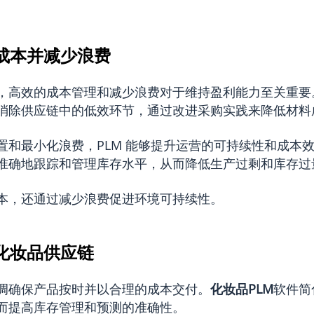
改善成本并减少浪费
，高效的成本管理和减少浪费对于维持盈利能力至关重要
消除供应链中的低效环节，通过改进采购实践来降低材料
置和最小化浪费，PLM 能够提升运营的可持续性和成本效
准确地跟踪和管理库存水平，从而降低生产过剩和库存过
本，还通过减少浪费促进环境可持续性。
协调化妆品供应链
调确保产品按时并以合理的成本交付。
化妆品PLM
软件简
而提高库存管理和预测的准确性。