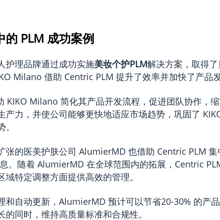
的 PLM 成功案例
人护理品牌通过成功实施
美妆个护PLM
解决方案，取得了
O Milano 借助 Centric PLM 提升了效率并加快了产
LM 帮助 KIKO Milano 简化其产品开发流程，促进团队协作
产力，并使公司能够更快地适应市场趋势，巩固了 KIKO M
势。
的医美护肤公司 AlumierMD 也借助 Centric PLM
。随着 AlumierMD 在全球范围内的拓展，Centric P
区域特定调整方面提供高效的管理。
和自动更新，AlumierMD 预计可以节省20-30% 的
长的同时，维持高质量标准和合规性。