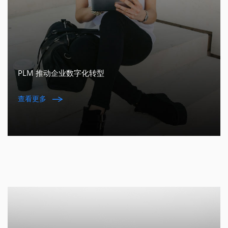
PLM 推动企业数字化转型
查看更多