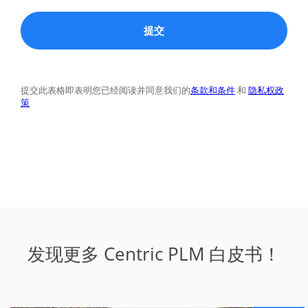
发现更多 Centric PLM 白皮书！