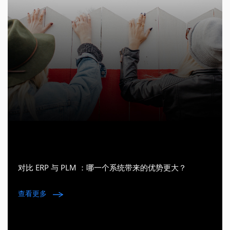
对比 ERP 与 PLM ：哪一个系统带来的优势更大？
查看更多