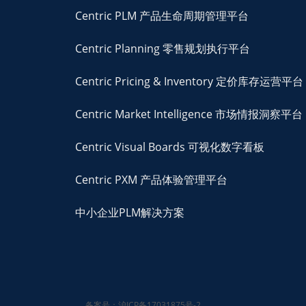
Centric PLM 产品生命周期管理平台
Centric Planning 零售规划执行平台
Centric Pricing & Inventory 定价库存运营平台
Centric Market Intelligence 市场情报洞察平台
Centric Visual Boards 可视化数字看板
Centric PXM 产品体验管理平台
中小企业PLM解决方案
备案号：沪ICP备17031875号-2