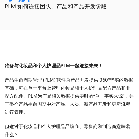
PLM 如何连接团队、产品和产品开发阶段
准备与化妆品和个人护理品PLM一起迎接未来！
产品生命周期管理 (PLM) 软件为产品开发提供 360°坚实的数据
基础，可在单一平台上管理化妆品和个人护理品配方产品和非
配方配件。PLM为产品相关数据提供实时的“单一事实来源”，并
于整个产品生命周期中对产品、人员、新产品开发和更新流程
进行管理。
但这对于化妆品和个人护理品品牌商、零售商和制造商意味着
什么？