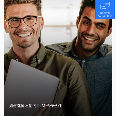
如何选择理想的 PLM 合作伙伴