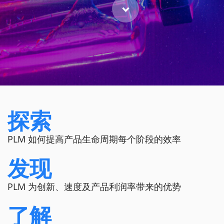
探索
PLM 如何提高产品生命周期每个阶段的效率
发现
PLM 为创新、速度及产品利润率带来的优势
了解