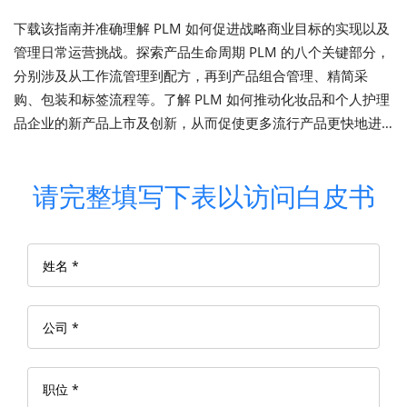
下载该指南并准确理解 PLM 如何促进战略商业目标的实现以及
管理日常运营挑战。探索产品生命周期 PLM 的八个关键部分，
分别涉及从工作流管理到配方，再到产品组合管理、精简采
购、包装和标签流程等。了解 PLM 如何推动化妆品和个人护理
品企业的新产品上市及创新，从而促使更多流行产品更快地进
入市场。
请完整填写下表以访问白皮书