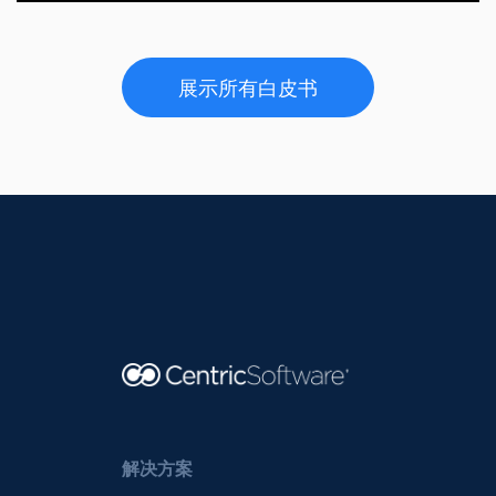
展示所有白皮书
解决方案