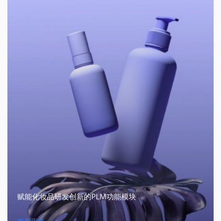
赋能化妆品研发创新的PLM功能模块