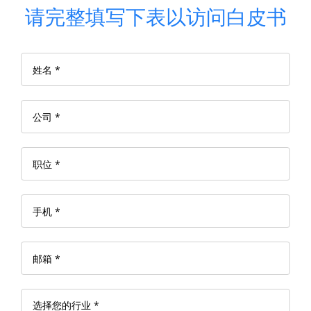
请完整填写下表以访问白皮书