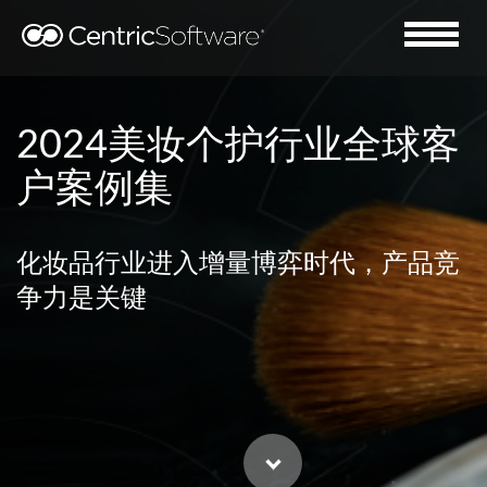
2024美妆个护行业全球客
户案例集
化妆品行业进入增量博弈时代，产品竞
争力是关键