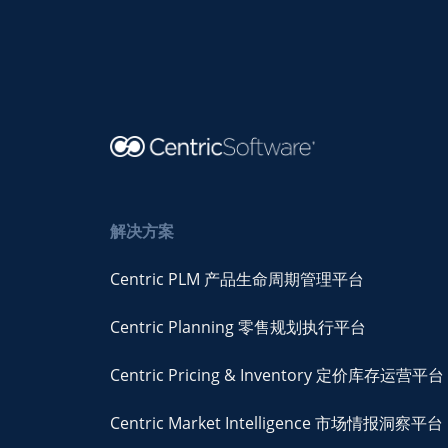
解决方案
Centric PLM 产品生命周期管理平台
Centric Planning 零售规划执行平台
Centric Pricing & Inventory 定价库存运营平台
Centric Market Intelligence 市场情报洞察平台