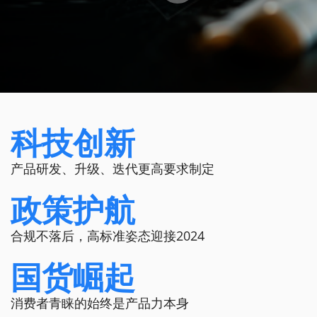
科技创新
产品研发、升级、迭代更高要求制定
政策护航
合规不落后，高标准姿态迎接2024
国货崛起
消费者青睐的始终是产品力本身