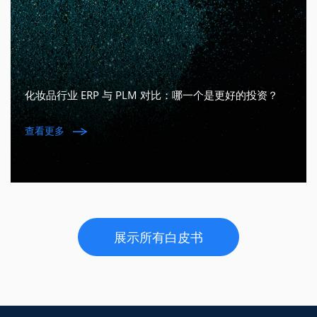
化妆品行业 ERP 与 PLM 对比：哪一个是更好的投资？
查看更多
展示所有白皮书