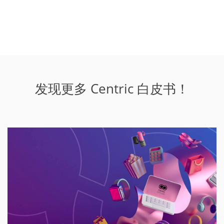
发现更多 Centric 白皮书！