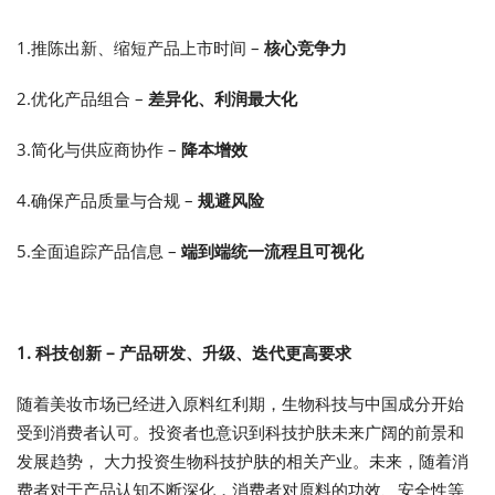
1.推陈出新、缩短产品上市时间 –
核心竞争力
2.优化产品组合 –
差异化、利润最大化
3.简化与供应商协作 –
降本增效
4.确保产品质量与合规 –
规避风险
5.全面追踪产品信息 –
端到端统一流程且可视化
1. 科技创新
–
产品研发、升级、迭代更高要求
随着美妆市场已经进入原料红利期，生物科技与中国成分开始
受到消费者认可。投资者也意识到科技护肤未来广阔的前景和
发展趋势， 大力投资生物科技护肤的相关产业。未来，随着消
费者对于产品认知不断深化，消费者对原料的功效、安全性等