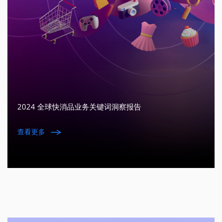
2024 全球快消品业务关键词洞察报告
查看更多