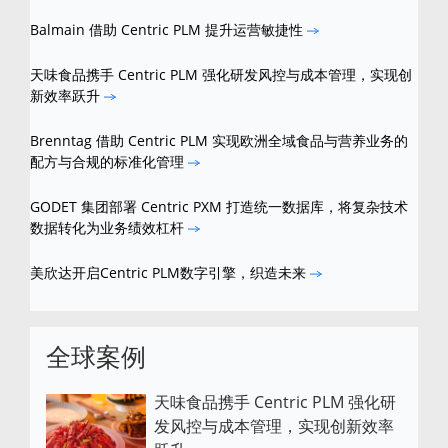
Balmain 借助 Centric PLM 提升运营敏捷性
天味食品携手 Centric PLM 强化研发风控与成本管理，实现创
新效率跃升
Brenntag 借助 Centric PLM 实现欧洲全域食品与营养业务的
配方与合规的标准化管理
GODET 集团部署 Centric PXM 打造统一数据库，将复杂技术
数据转化为业务绩效杠杆
美欣达开启Centric PLM数字引擎，织造未来
全球案例
天味食品携手 Centric PLM 强化研
发风控与成本管理，实现创新效率