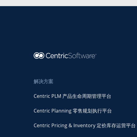
解决方案
Centric PLM 产品生命周期管理平台
Centric Planning 零售规划执行平台
Centric Pricing & Inventory 定价库存运营平台