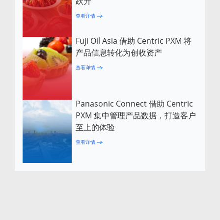
跃升
查看详情
Fuji Oil Asia 借助 Centric PXM 将
产品信息转化为创收资产
查看详情
Panasonic Connect 借助 Centric
PXM 集中管理产品数据，打造客户
至上的体验
查看详情