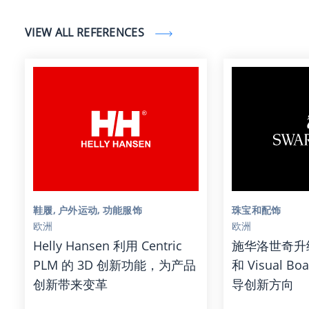
VIEW ALL REFERENCES
鞋履, 户外运动, 功能服饰
珠宝和配饰
欧洲
欧洲
Helly Hansen 利用 Centric
施华洛世奇升级 C
PLM 的 3D 创新功能，为产品
和 Visual B
创新带来变革
导创新方向