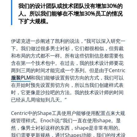
我们的设计团队或技术团队没有增加30%的
人。所以我们能够在不增加30%员工的情况
下扩大规模。
伊诺克进一步阐述了凯利的说法，“我可以深入研究一
下。我们做过很多男士衬衫，它们都很相似，但剪裁
和布局的方式都不一样。所有这些切割信息都需要包
含在第一个技术包中。在过去，我的技术设计师要花
两到三周的时间才能完成一个系列。但是由于Centric
服装PLM
和我们能够设置剪切方向的方式，我们可以
在开始时预先设置剪切方向，所以当我们创建样式表
时，它更像是沙拉吧的方法。我的技术设计师的时间
已经从几周缩短到几天。”
Centric中的Shape工具使用户能够使用配置点来大规
模管理样式。Enoch说:“我们一直在使用shape。显
然，像男士衬衫这样的东西，shape是非常有用的。
我们需要更新规格，通过Shapes功能，我们的技术设