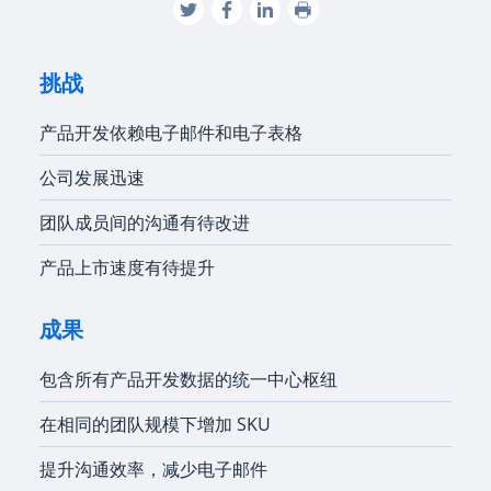
挑战
产品开发依赖电子邮件和电子表格
公司发展迅速
团队成员间的沟通有待改进
产品上市速度有待提升
成果
包含所有产品开发数据的统一中心枢纽
在相同的团队规模下增加 SKU
提升沟通效率，减少电子邮件