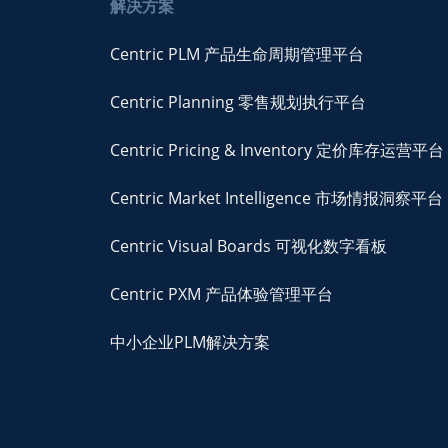
解决方案
Centric PLM 产品生命周期管理平台
Centric Planning 零售规划执行平台
Centric Pricing & Inventory 定价库存运营平台
Centric Market Intelligence 市场情报洞察平台
Centric Visual Boards 可视化数字看板
Centric PXM 产品体验管理平台
中小企业PLM解决方案