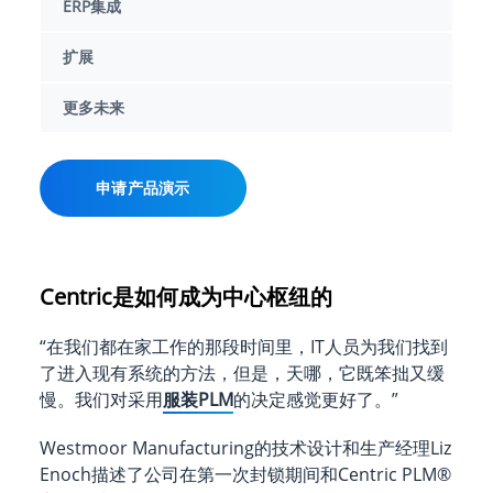
ERP集成
扩展
更多未来
申请产品演示
Centric是如何成为中心枢纽的
“在我们都在家工作的那段时间里，IT人员为我们找到
了进入现有系统的方法，但是，天哪，它既笨拙又缓
慢。我们对采用
服装PLM
的决定感觉更好了。”
Westmoor Manufacturing的技术设计和生产经理Liz
Enoch描述了公司在第一次封锁期间和Centric PLM
®