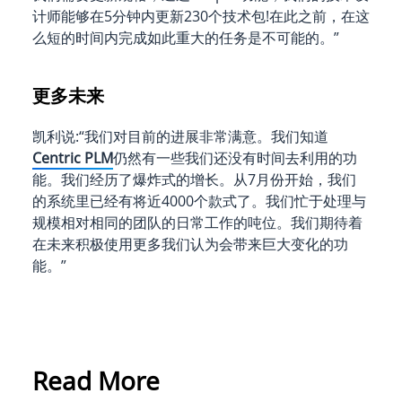
计师能够在5分钟内更新230个技术包!在此之前，在这
么短的时间内完成如此重大的任务是不可能的。”
更多未来
凯利说:“我们对目前的进展非常满意。我们知道
Centric PLM
仍然有一些我们还没有时间去利用的功
能。我们经历了爆炸式的增长。从7月份开始，我们
的系统里已经有将近4000个款式了。我们忙于处理与
规模相对相同的团队的日常工作的吨位。我们期待着
在未来积极使用更多我们认为会带来巨大变化的功
能。”
Read More