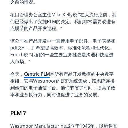
之前的情况。
项目管理办公室主任Mike Kelly说:“在大流行之前，我
们已经做出了实施PLM的决定。我们非常需要改进有
点脱节的产品开发过程。”
该公司在产品开发中一直使用电子邮件、电子表格和
pdf文件，并希望提高效率、标准化流程和现代化。
Enoch说:“我们的一些主要业务挑战是沟通和快速进
入市场。”
今天，
Centric PLM
是所有产品开发数据的中央数字
枢纽。它与Westmoor的ERP系统集成，该系统连接
到他们的电子通信平台。他们节省了时间，提高了效
率和业务执行力，同时也促进了业务的发展。
PLM ?
Westmoor Manufacturing成立于1946年，以销售其