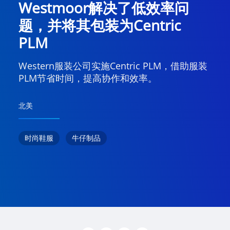
Westmoor解决了低效率问
题，并将其包装为Centric
PLM
Western服装公司实施Centric PLM，借助服装
PLM节省时间，提高协作和效率。
北美
时尚鞋服
牛仔制品