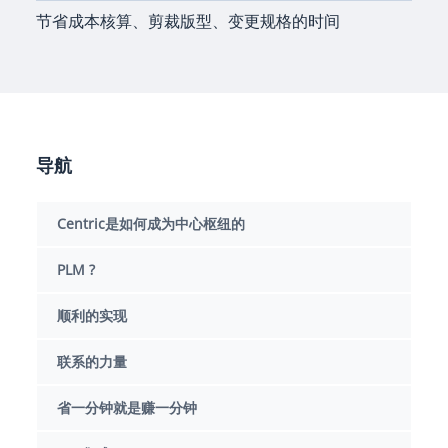
节省成本核算、剪裁版型、变更规格的时间
导航
Centric是如何成为中心枢纽的
PLM ?
顺利的实现
联系的力量
省一分钟就是赚一分钟