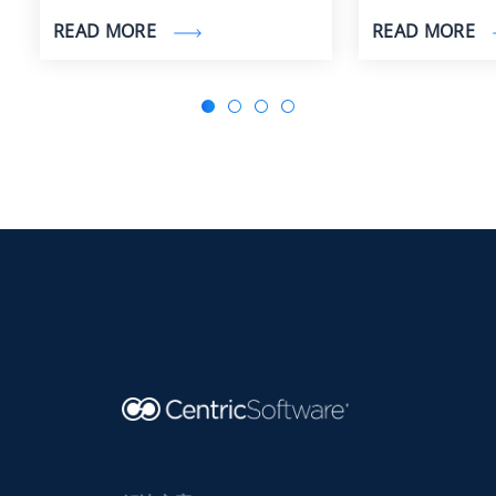
READ MORE
READ MORE