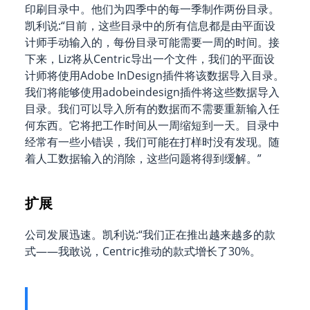
印刷目录中。他们为四季中的每一季制作两份目录。
凯利说:“目前，这些目录中的所有信息都是由平面设
计师手动输入的，每份目录可能需要一周的时间。接
下来，Liz将从Centric导出一个文件，我们的平面设
计师将使用Adobe InDesign插件将该数据导入目录。
我们将能够使用adobeindesign插件将这些数据导入
目录。我们可以导入所有的数据而不需要重新输入任
何东西。它将把工作时间从一周缩短到一天。目录中
经常有一些小错误，我们可能在打样时没有发现。随
着人工数据输入的消除，这些问题将得到缓解。”
扩展
公司发展迅速。凯利说:“我们正在推出越来越多的款
式——我敢说，Centric推动的款式增长了30%。