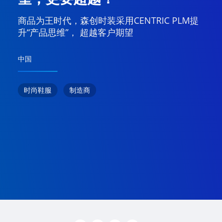
商品为王时代，森创时装采用CENTRIC PLM提
升“产品思维”， 超越客户期望
中国
时尚鞋服
制造商