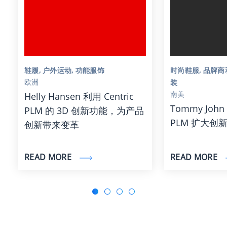
鞋履, 户外运动, 功能服饰
时尚鞋服, 品牌商
欧洲
装
南美
Helly Hansen 利用 Centric
Tommy John 
PLM 的 3D 创新功能，为产品
PLM 扩大创新
创新带来变革
READ MORE
READ MORE