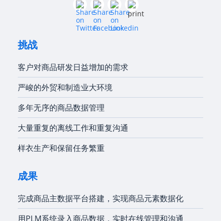
挑战
客户对商品研发日益增加的需求
严峻的外贸和制造业大环境
多年无序的商品数据管理
大量重复的离线工作和重复沟通
样衣生产和保留任务繁重
成果
完成商品主数据平台搭建，实现商品元素数据化
用PLM系统录入商品数据，实时在线管理和沟通