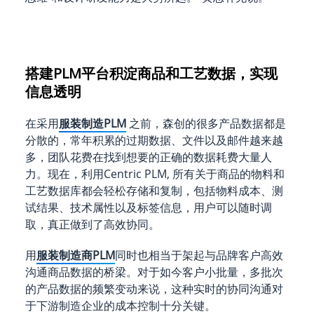
搭建PLM平台积淀商品和工艺数据，实现
信息透明
在采用
服装制造PLM
之前，森创的很多产品数据都是
分散的，常年积累的过期数据、文件以及邮件越来越
多，团队花费在找到想要的正确的数据耗费大量人
力。现在，利用Centric PLM, 所有关于商品的物料和
工艺数据库都会轻松存储和复制，包括物料成本、测
试结果、技术属性以及标签信息，用户可以随时调
取，真正做到了高效协同。
用
服装制造商PLM
同时也相当于架起与品牌客户高效
沟通商品数据的桥梁。对于如今客户小批量，多批次
的产品数据的频繁变动来说，这种实时的协同沟通对
于下游制造企业的成本控制十分关键。