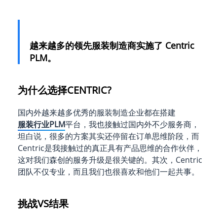
越来越多的领先服装制造商实施了 Centric
PLM。
为什么选择CENTRIC?
国内外越来越多优秀的服装制造企业都在搭建
服装行业PLM
平台，我也接触过国内外不少服务商，
坦白说，很多的方案其实还停留在订单思维阶段，而
Centric是我接触过的真正具有产品思维的合作伙伴，
这对我们森创的服务升级是很关键的。其次，Centric
团队不仅专业，而且我们也很喜欢和他们一起共事。
挑战VS结果