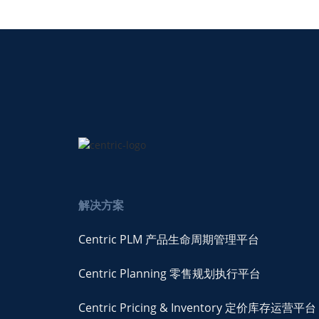
解决方案
Centric PLM 产品生命周期管理平台
Centric Planning 零售规划执行平台
Centric Pricing & Inventory 定价库存运营平台