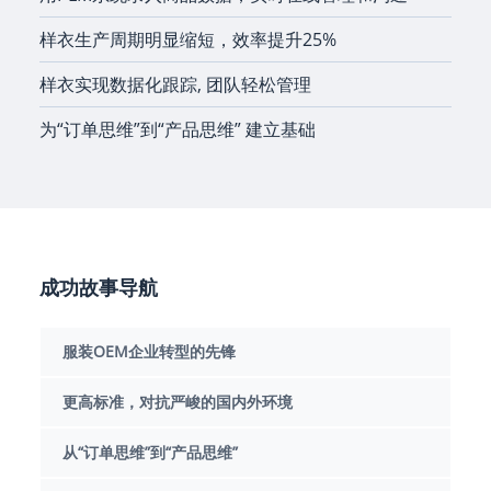
样衣生产周期明显缩短，效率提升25%
样衣实现数据化跟踪, 团队轻松管理
为“订单思维”到“产品思维” 建立基础
成功故事导航
服装OEM企业转型的先锋
更高标准，对抗严峻的国内外环境
从“订单思维”到“产品思维”