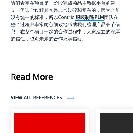
我们希望在项目第一阶段完成商品主数据平台的建
立，但这个过程其实是非常琐碎和复杂的，因为之前
没有统一的标准，所以Centric
服装制造PLM
团队在
整个过程中非常耐心细致地帮助我们梳理产品细节信
息，在整个项目一起的合作过程中，大家建立的深厚
的信任，也对未来的合作充满信心。
Read More
VIEW ALL REFERENCES