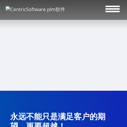
永远不能只是满足客户的期
望，更要超越！