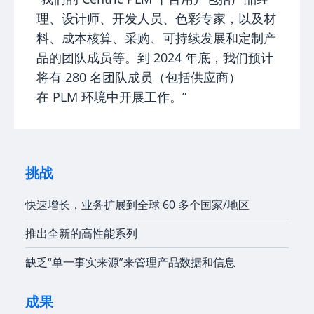
理、设计师、开发人员、色彩专家，以及材
料、成本核算、采购、可持续发展和定制产
品的团队成员等。到 2024 年底，我们预计
将有 280 名团队成员（包括供应商）
在 PLM 环境中开展工作。”
挑战
快速增长，业务扩展到全球 60 多个国家/地区
推出全新的高性能系列
缺乏“单一事实来源”来管理产品数据和信息
成果