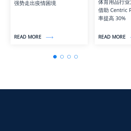
体育用品行业龙头
强势走出疫情困境
借助 Centri
率提高 30%
READ MORE
READ MORE