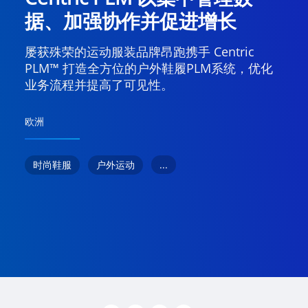
据、加强协作并促进增长
屡获殊荣的运动服装品牌昂跑携手 Centric
PLM™ 打造全方位的户外鞋履PLM系统，优化
业务流程并提高了可见性。
欧洲
...
时尚鞋服
户外运动