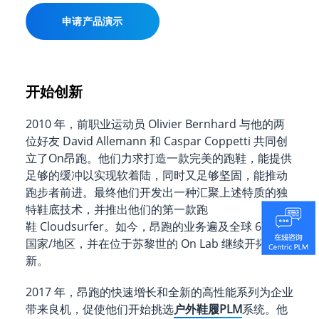
申请产品演示
开始创新
2010 年，前职业运动员 Olivier Bernhard 与他的两
位好友 David Allemann 和 Caspar Coppetti 共同创
立了On昂跑。他们力求打造一款完美的跑鞋，能提供
足够的缓冲以实现软着陆，同时又足够坚固，能推动
跑步者前进。最终他们开发出一种汇聚上述特质的独
特鞋底技术，并推出他们的第一款跑
鞋 Cloudsurfer。如今，昂跑的业务遍及全球 60 多个
国家/地区，并在位于苏黎世的 On Lab 继续开拓创
新。
2017 年，昂跑的快速增长和全新的高性能系列为企业
带来良机，促使他们开始挑选
户外鞋履PLM
系统。他