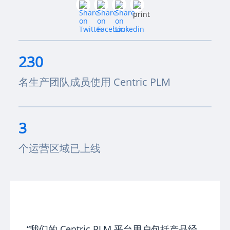
230
名生产团队成员使用 Centric PLM
3
个运营区域已上线
“我们的 Centric PLM 平台用户包括产品经