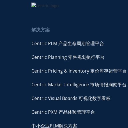
解决方案
Centric PLM 产品生命周期管理平台
Centric Planning 零售规划执行平台
Centric Pricing & Inventory 定价库存运营平台
Centric Market Intelligence 市场情报洞察平台
Centric Visual Boards 可视化数字看板
Centric PXM 产品体验管理平台
中小企业PLM解决方案