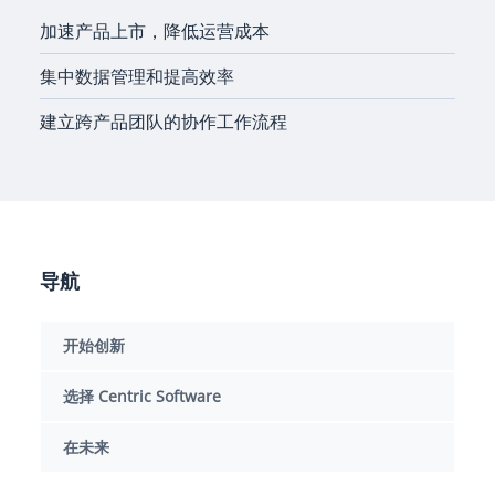
加速产品上市，降低运营成本
集中数据管理和提高效率
建立跨产品团队的协作工作流程
导航
开始创新
选择 Centric Software
在未来