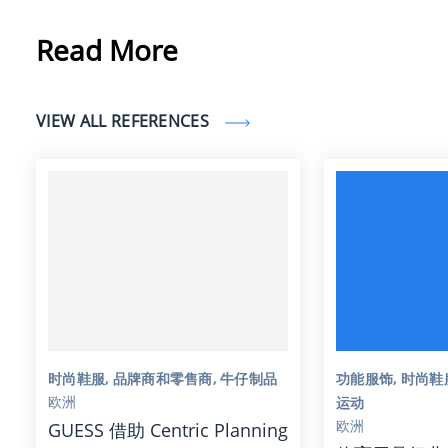
Read More
VIEW ALL REFERENCES
时尚鞋服, 品牌商和零售商, 牛仔制品
功能服饰, 时尚鞋
欧洲
运动
欧洲
GUESS 借助 Centric Planning