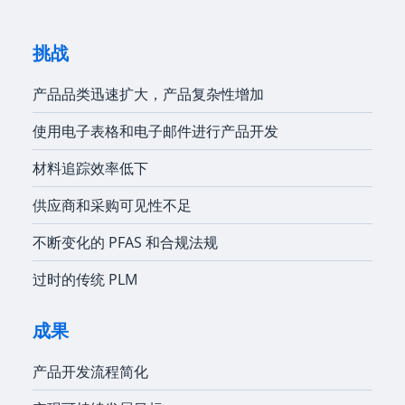
挑战
产品品类迅速扩大，产品复杂性增加
使用电子表格和电子邮件进行产品开发
材料追踪效率低下
供应商和采购可见性不足
不断变化的 PFAS 和合规法规
过时的传统 PLM
成果
产品开发流程简化