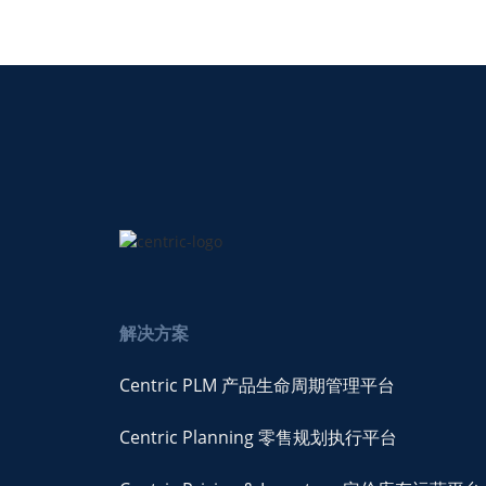
解决方案
Centric PLM 产品生命周期管理平台
Centric Planning 零售规划执行平台