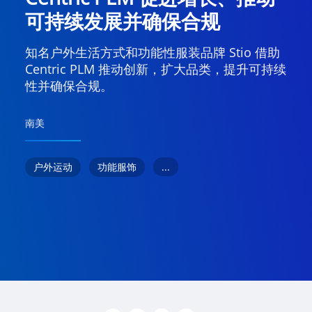
可持续发展并确保合规
知名户外生活方式和功能性服装品牌 Stio 借助
Centric PLM 推动创新，扩大品类，提升可持续
性并确保合规。
南美
...
户外运动
功能服饰