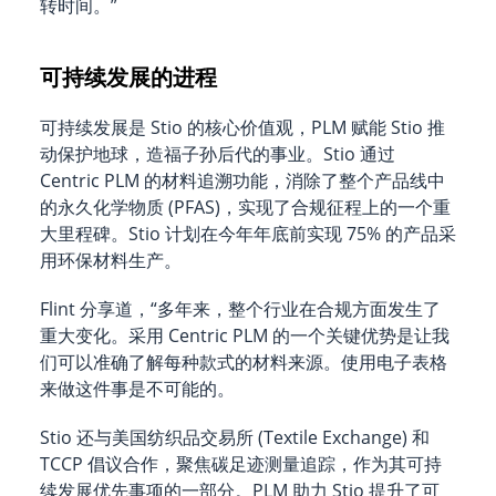
转时间。”
可持续发展的进程
可持续发展是 Stio 的核心价值观，PLM 赋能 Stio 推
动保护地球，造福子孙后代的事业。Stio 通过
Centric PLM 的材料追溯功能，消除了整个产品线中
的永久化学物质 (PFAS)，实现了合规征程上的一个重
大里程碑。Stio 计划在今年年底前实现 75% 的产品采
用环保材料生产。
Flint 分享道，“多年来，整个行业在合规方面发生了
重大变化。采用 Centric PLM 的一个关键优势是让我
们可以准确了解每种款式的材料来源。使用电子表格
来做这件事是不可能的。
Stio 还与美国纺织品交易所 (Textile Exchange) 和
TCCP 倡议合作，聚焦碳足迹测量追踪，作为其可持
续发展优先事项的一部分。PLM 助力 Stio 提升了可