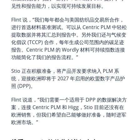
见性和报告能力，以实现可持续发展目标。
Flint 说，“我们每年都会与美国纺织品交易所合作，
进行首选材料基准测试。可以从 Centric PLM 中轻松
提取数据并将其汇总到报告中。另外我们还与气候变
化倡议 (TCCP) 合作，每年生成公司范围内的碳足迹
报告。Centric PLM 的 Wordly 材料可持续指数连接
功能简化了我们的报告流程。”
Stio 正在积极准备，将产品开发要求纳入 PLM 系
统，迎接欧洲即将于 2027 年启用的欧盟数字产品护
照 (DPP)。
Flint 说道，“我们需要一个适用于 DPP 的数据解决方
案，连接 Centric PLM 和 Higg，Stio 目前还没有在
欧洲销售，但我们希望自己能够做好准备，随时进军
欧洲市场。”