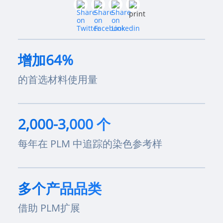
增加64%
的首选材料使用量
2,000-3,000 个
每年在 PLM 中追踪的染色参考样
多个产品品类
借助 PLM扩展