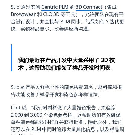
Stio 通过实施
Centric PLM
的
3D Connect
（集成
Browzwear 和 CLO 3D 等工具），允许团队在现有平
台进行设计，并直接与 PLM 同步。结果如何？迭代更
快、实物样品更少、改善供应商沟通。
我们最近在产品开发中大量采用了 3D 技
术，这帮助我们缩短了样品开发时间表。
Stio 的产品以鲜艳个性的颜色搭配闻名，材料库和报
告功能改善了样品开发和染色参考样追踪。
Flint 说，“我们对材料做了大量颜色报告，并追踪
2,000 到 3,000 个染色参考样。这帮助我们有效确保
每种颜色都能按时打样并获得批准，除此之外，我们
还可以在 PLM 中同时追踪大量其他信息，以及样品周