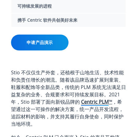
可持续发展的进程
携手 Centric 软件共创美好未来
申请产品演示
Stio 不仅仅生产外套，还植根于山地生活、技术性能
和负责任增长的潮流。随着该品牌迅速扩展到童装、
鞋履和配饰等全新品类，传统的 PLM 系统无法满足日
益复杂的业务、合规要求和可持续发展目标。2021
年，Stio 部署了面向新锐品牌的
Centric PLM
™
，希
望通过这一可操作的解决方案，统一产品开发流程，
追踪材料的影响，并支持其履行自身使命，同时保护
当地环境。