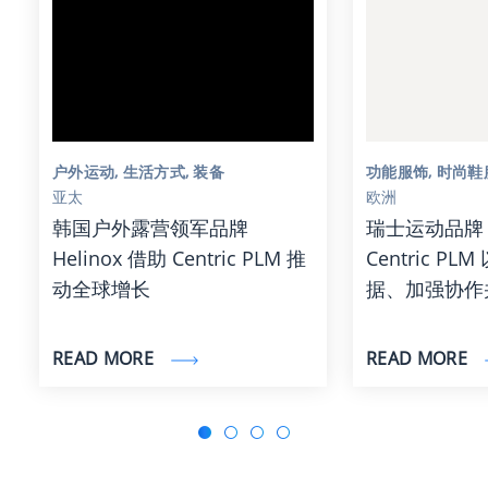
户外运动, 生活方式, 装备
功能服饰, 时尚鞋
亚太
欧洲
韩国户外露营领军品牌
瑞士运动品牌 
Helinox 借助 Centric PLM 推
Centric P
动全球增长
据、加强协作
READ MORE
READ MORE