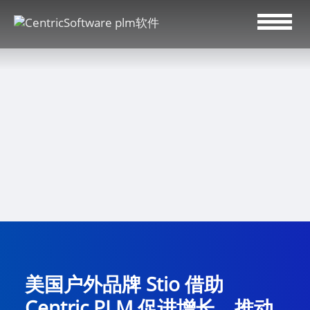
美国户外品牌 Stio 借助
Centric PLM 促进增长、推动