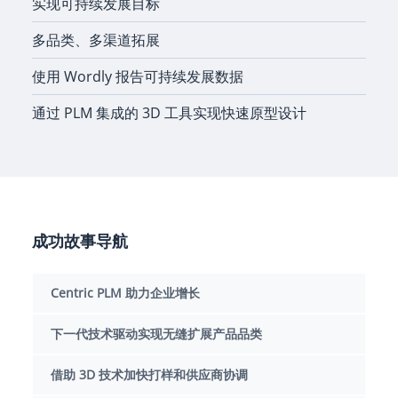
实现可持续发展目标
多品类、多渠道拓展
使用 Wordly 报告可持续发展数据
通过 PLM 集成的 3D 工具实现快速原型设计
成功故事导航
Centric PLM 助力企业增长
下一代技术驱动实现无缝扩展产品品类
借助 3D 技术加快打样和供应商协调