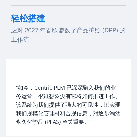
轻松搭建
应对 2027 年春欧盟数字产品护照 (DPP) 的
工作流
“如今，Centric PLM 已深深融入我们的业
务运营，很难想象没有它将如何推进工作。
该系统为我们提供了强大的可见性，以实现
我们规模化管理材料合规信息，对逐步淘汰
永久化学品 (PFAS) 至关重要。”