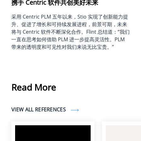
携手 Centric 软件共创美好未来
采用 Centric PLM 五年以来，Stio 实现了创新能力提
升、促进了增长和可持续发展进程，前景可期，未来
将与 Centric 软件不断深化合作。Flint 总结道：“我们
一直在思考如何借助 PLM 进一步提高灵活性。PLM
带来的透明度和可见性对我们来说无比宝贵。”
Read More
VIEW ALL REFERENCES