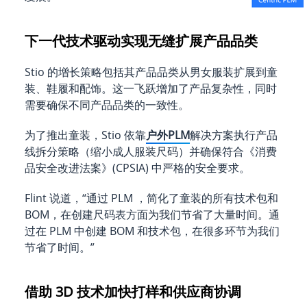
下一代技术驱动实现无缝扩展产品品类
Stio 的增长策略包括其产品品类从男女服装扩展到童
装、鞋履和配饰。这一飞跃增加了产品复杂性，同时
需要确保不同产品品类的一致性。
为了推出童装，Stio 依靠
户外PLM
解决方案执行产品
线拆分策略（缩小成人服装尺码）并确保符合《消费
品安全改进法案》(CPSIA) 中严格的安全要求。
Flint 说道，“通过 PLM ，简化了童装的所有技术包和
BOM，在创建尺码表方面为我们节省了大量时间。通
过在 PLM 中创建 BOM 和技术包，在很多环节为我们
节省了时间。”
借助 3D 技术加快打样和供应商协调