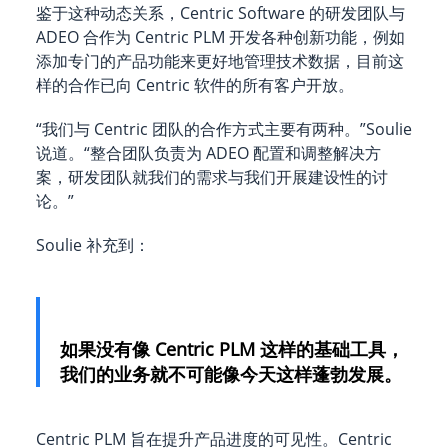
鉴于这种动态关系，Centric Software 的研发团队与
ADEO 合作为 Centric PLM 开发各种创新功能，例如
添加专门的产品功能来更好地管理技术数据，目前这
样的合作已向 Centric 软件的所有客户开放。
“我们与 Centric 团队的合作方式主要有两种。”Soulie
说道。“整合团队负责为 ADEO 配置和调整解决方
案，研发团队就我们的需求与我们开展建设性的讨
论。”
Soulie 补充到：
如果没有像 Centric PLM 这样的基础工具，
我们的业务就不可能像今天这样蓬勃发展。
Centric PLM 旨在提升产品进度的可见性。Centric