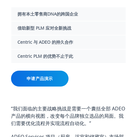
拥有本土零售商DNA的跨国企业
借助新型 PLM 应对全新挑战
Centric 与 ADEO 的持久合作
Centric PLM 的优势不止于此
申请产品演示
“我们面临的主要战略挑战是需要一个囊括全部 ADEO
产品的横向视图，改变每个品牌独立选品的局面。我
们需要优化流程并实现流程自动化。”
ADEO Services 项目（厨房、浴室和储藏室）市场部