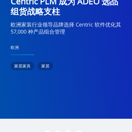
Centric PLM 成为 ADEO 选品
组货战略支柱
欧洲家装行业领导品牌选择 Centric 软件优化其
57,000 种产品组合管理
欧洲
家居家具
家居