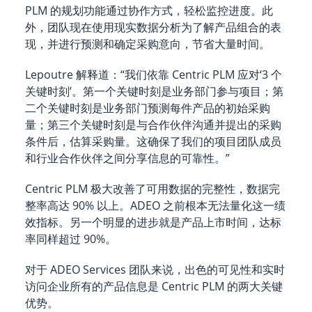
PLM 的规划功能通过协作方式，轻松监控进度。此
外，团队现在使用现实数据分析为了解产品组合的表
现，并进行预测和确定采购意向，节省大量时间。
Lepoutre 解释道：“我们依靠 Centric PLM 应对‘3 个
关键时刻’。第一个关键时刻是业务部门参与项目；第
二个关键时刻是业务部门预测每件产品的初始采购
量；第三个关键时刻是与合作伙伴沟通并提出的采购
条件后，估算采购量。这确保了我们的项目团队成员
和行业合作伙伴之间分享信息的可靠性。”
Centric PLM 极大改善了可用数据的完整性，数据完
整率高达 90% 以上。ADEO 之前根本无法量化这一绩
效指标。另一个明显的进步就是产品上市时间，达标
率同样超过 90%。
对于 ADEO Services 团队来说，出色的可见性和实时
访问企业所有的产品信息是 Centric PLM 的两大关键
优势。