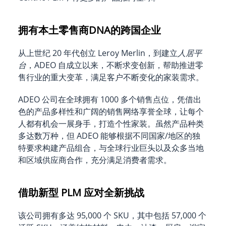
拥有本土零售商DNA的跨国企业
从上世纪 20 年代创立 Leroy Merlin，到建立
人居平
台
，ADEO 自成立以来，不断求变创新，帮助推进零
售行业的重大变革，满足客户不断变化的家装需求。
ADEO 公司在全球拥有 1000 多个销售点位，凭借出
色的产品多样性和广阔的销售网络享誉全球，让每个
人都有机会一展身手，打造个性家装。虽然产品种类
多达数万种，但 ADEO 能够根据不同国家/地区的独
特要求构建产品组合，与全球行业巨头以及众多当地
和区域供应商合作，充分满足消费者需求。
借助新型 PLM 应对全新挑战
该公司拥有多达 95,000 个 SKU，其中包括 57,000 个