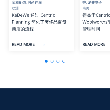
宝和配饰, 时尚鞋服
护, 消费电子
欧洲
南美
KaDeWe 通过 Centric
得益于Centri
Planning 简化了奢侈品百货
Woolworth
商店的流程
管理时间
READ MORE
READ MORE