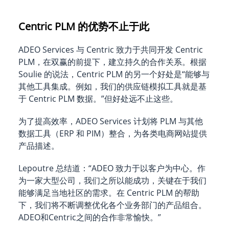
Centric PLM 的优势不止于此
ADEO Services 与 Centric 致力于共同开发 Centric
PLM，在双赢的前提下，建立持久的合作关系。根据
Soulie 的说法，Centric PLM 的另一个好处是“能够与
其他工具集成。例如，我们的供应链模拟工具就是基
于 Centric PLM 数据。”但好处远不止这些。
为了提高效率，ADEO Services 计划将 PLM 与其他
数据工具（ERP 和 PIM）整合，为各类电商网站提供
产品描述。
Lepoutre 总结道：“ADEO 致力于以客户为中心。作
为一家大型公司，我们之所以能成功，关键在于我们
能够满足当地社区的需求。在 Centric PLM 的帮助
下，我们将不断调整优化各个业务部门的产品组合。
ADEO和Centric之间的合作非常愉快。”