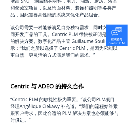
活跃 SKU，涵盖结构材料，电力、油漆、厨房、浴室
和储藏室项目，以及饰面材料、装饰和照明等各类产
品，因此需要高性能的系统来优化产品组合。
该公司需要一种能够满足自身独特需求，同时支持协
同开发产品的工具。Centric PLM 很快被证明是理想
的解决方案。数字化产品主管 Guillaume Soulie 表
示：“我们之所以选择了 Centric PLM，是因为它能以
更自然、更灵活的方式满足我们的需求。”
Centric 与 ADEO 的持久合作
“Centric PLM 的敏捷性极为重要。”该公司PLM项目
经理Angélique Ciekawy 补充道。“我们的流程始终紧
跟客户需求，因此合适的 PLM 解决方案也必须能够与
时俱进。”