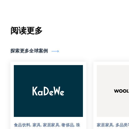
阅读更多
探索更多全球案例
食品饮料, 家具, 家居家具, 奢侈品, 珠
家居家具, 多品类零