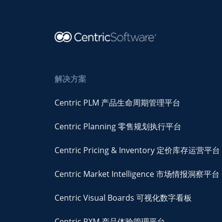
解决方案
Centric PLM 产品生命周期管理平台
Centric Planning 零售规划执行平台
Centric Pricing & Inventory 定价库存运营平台
Centric Market Intelligence 市场情报洞察平台
Centric Visual Boards 可视化数字看板
Centric PXM 产品体验管理平台