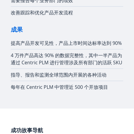
需要报告每个业务部门的绩效
改善跟踪和优化产品开发流程
成果
提高产品开发可见性，产品上市时间达标率达到 90%
4 万件产品高达 90% 的数据完整性，其中一半产品为
通过 Centric PLM 进行管理涉及所有部门的活跃 SKU
指导、报告和监测全球范围内开展的各种活动
每年在 Centric PLM 中管理近 500 个开放项目
成功故事导航