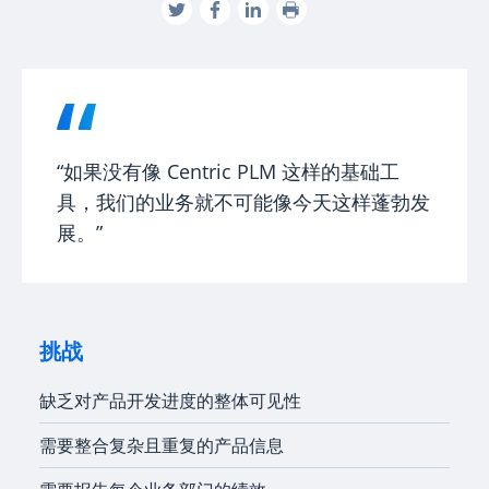
“如果没有像 Centric PLM 这样的基础工
具，我们的业务就不可能像今天这样蓬勃发
展。”
挑战
缺乏对产品开发进度的整体可见性
需要整合复杂且重复的产品信息