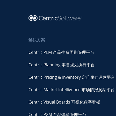
解决方案
Centric PLM 产品生命周期管理平台
Centric Planning 零售规划执行平台
Centric Pricing & Inventory 定价库存运营平台
Centric Market Intelligence 市场情报洞察平台
Centric Visual Boards 可视化数字看板
Centric PXM 产品体验管理平台