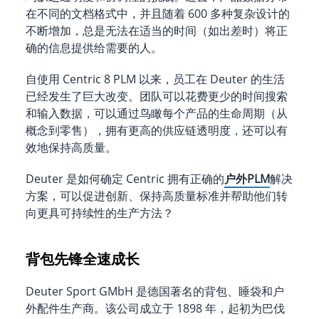
在不同的文档格式中，并且随着 600 多种复杂设计的
不断增加，总是无法在适当的时间（如出差时）将正
确的信息提供给需要的人。
自使用 Centric 8 PLM 以来，员工在 Deuter 的生活
已经发生了巨大改变。团队可以花费更少的时间搜索
和输入数据，可以通过鸟瞰每个产品的生命周期（从
概念到零售），拥有更高的供应链透明度，还可以有
效地保持高质量。
Deuter 是如何确定 Centric 拥有正确的
户外PLM
解决
方案，可以促进创新、保持高质量标准并帮助他们转
向更具可持续性的生产方法？
背包先锋全速成长
Deuter Sport GMbH 是德国著名的背包、睡袋和户
外配件生产商。该公司成立于 1898 年，起初为巴伐