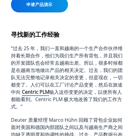
申请产品演示
寻找新的工作经验
“过去 25 年，我们一直和越南的一个生产合作伙伴维
持着长期合作，他们为我们生产所有背包，并且我们
的开发团队也会经常去越南出差。所以，很多时候都
是在越南当地做出产品的相关决定。过去，我们的团
队无法完整地记录相关决定的变更，但是现在，一切
都变了。人们可以在工厂讨论产品变更，然后在旅途
中向
Centric PLM
输入这些变更的决定，以便所有人
都能看到。Centric PLM 极大地改善了我们的工作方
式。”
Deuter 质量经理 Marco Hühn 回顾了背包企业如何
面对美国和德国内部团队之间以及与越南生产商之间
均缺乏透明度和协调性的挑战。过去，产品数据分布