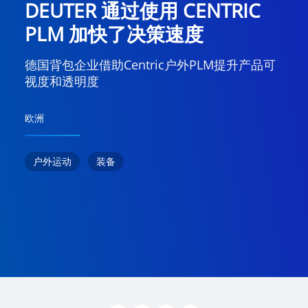
DEUTER 通过使用 CENTRIC
PLM 加快了决策速度
德国背包企业借助Centric户外PLM提升产品可
视度和透明度
欧洲
户外运动
装备