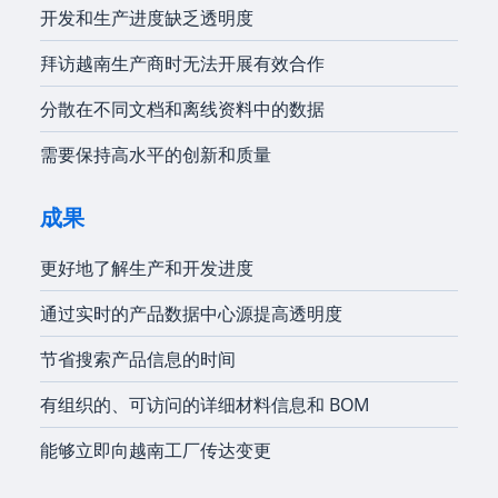
开发和生产进度缺乏透明度
拜访越南生产商时无法开展有效合作
分散在不同文档和离线资料中的数据
需要保持高水平的创新和质量
成果
更好地了解生产和开发进度
通过实时的产品数据中心源提高透明度
节省搜索产品信息的时间
有组织的、可访问的详细材料信息和 BOM
能够立即向越南工厂传达变更