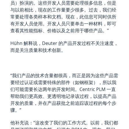
员）扮演的。这些开发人员需要处理很多信息，但是
与以前相比，现在的工作量要少很多。过去，我们经
常要处理各类样本和文档。现在，此信息可同时供所
有开发人员使用。开发人员只要单击一种材料，即可
查看其性能指标、价格以及之前用于哪些产品。”
Hühn 解释说，Deuter 的产品开发过程不关注速度，
而是关注质量和技术创新。
“我们产品的技术含量都很高，而正是因为这些产品需
要经过认证或需要特殊的部件（如钢框架），所以我
们可能需要长达两年的开发时间。Centric PLM 一直
帮助我们更高效、更透明地记录该过程，以提高产品
开发的质量，并在产品获批之前追踪该过程的每个步
骤。”
他补充说：“这改变了我们的工作方式。以前，我们都