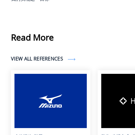
Read More
VIEW ALL REFERENCES