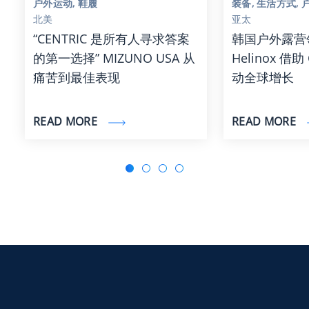
户外运动, 鞋履
装备, 生活方式,
北美
亚太
“CENTRIC 是所有人寻求答案
韩国户外露营
的第一选择” MIZUNO USA 从
Helinox 借助 
痛苦到最佳表现
动全球增长
READ MORE
READ MORE