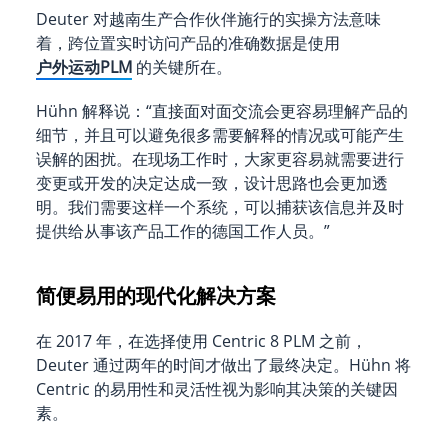
Deuter 对越南生产合作伙伴施行的实操方法意味
着，跨位置实时访问产品的准确数据是使用
户外运动PLM
的关键所在。
Hühn 解释说：“直接面对面交流会更容易理解产品的
细节，并且可以避免很多需要解释的情况或可能产生
误解的困扰。在现场工作时，大家更容易就需要进行
变更或开发的决定达成一致，设计思路也会更加透
明。我们需要这样一个系统，可以捕获该信息并及时
提供给从事该产品工作的德国工作人员。”
简便易用的现代化解决方案
在 2017 年，在选择使用 Centric 8 PLM 之前，
Deuter 通过两年的时间才做出了最终决定。Hühn 将
Centric 的易用性和灵活性视为影响其决策的关键因
素。