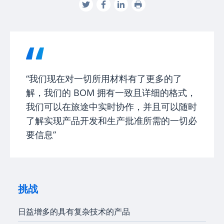
“我们现在对一切所用材料有了更多的了
解，我们的 BOM 拥有一致且详细的格式，
我们可以在旅途中实时协作，并且可以随时
了解实现产品开发和生产批准所需的一切必
要信息”
挑战
日益增多的具有复杂技术的产品