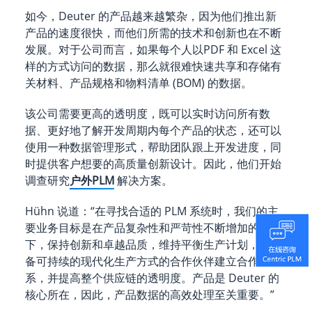
如今，Deuter 的产品越来越繁杂，因为他们推出新
产品的速度很快，而他们所需的技术和创新也在不断
发展。对于公司而言，如果每个人以PDF 和 Excel 这
样的方式访问的数据，那么就很难快速共享和存储有
关材料、产品规格和物料清单 (BOM) 的数据。
该公司需要更高的透明度，既可以实时访问所有数
据、更好地了解开发周期内每个产品的状态，还可以
使用一种数据管理形式，帮助团队跟上开发进度，同
时提供客户想要的高质量创新设计。因此，他们开始
调查研究
户外PLM
解决方案。
Hühn 说道：“在寻找合适的 PLM 系统时，我们的主
要业务目标是在产品复杂性和严苛性不断增加的情况
下，保持创新和卓越品质，维持平衡生产计划，与具
备可持续的现代化生产方式的合作伙伴建立合作关
系，并提高整个供应链的透明度。产品是 Deuter 的
核心所在，因此，产品数据的高效处理至关重要。”