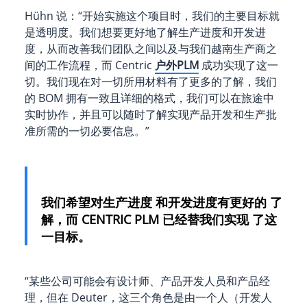
Hühn 说：“开始实施这个项目时，我们的主要目标就
是透明度。我们想要更好地了解生产进度和开发进
度，从而改善我们团队之间以及与我们越南生产商之
间的工作流程，而 Centric
户外PLM
成功实现了这一
切。我们现在对一切所用材料有了更多的了解，我们
的 BOM 拥有一致且详细的格式，我们可以在旅途中
实时协作，并且可以随时了解实现产品开发和生产批
准所需的一切必要信息。”
我们希望对生产进度 和开发进度有更好的 了
解，而 CENTRIC PLM 已经替我们实现 了这
一目标。
“某些公司可能会有设计师、产品开发人员和产品经
理，但在 Deuter，这三个角色是由一个人（开发人