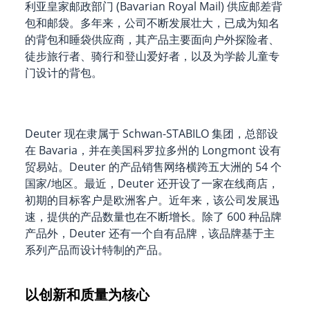
利亚皇家邮政部门 (Bavarian Royal Mail) 供应邮差背
包和邮袋。多年来，公司不断发展壮大，已成为知名
的背包和睡袋供应商，其产品主要面向户外探险者、
徒步旅行者、骑行和登山爱好者，以及为学龄儿童专
门设计的背包。
Deuter 现在隶属于 Schwan-STABILO 集团，总部设
在 Bavaria，并在美国科罗拉多州的 Longmont 设有
贸易站。Deuter 的产品销售网络横跨五大洲的 54 个
国家/地区。最近，Deuter 还开设了一家在线商店，
初期的目标客户是欧洲客户。近年来，该公司发展迅
速，提供的产品数量也在不断增长。除了 600 种品牌
产品外，Deuter 还有一个自有品牌，该品牌基于主
系列产品而设计特制的产品。
以创新和质量为核心