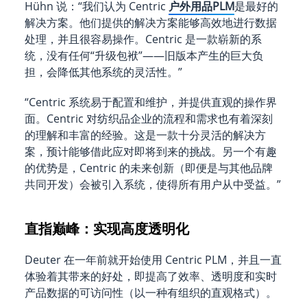
Hühn 说：“我们认为 Centric
户外用品PLM
是最好的
解决方案。他们提供的解决方案能够高效地进行数据
处理，并且很容易操作。Centric 是一款崭新的系
统，没有任何“升级包袱”——旧版本产生的巨大负
担，会降低其他系统的灵活性。”
“Centric 系统易于配置和维护，并提供直观的操作界
面。Centric 对纺织品企业的流程和需求也有着深刻
的理解和丰富的经验。这是一款十分灵活的解决方
案，预计能够借此应对即将到来的挑战。另一个有趣
的优势是，Centric 的未来创新（即便是与其他品牌
共同开发）会被引入系统，使得所有用户从中受益。”
直指巅峰：实现高度透明化
Deuter 在一年前就开始使用 Centric PLM，并且一直
体验着其带来的好处，即提高了效率、透明度和实时
产品数据的可访问性（以一种有组织的直观格式）。