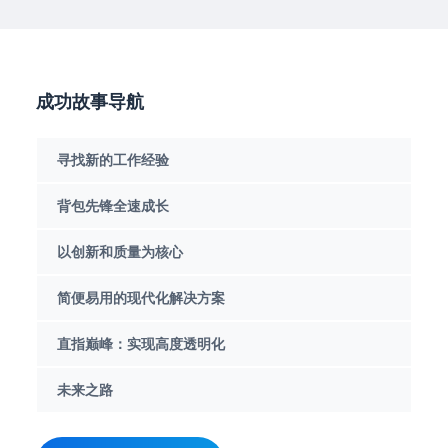
成功故事导航
寻找新的工作经验
背包先锋全速成长
以创新和质量为核心
简便易用的现代化解决方案
直指巅峰：实现高度透明化
未来之路