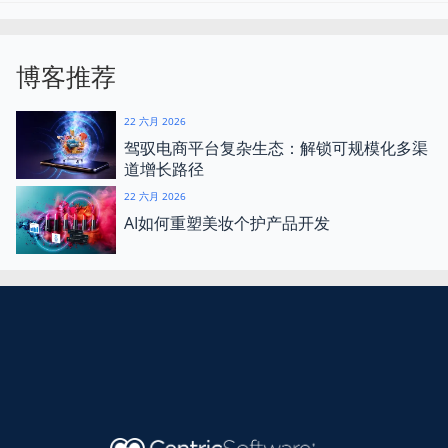
博客推荐
22 六月 2026
驾驭电商平台复杂生态：解锁可规模化多渠
道增长路径
22 六月 2026
AI如何重塑美妆个护产品开发