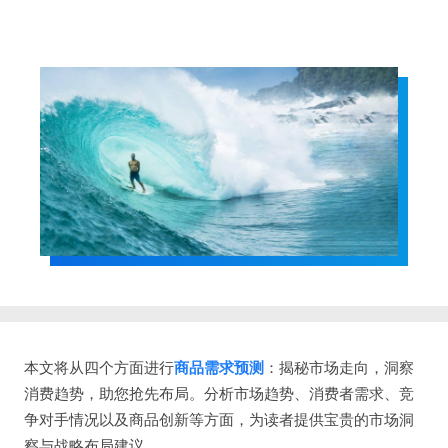
本文将从四个方面进行
商品需求预测
：揭秘市场走向，洞察
消费趋势，助您抢先布局。分析市场趋势、消费者需求、竞
争对手情况以及商品创新等方面，为读者提供宝贵的市场洞
察与战略布局建议。