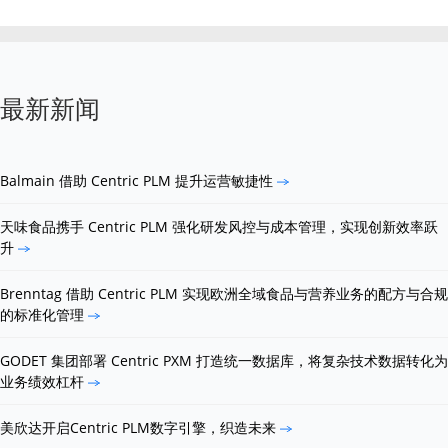
最新新闻
Balmain 借助 Centric PLM 提升运营敏捷性
天味食品携手 Centric PLM 强化研发风控与成本管理，实现创新效率跃
升
Brenntag 借助 Centric PLM 实现欧洲全域食品与营养业务的配方与合规
的标准化管理
GODET 集团部署 Centric PXM 打造统一数据库，将复杂技术数据转化为
业务绩效杠杆
美欣达开启Centric PLM数字引擎，织造未来