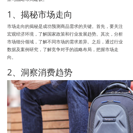
1、揭秘市场走向
市场走向的揭秘是成功预测商品需求的关键。首先，要关注
宏观经济环境，了解国家政策和行业发展趋势。其次，分析
市场细分领域，了解不同市场的需求差异。之后，通过行业
数据及案例研究，了解竞争对手的战略布局，把握市场走
向。
2、洞察消费趋势