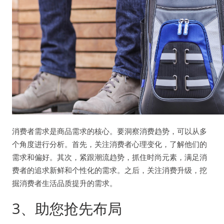
消费者需求是商品需求的核心。要洞察消费趋势，可以从多
个角度进行分析。首先，关注消费者心理变化，了解他们的
需求和偏好。其次，紧跟潮流趋势，抓住时尚元素，满足消
费者的追求新鲜和个性化的需求。之后，关注消费升级，挖
掘消费者生活品质提升的需求。
3、助您抢先布局