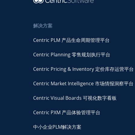
解决方案
Centric PLM 产品生命周期管理平台
Centric Planning 零售规划执行平台
Centric Pricing & Inventory 定价库存运营平台
Centric Market Intelligence 市场情报洞察平台
Centric Visual Boards 可视化数字看板
Centric PXM 产品体验管理平台
中小企业PLM解决方案