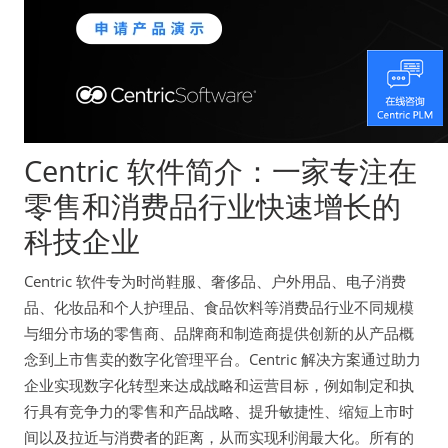
Centric 软件简介：一家专注在
零售和消费品行业快速增长的
科技企业
Centric 软件专为时尚鞋服、奢侈品、户外用品、电子消费
品、化妆品和个人护理品、食品饮料等消费品行业不同规模
与细分市场的零售商、品牌商和制造商提供创新的从产品概
念到上市售卖的数字化管理平台。Centric 解决方案通过助力
企业实现数字化转型来达成战略和运营目标，例如制定和执
行具有竞争力的零售和产品战略、提升敏捷性、缩短上市时
间以及拉近与消费者的距离，从而实现利润最大化。所有的