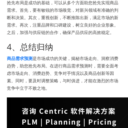
抢先布局是成功的基础，可以从多个方面助您抢先实现商品
需求。首先，要有敏锐的市场嗅觉，对新兴领域有准确的判
断和决策。其次，重视创新，不断推陈出新，满足市场的新
需求。再次，注重品牌和口碑建设，树立良好的企业形象。
之后，加强与供应链的合作，确保产品供应的高效稳定。
4、总结归纳
商品需求预测
是市场成功的关键，揭秘市场走向、洞察消费
趋势，助您抢先布局。在进行商品需求预测时，需要全面考
虑市场走向、消费趋势、竞争对手情况以及商品创新等因
素。同时，要及时调整策略，与时俱进，才能在激烈的市场
竞争中立于不败之地。