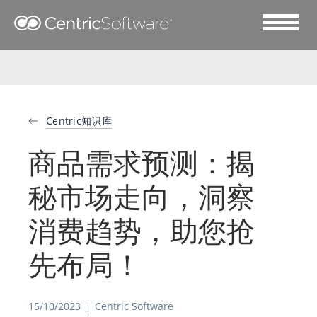
Centric知识库
商品需求预测：揭
秘市场走向，洞察
消费趋势，助您抢
先布局！
15/10/2023
Centric Software