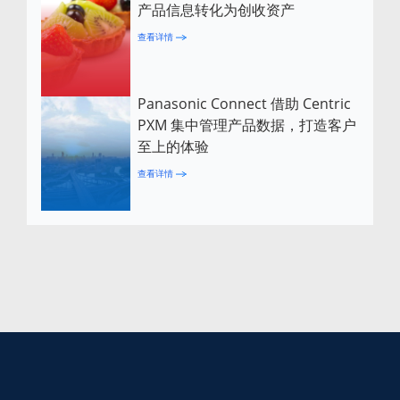
产品信息转化为创收资产
查看详情
Panasonic Connect 借助 Centric
PXM 集中管理产品数据，打造客户
至上的体验
查看详情