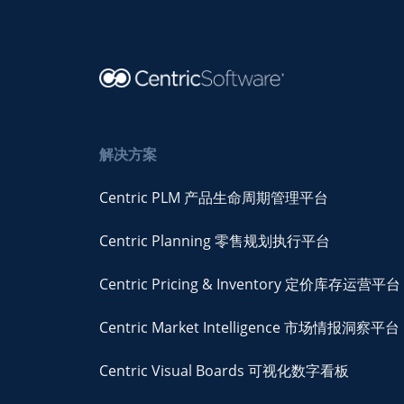
解决方案
Centric PLM 产品生命周期管理平台
Centric Planning 零售规划执行平台
Centric Pricing & Inventory 定价库存运营平台
Centric Market Intelligence 市场情报洞察平台
Centric Visual Boards 可视化数字看板