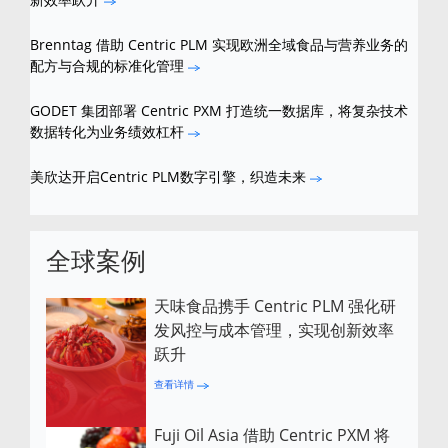
Brenntag 借助 Centric PLM 实现欧洲全域食品与营养业务的
配方与合规的标准化管理
GODET 集团部署 Centric PXM 打造统一数据库，将复杂技术
数据转化为业务绩效杠杆
美欣达开启Centric PLM数字引擎，织造未来
全球案例
天味食品携手 Centric PLM 强化研
发风控与成本管理，实现创新效率
跃升
查看详情
Fuji Oil Asia 借助 Centric PXM 将