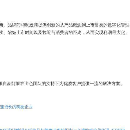
零售商、品牌商和制造商提供创新的从产品概念到上市售卖的数字化管理
敏捷性、缩短上市时间以及拉近与消费者的距离，从而实现利润最大化。
他荣誉称号。我们很自豪能够在出色团队的支持下为优质客户提供一流的解决方案。
业快速增长的科技企业