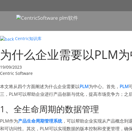
Centric知识库
为什么企业需要以PLM
19/09/2023
Centric Software
本文将从四个方面阐述为什么企业需要以
PLM
为中心。首先，
PLM
三，PLM可以帮助企业进行产品创新与优化，提高市场竞争力；之
1、全生命周期的数据管理
PLM作为
产品生命周期管理系统
，可以帮助企业实现从产品概念到
和可访问性。其次，PLM可以实现数据的版本控制和变更管理，确