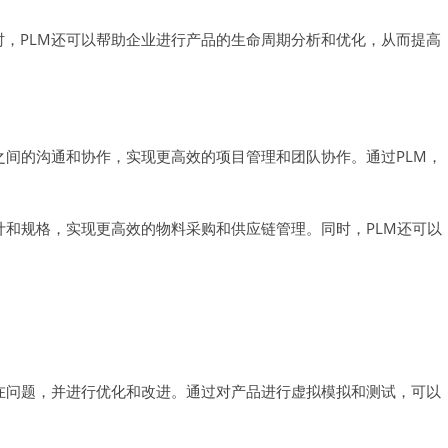
时，PLM还可以帮助企业进行产品的生命周期分析和优化，从而提高
之间的沟通和协作，实现更高效的项目管理和团队协作。通过PLM，
计和规格，实现更高效的物料采购和供应链管理。同时，PLM还可以
潜在问题，并进行优化和改进。通过对产品进行虚拟模拟和测试，可以