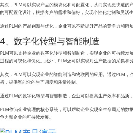
其次，PLM可以实现产品的模块化和可配置化，从而实现更快速的
的可配置化设计，根据客户的需求和偏好，实现个性化定制和灵活
通过PLM的产品创新与优化，企业可以不断提升产品的竞争力和附
4、数字化转型与智能制造
PLM可以支持企业的数字化转型和智能制造，实现企业的可持续发
过程的可视化和优化。此外，PLM还可以实现对生产数据的采集和
其次，PLM可以实现企业的智能制造和物联网的应用。通过PLM
析，提供智能化的生产调度和质量控制。
通过PLM的数字化转型与智能制造，企业可以提高生产效率和品质
PLM作为企业管理的核心系统，可以帮助企业实现全生命周期的数
争力和企业的可持续发展。