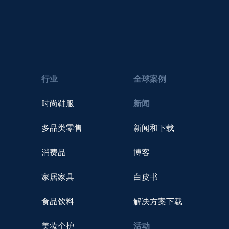
行业
全球案例
时尚鞋服
新闻
多品类零售
新闻和下载
消费品
博客
家居家具
白皮书
食品饮料
解决方案下载
美妆个护
活动