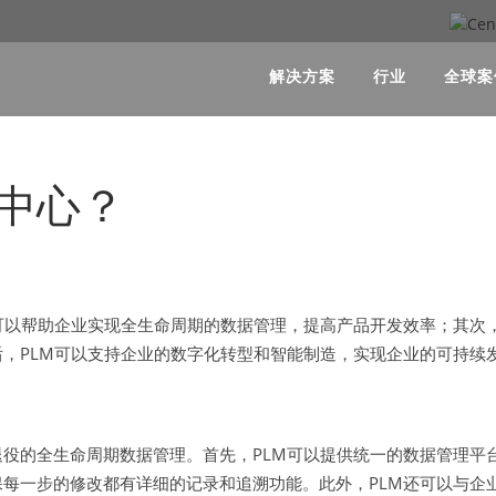
解决方案
行业
全球案
为中心？
可以帮助企业实现全生命周期的数据管理，提高产品开发效率；其次
后，PLM可以支持企业的数字化转型和智能制造，实现企业的可持续
退役的全生命周期数据管理。首先，PLM可以提供统一的数据管理平
保每一步的修改都有详细的记录和追溯功能。此外，PLM还可以与企