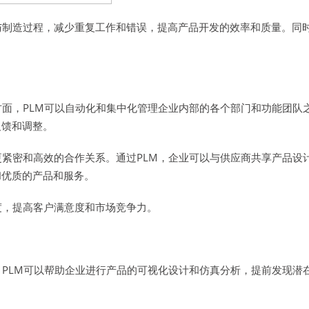
与制造过程，减少重复工作和错误，提高产品开发的效率和质量。同
方面，PLM可以自动化和集中化管理企业内部的各个部门和功能团队
反馈和调整。
更紧密和高效的合作关系。通过PLM，企业可以与供应商共享产品设
和优质的产品和服务。
度，提高客户满意度和市场竞争力。
，PLM可以帮助企业进行产品的可视化设计和仿真分析，提前发现