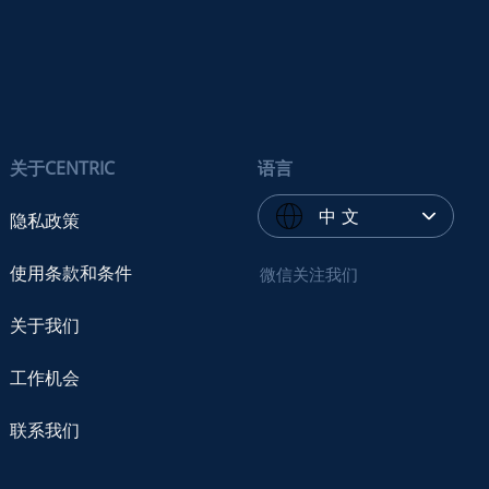
关于CENTRIC
语言
中 文
隐私政策
使用条款和条件
微信关注我们
关于我们
工作机会
联系我们