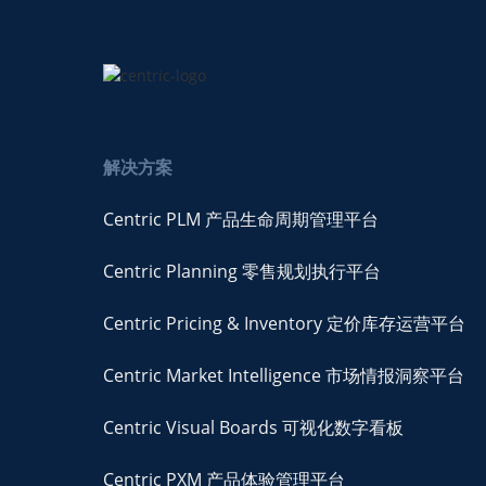
解决方案
Centric PLM 产品生命周期管理平台
Centric Planning 零售规划执行平台
Centric Pricing & Inventory 定价库存运营平台
Centric Market Intelligence 市场情报洞察平台
Centric Visual Boards 可视化数字看板
Centric PXM 产品体验管理平台