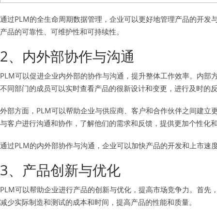
通过PLM的全生命周期数据管理，企业可以更好地管理产品的开发
产品的可靠性、可维护性和可持续性。
2、内外部协作与沟通
PLM可以促进企业内外部的协作与沟通，提升整体工作效率。内部
不同部门的成员可以实时查看产品的很新设计和变更，进行及时的
外部方面，PLM可以帮助企业与供应商、客户和合作伙伴之间建立
与客户进行沟通和协作，了解他们的需求和反馈，提供更加个性化
通过PLM的内外部协作与沟通，企业可以加快产品的开发和上市速
3、产品创新与优化
PLM可以帮助企业进行产品的创新与优化，提高市场竞争力。首先
减少实际制造和测试的成本和时间，提高产品的性能和质量。