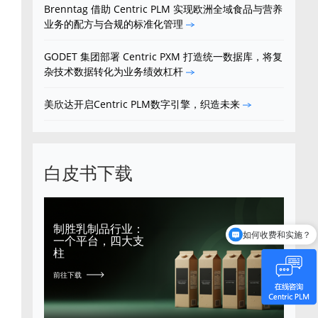
Brenntag 借助 Centric PLM 实现欧洲全域食品与营养
业务的配方与合规的标准化管理
GODET 集团部署 Centric PXM 打造统一数据库，将复
杂技术数据转化为业务绩效杠杆
美欣达开启Centric PLM数字引擎，织造未来
白皮书下载
制胜乳制品行业：
如何收费和实施？
一个平台，四大支
柱
前往下载