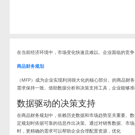
在当前经济环境中，市场变化快速且难以。企业面临的竞争
商品财务规划
（MFP）成为企业实现利润很大化的核心部分。的商品财
需求保持一致。借助数据分析和决策支持工具，企业能够准
数据驱动的决策支持
在商品财务规划中，依赖历史数据和市场趋势至关重要。数
定规划时依据可靠的信息作出决策。通过对销售数据、市场
时，更精确的需求可以帮助企业合理配置资源，优化