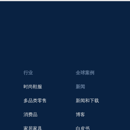
行业
全球案例
时尚鞋服
新闻
多品类零售
新闻和下载
消费品
博客
家居家具
白皮书