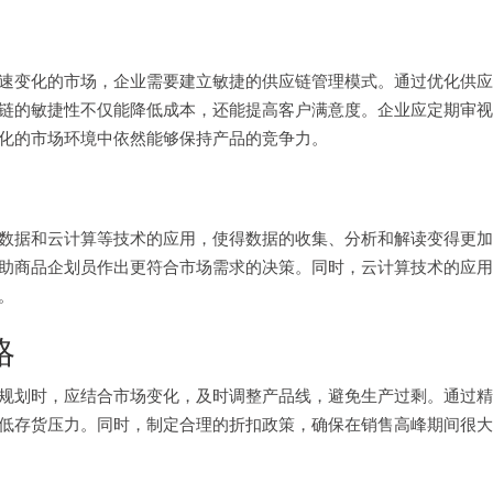
速变化的市场，企业需要建立敏捷的供应链管理模式。通过优化供应
链的敏捷性不仅能降低成本，还能提高客户满意度。企业应定期审视
化的市场环境中依然能够保持产品的竞争力。
数据和云计算等技术的应用，使得数据的收集、分析和解读变得更加
助商品企划员作出更符合市场需求的决策。同时，云计算技术的应用
。
略
规划时，应结合市场变化，及时调整产品线，避免生产过剩。通过精
低存货压力。同时，制定合理的折扣政策，确保在销售高峰期间很大