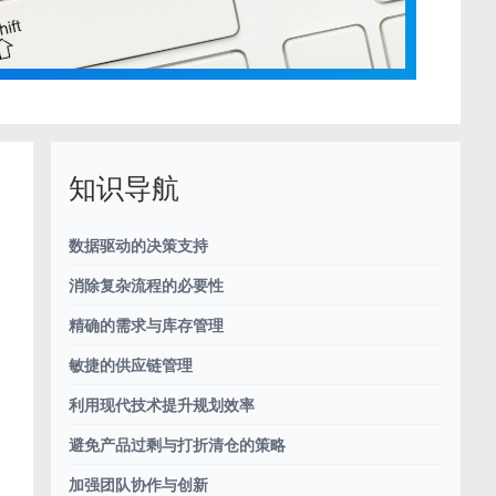
知识导航
数据驱动的决策支持
消除复杂流程的必要性
场
精确的需求与库存管理
敏捷的供应链管理
利用现代技术提升规划效率
避免产品过剩与打折清仓的策略
加强团队协作与创新