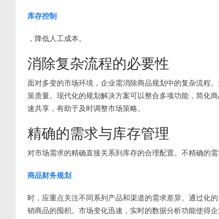
库存控制
，降低人工成本。
消除复杂流程的必要性
面对多变的市场环境，企业需消除商品规划中的复杂流程。
策质量。现代化的规划解决方案可以整合多项功能，简化商
速共享，有助于及时调整市场策略。
精确的需求与库存管理
对市场需求的精确直接关系到库存的合理配置。不精确的需
商品财务规划
时，应重点关注不同系列产品和渠道的需求差异。通过化的
销商品的囤积。市场变化迅速，实时的数据分析功能使得企