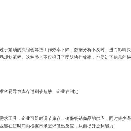
过于繁琐的流程会导致工作效率下降，数据分析不及时，进而影响决
品规划流程。这种整合不仅提升了团队协作效率，也促进了信息的快
求容易导致库存过剩或短缺。企业在制定
需求工具，企业可即时调节库存，确保畅销商品的供应，同时减少滞
业能在短时间内根据市场需求做出反应，从而提升盈利能力。