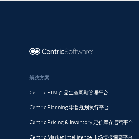
解决方案
Centric PLM 产品生命周期管理平台
Centric Planning 零售规划执行平台
Centric Pricing & Inventory 定价库存运营平台
Centric Market Intelligence 市场情报洞察平台