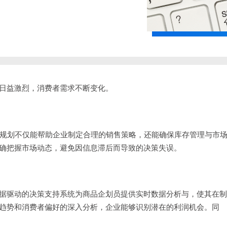
日益激烈，消费者需求不断变化。
务规划不仅能帮助企业制定合理的销售策略，还能确保库存管理与市
确把握市场动态，避免因信息滞后而导致的决策失误。
据驱动的决策支持系统为商品企划员提供实时数据分析与，使其在制
趋势和消费者偏好的深入分析，企业能够识别潜在的利润机会。同