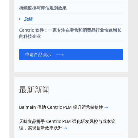
持续监控与评估规划效果
总结
Centric 软件：一家专注在零售和消费品行业快速增长
的科技企业
申请产品演示
最新新闻
Balmain 借助 Centric PLM 提升运营敏捷性
天味食品携手 Centric PLM 强化研发风控与成本管
理，实现创新效率跃升