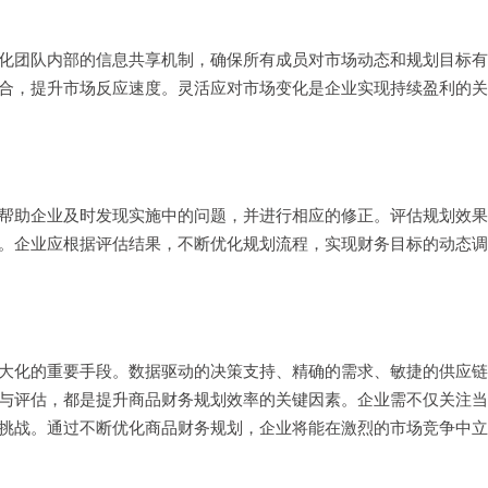
化团队内部的信息共享机制，确保所有成员对市场动态和规划目标有
合，提升市场反应速度。灵活应对市场变化是企业实现持续盈利的关
帮助企业及时发现实施中的问题，并进行相应的修正。评估规划效果
。企业应根据评估结果，不断优化规划流程，实现财务目标的动态调
大化的重要手段。数据驱动的决策支持、精确的需求、敏捷的供应链
与评估，都是提升商品财务规划效率的关键因素。企业需不仅关注当
挑战。通过不断优化商品财务规划，企业将能在激烈的市场竞争中立