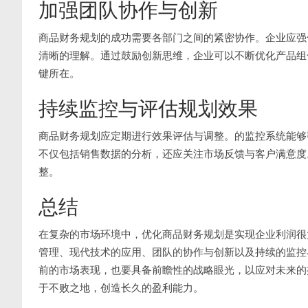
加强团队协作与创新
商品财务规划的成功需要各部门之间的紧密协作。企业应强
清晰的理解。通过鼓励创新思维，企业可以不断优化产品组
键所在。
持续监控与评估规划效果
商品财务规划应定期进行效果评估与调整。的监控系统能够
不仅包括销售数据的分析，还应关注市场反馈与客户满意度
整。
总结
在复杂的市场环境中，优化商品财务规划是实现企业利润很
管理、现代技术的应用、团队的协作与创新以及持续的监控
前的市场表现，也要具备前瞻性的战略眼光，以应对未来的
于不败之地，创造长久的盈利能力。