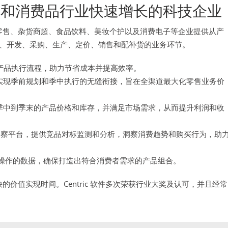
和消费品行业快速增长的科技企业
品类零售、杂货商超、食品饮料、美妆个护以及消费电子等企业提供从产
、开发、采购、生产、定价、销售和配补货的业务环节。
产品执行流程，助力节省成本并提高效率。
实现季前规划和季中执行的无缝衔接，旨在全渠道最大化零售业务价
、季中到季末的产品价格和库存，并满足市场需求，从而提升利润和收
洞察平台，提供竞品对标监测和分析，洞察消费趋势和购买行为，助
操作的数据，确保打造出符合消费者需求的产品组合。
快的价值实现时间。Centric 软件多次荣获行业大奖及认可，并且经常