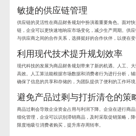
敏捷的供应链管理
供应链的灵活性在商品财务规划中扮演着重要角色。面对快
链，企业可以更快速地响应市场变化，减少生产周期。供应
与供应商之间的合作关系，选择挺好的合作伙伴，以便在变
利用现代技术提升规划效率
现代科技的发展为商品财务规划带来了新的机遇。人工、大
高效。人工算法能根据市场数据和消费者行为进行分析，辅
确保了信息的共享和存储的，为团队提供了便利的工作环境
避免产品过剩与打折清仓的策
商品过剩会导致企业资金占用与利润下降。企业在进行商品
细化管理，企业可以识别滞销商品，及时采取促销策略，降
限度地吸引消费者购买，提升库存周转率。