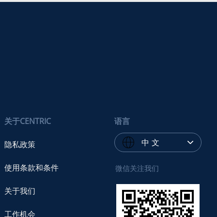
关于CENTRIC
语言
中 文
隐私政策
使用条款和条件
微信关注我们
关于我们
工作机会