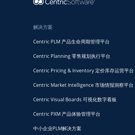
解决方案
Centric PLM 产品生命周期管理平台
Centric Planning 零售规划执行平台
Centric Pricing & Inventory 定价库存运营平台
Centric Market Intelligence 市场情报洞察平台
Centric Visual Boards 可视化数字看板
Centric PXM 产品体验管理平台
中小企业PLM解决方案