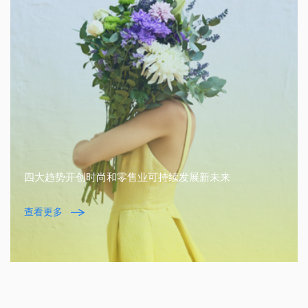
四大趋势开创时尚和零售业可持续发展新未来
查看更多