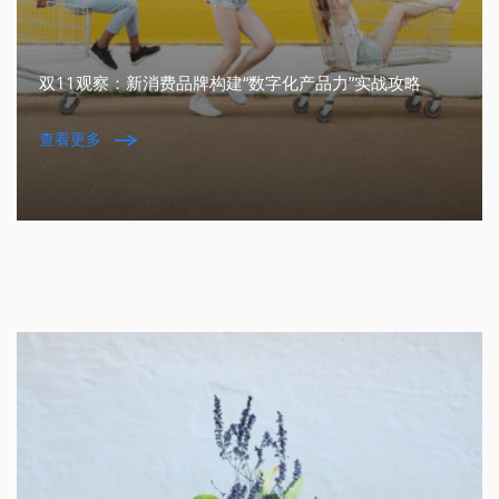
双11观察：新消费品牌构建“数字化产品力”实战攻略
查看更多