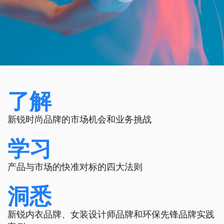
了解
新锐时尚品牌的市场机会和业务挑战
学习
产品与市场的快准对标的四大法则
洞悉
新锐内衣品牌、女装设计师品牌和环保先锋品牌实践