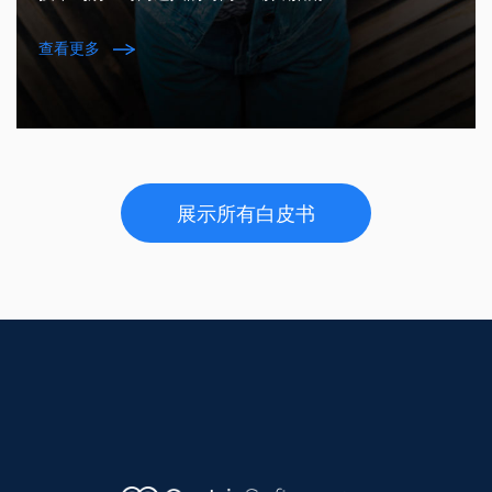
查看更多
展示所有白皮书