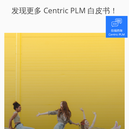
发现更多 Centric PLM 白皮书！