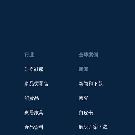
行业
全球案例
时尚鞋服
新闻
多品类零售
新闻和下载
消费品
博客
家居家具
白皮书
食品饮料
解决方案下载