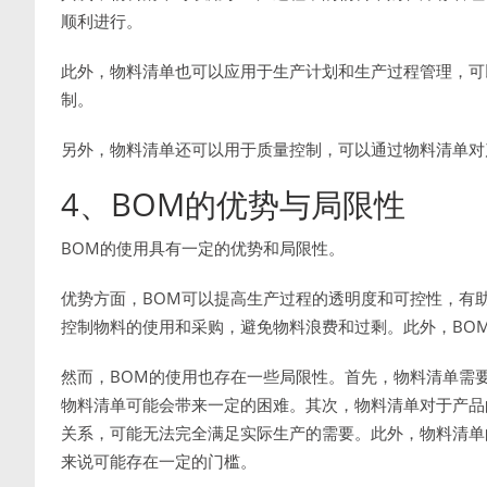
顺利进行。
此外，物料清单也可以应用于生产计划和生产过程管理，可
制。
另外，物料清单还可以用于质量控制，可以通过物料清单对
4、BOM的优势与局限性
BOM的使用具有一定的优势和局限性。
优势方面，BOM可以提高生产过程的透明度和可控性，有
控制物料的使用和采购，避免物料浪费和过剩。此外，BO
然而，BOM的使用也存在一些局限性。首先，物料清单需
物料清单可能会带来一定的困难。其次，物料清单对于产品
关系，可能无法完全满足实际生产的需要。此外，物料清单
来说可能存在一定的门槛。