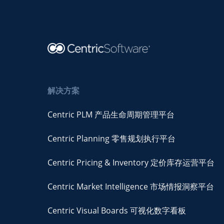
解决方案
Centric PLM 产品生命周期管理平台
Centric Planning 零售规划执行平台
Centric Pricing & Inventory 定价库存运营平台
Centric Market Intelligence 市场情报洞察平台
Centric Visual Boards 可视化数字看板