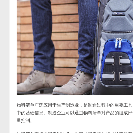
物料清单广泛应用于生产制造业，是制造过程中的重要工具
中的基础信息。制造企业可以通过物料清单对产品的组成部
量控制。