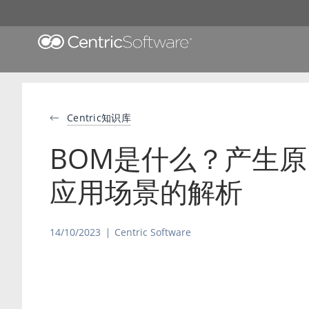
Centric知识库
BOM是什么？产生
应用场景的解析
14/10/2023
Centric Software