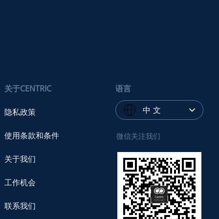
关于CENTRIC
语言
中 文
隐私政策
使用条款和条件
微信关注我们
关于我们
工作机会
联系我们