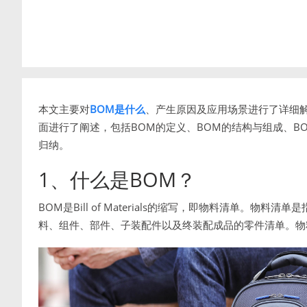
本文主要对
BOM是什么
、产生原因及应用场景进行了详细
面进行了阐述，包括BOM的定义、BOM的结构与组成、B
归纳。
1、什么是BOM？
BOM是Bill of Materials的缩写，即物料清单。
料、组件、部件、子装配件以及终装配成品的零件清单。物