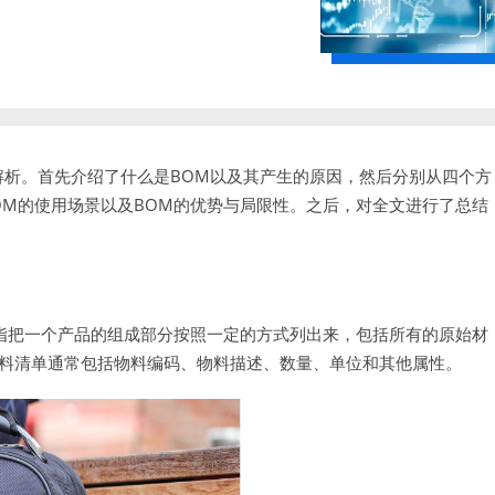
解析。首先介绍了什么是BOM以及其产生的原因，然后分别从四个方
OM的使用场景以及BOM的优势与局限性。之后，对全文进行了总结
物料清单是指把一个产品的组成部分按照一定的方式列出来，包括所有的原始材
料清单通常包括物料编码、物料描述、数量、单位和其他属性。