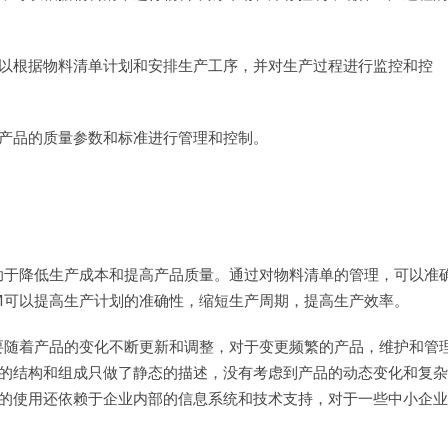
以根据物料清单计划和安排生产工序，并对生产过程进行监控和控
产品的质量参数和标准进行管理和控制。
助于降低生产成本和提高产品质量。通过对物料清单的管理，可以准
M可以提高生产计划的准确性，缩短生产周期，提高生产效率。
要随着产品的变化不断更新和调整，对于变更频繁的产品，维护和管
的结构和组成只做了静态的描述，没有考虑到产品的动态变化和复杂
的使用还依赖于企业内部的信息系统和技术支持，对于一些中小企业