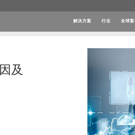
解决方案
行业
全球案
原因及