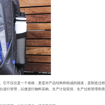
。它不仅仅是一个表格，更是对产品结构和组成的描述，是制造过程
分进行管理，以便进行物料采购、生产计划安排、生产过程管理和质