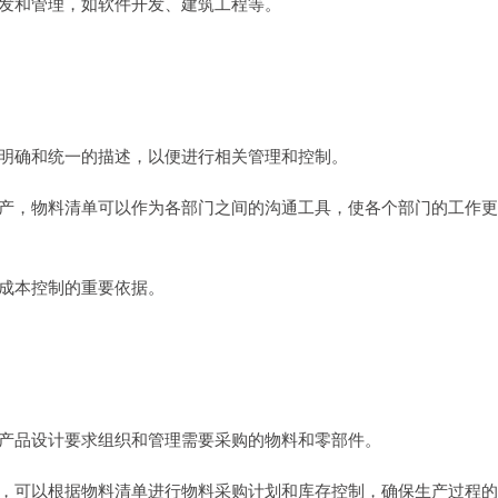
发和管理，如软件开发、建筑工程等。
明确和统一的描述，以便进行相关管理和控制。
产，物料清单可以作为各部门之间的沟通工具，使各个部门的工作更
成本控制的重要依据。
产品设计要求组织和管理需要采购的物料和零部件。
，可以根据物料清单进行物料采购计划和库存控制，确保生产过程的