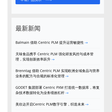
最新新闻
Balmain 借助 Centric PLM 提升运营敏捷性
天味食品携手 Centric PLM 强化研发风控与成本管
理，实现创新效率跃升
Brenntag 借助 Centric PLM 实现欧洲全域食品与营养
业务的配方与合规的标准化管理
GODET 集团部署 Centric PXM 打造统一数据库，将复
杂技术数据转化为业务绩效杠杆
美欣达开启Centric PLM数字引擎，织造未来