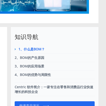
知识导航
1、什么是BOM？
2、BOM的产生原因
3、BOM的应用场景
4、BOM的优势与局限性
Centric 软件简介：一家专注在零售和消费品行业快速
增长的科技企业
申请产品演示