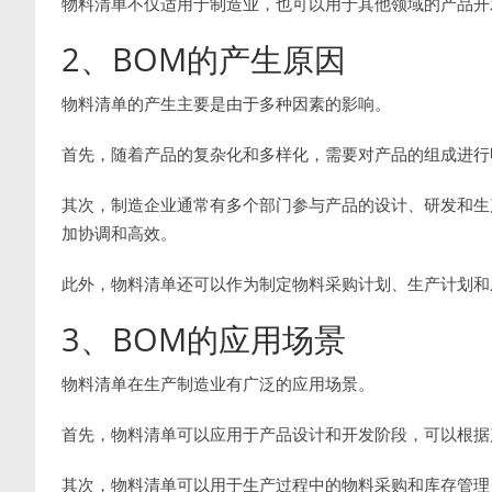
物料清单不仅适用于制造业，也可以用于其他领域的产品开
2、BOM的产生原因
物料清单的产生主要是由于多种因素的影响。
首先，随着产品的复杂化和多样化，需要对产品的组成进行
其次，制造企业通常有多个部门参与产品的设计、研发和生
加协调和高效。
此外，物料清单还可以作为制定物料采购计划、生产计划和
3、BOM的应用场景
物料清单在生产制造业有广泛的应用场景。
首先，物料清单可以应用于产品设计和开发阶段，可以根据
其次，物料清单可以用于生产过程中的物料采购和库存管理