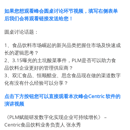
如果您想观看峰会圆桌讨论环节视频，填写右侧表单
后我们会将观看链接发送给您！
圆桌讨论话题：
1、食品饮料市场崛起的新兴品类把握住市场及快速成
长的逻辑思考？
2、3.15曝光的土坑酸菜事件，PLM是否可以助力食
品饮料企业更好的管理供应商？
3、双汇食品、恒顺醋业、思念食品现在做的渠道数字
化有没有什么经验可以分享？
点击下方按钮您可以直接观看本次峰会Centric 软件的
演讲视频
《PLM赋能研发数字化实现企业可持续增长》 –
Centric食品饮料业务负责人 张永秀