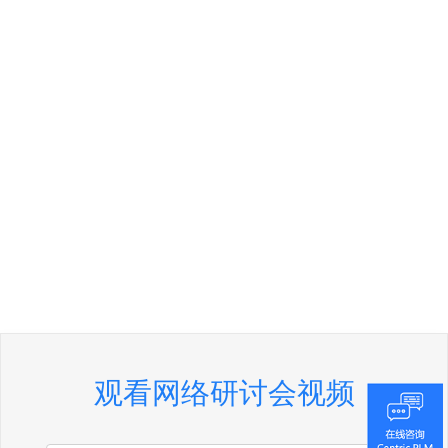
观看网络研讨会视频