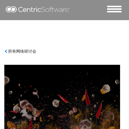
所有网络研讨会