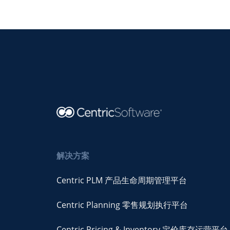
解决方案
Centric PLM 产品生命周期管理平台
Centric Planning 零售规划执行平台
Centric Pricing & Inventory 定价库存运营平台