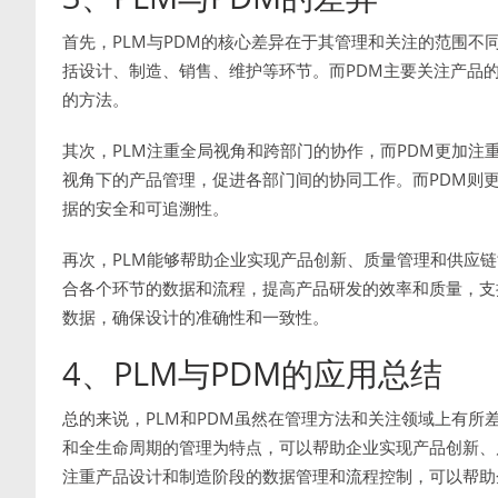
首先，PLM与PDM的核心差异在于其管理和关注的范围不
括设计、制造、销售、维护等环节。而PDM主要关注产品
的方法。
其次，PLM注重全局视角和跨部门的协作，而PDM更加注
视角下的产品管理，促进各部门间的协同工作。而PDM则
据的安全和可追溯性。
再次，PLM能够帮助企业实现产品创新、质量管理和供应链
合各个环节的数据和流程，提高产品研发的效率和质量，支
数据，确保设计的准确性和一致性。
4、PLM与PDM的应用总结
总的来说，PLM和PDM虽然在管理方法和关注领域上有所
和全生命周期的管理为特点，可以帮助企业实现产品创新、
注重产品设计和制造阶段的数据管理和流程控制，可以帮助