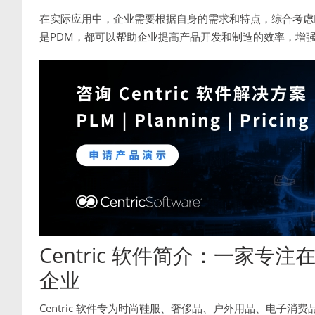
在实际应用中，企业需要根据自身的需求和特点，综合考虑P
是PDM，都可以帮助企业提高产品开发和制造的效率，增
Centric 软件简介：一家
企业
Centric 软件专为时尚鞋服、奢侈品、户外用品、电子