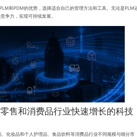
LM和PDM的优势，选择适合自己的管理方法和工具。无论是PLM
强竞争力，实现可持续发展。
专注在零售和消费品行业快速增长的科技
消费品、化妆品和个人护理品、食品饮料等消费品行业不同规模与细分市