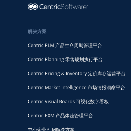
解决方案
Centric PLM 产品生命周期管理平台
Centric Planning 零售规划执行平台
Centric Pricing & Inventory 定价库存运营平台
Centric Market Intelligence 市场情报洞察平台
Centric Visual Boards 可视化数字看板
Centric PXM 产品体验管理平台
中小企业PLM解决方案