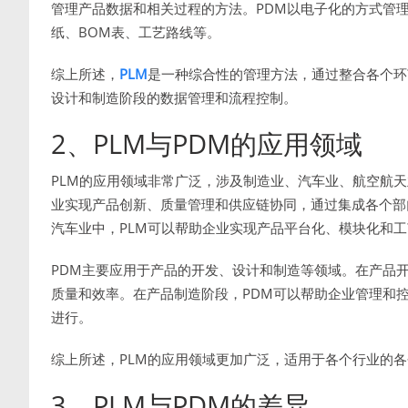
管理产品数据和相关过程的方法。PDM以电子化的方式管
纸、BOM表、工艺路线等。
综上所述，
PLM
是一种综合性的管理方法，通过整合各个环
设计和制造阶段的数据管理和流程控制。
2、PLM与PDM的应用领域
PLM的应用领域非常广泛，涉及制造业、汽车业、航空航天
业实现产品创新、质量管理和供应链协同，通过集成各个部
汽车业中，PLM可以帮助企业实现产品平台化、模块化和
PDM主要应用于产品的开发、设计和制造等领域。在产品
质量和效率。在产品制造阶段，PDM可以帮助企业管理和
进行。
综上所述，PLM的应用领域更加广泛，适用于各个行业的
3、PLM与PDM的差异