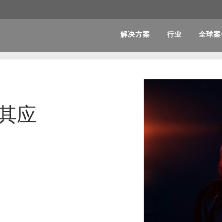
解决方案
行业
全球案
及其应