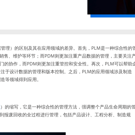
据管理）的区别及其在应用领域的差异。首先，PLM是一种综合性的
销售、维护等环节；而PDM则更加注重产品数据的管理，主要关注
门的协作，而PDM则更加注重管控和安全性。再次，PLM可以帮助
专注于设计数据的管理和版本控制。之后，PLM的应用领域涉及制造
制造等领域得到应用。
理
）的缩写，它是一种综合性的管理方法，强调整个产品生命周期的
意到报废回收的全过程进行管理，包括产品设计、工程分析、制造规