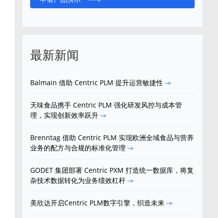
最新新闻
Balmain 借助 Centric PLM 提升运营敏捷性
天味食品携手 Centric PLM 强化研发风控与成本管
理，实现创新效率跃升
Brenntag 借助 Centric PLM 实现欧洲全域食品与营养
业务的配方与合规的标准化管理
GODET 集团部署 Centric PXM 打造统一数据库，将复
杂技术数据转化为业务绩效杠杆
美欣达开启Centric PLM数字引擎，织造未来