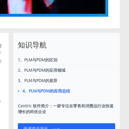
知识导航
管
产
1、PLM与PDM的区别
企
2、PLM与PDM的应用领域
3、PLM与PDM的差异
4、PLM与PDM的应用总结
管
Centric 软件简介：一家专注在零售和消费品行业快速
增长的科技企业
申请产品演示