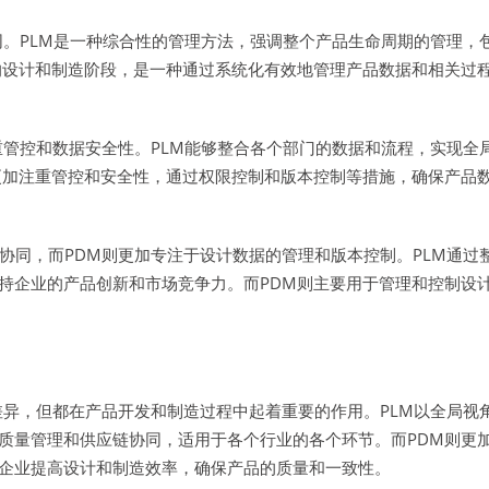
同。PLM是一种综合性的管理方法，强调整个产品生命周期的管理，
的设计和制造阶段，是一种通过系统化有效地管理产品数据和相关过
重管控和数据安全性。PLM能够整合各个部门的数据和流程，实现全
更加注重管控和安全性，通过权限控制和版本控制等措施，确保产品
协同，而PDM则更加专注于设计数据的管理和版本控制。PLM通过
持企业的产品创新和市场竞争力。而PDM则主要用于管理和控制设
差异，但都在产品开发和制造过程中起着重要的作用。PLM以全局视
质量管理和供应链协同，适用于各个行业的各个环节。而PDM则更
企业提高设计和制造效率，确保产品的质量和一致性。