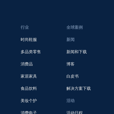
行业
全球案例
时尚鞋服
新闻
多品类零售
新闻和下载
消费品
博客
家居家具
白皮书
食品饮料
解决方案下载
美妆个护
活动
消费电子
活动日程