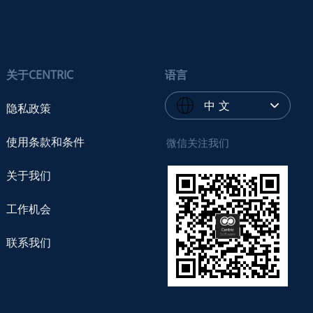
关于CENTRIC
语言
中 文
隐私政策
使用条款和条件
微信关注我们
关于我们
工作机会
联系我们