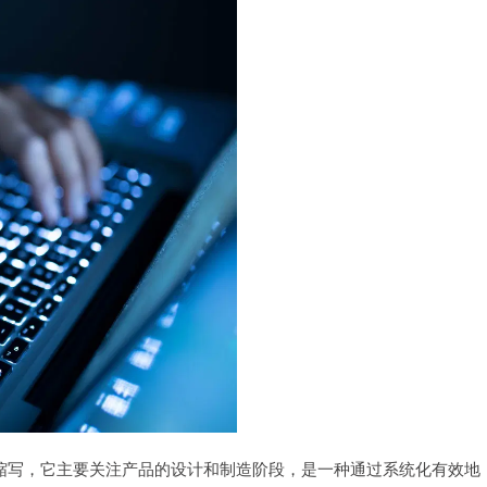
缩写，它主要关注产品的设计和制造阶段，是一种通过系统化有效地