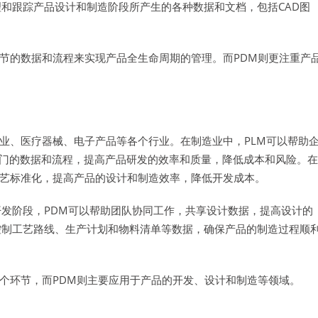
理和跟踪产品设计和制造阶段所产生的各种数据和文档，包括CAD图
节的数据和流程来实现产品全生命周期的管理。而PDM则更注重产
业、医疗器械、电子产品等各个行业。在制造业中，PLM可以帮助
门的数据和流程，提高产品研发的效率和质量，降低成本和风险。在
工艺标准化，提高产品的设计和制造效率，降低开发成本。
开发阶段，PDM可以帮助团队协同工作，共享设计数据，提高设计的
控制工艺路线、生产计划和物料清单等数据，确保产品的制造过程顺
各个环节，而PDM则主要应用于产品的开发、设计和制造等领域。