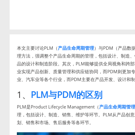
本文主要讨论PLM（
产品生命周期管理
）与PDM（产品数
理方法，强调整个产品生命周期的管理，包括设计、制造、
品的设计和制造阶段。其次，PLM能够提供全局视角和跨部
业实现产品创新、质量管理和供应链协同，而PDM则更加
业、汽车业等各个行业，而PDM主要在产品开发、设计和
1、
PLM与PDM的区别
PLM是Product Lifecycle Management（
产品生命周期管
理，包括设计、制造、销售、维护等环节。PLM从产品创
划、销售和市场、售后服务等各环节。