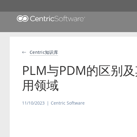
Centric知识库
PLM与PDM的区别
用领域
11/10/2023
Centric Software