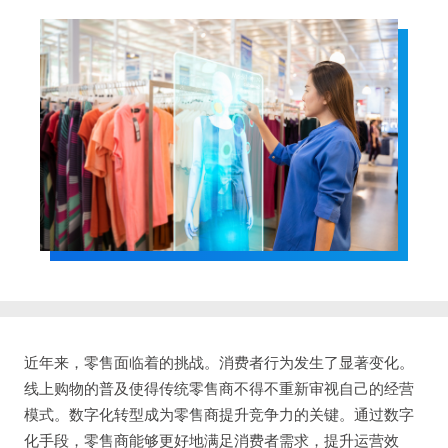
近年来，零售面临着的挑战。消费者行为发生了显著变化。
线上购物的普及使得传统零售商不得不重新审视自己的经营
模式。数字化转型成为零售商提升竞争力的关键。通过数字
化手段，零售商能够更好地满足消费者需求，提升运营效