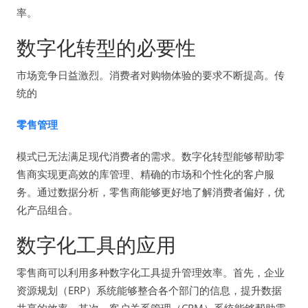
率。
数字化转型的必要性
市场竞争日益激烈。消费者对购物体验的要求不断提高。传
统的
零售管理
模式已无法满足现代消费者的需求。数字化转型能够帮助零
售商实现更高效的库管理、精确的市场和个性化的客户服
务。通过数据分析，零售商能够更好地了解消费者偏好，优
化产品组合。
数字化工具的应用
零售商可以利用多种数字化工具提升管理效率。首先，企业
资源规划（ERP）系统能够整合各个部门的信息，提升数据