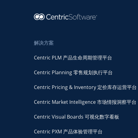
解决方案
Centric PLM 产品生命周期管理平台
Centric Planning 零售规划执行平台
Centric Pricing & Inventory 定价库存运营平台
Centric Market Intelligence 市场情报洞察平台
Centric Visual Boards 可视化数字看板
Centric PXM 产品体验管理平台