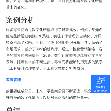
围。只有在这样的环境中，员工才能更好地适应数字化转型
带来的变化。
案例分析
许多零售商通过数字化转型取得了显著成效。例如，某知名
服装品牌通过实施ERP系统，实现了库管理的自动化。库周
转率提高了30%。同时，品牌还利用数据分析工具，精确了
市场需求，减少了30%的过剩库。通过个性化营销策略，客
户的重复购买率提升了20%。数字化转型将继续推动零售的
发展。随着技术的不断进步，零售商将能够利用更多的数字
化工具提升管理效率。人工和大数据分析将成为
零售管理
的重要组成部分。未来，零售商需要不断适应市场变化，提
升自身的数字化能力，以应对日益激烈的市场竞争。
总结