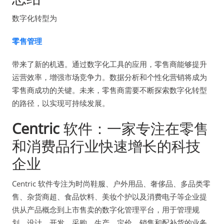
数字化转型为
零售管理
带来了新的机遇。通过数字化工具的应用，零售商能够提升
运营效率，增强市场竞争力。数据分析和个性化营销将成为
零售商成功的关键。未来，零售商需要不断探索数字化转型
的路径，以实现可持续发展。
Centric
软件：一家专注在零售
和消费品行业快速增长的科技
企业
Centric 软件专注为时尚鞋服、户外用品、奢侈品、多品类零
售、杂货商超、食品饮料、美妆个护以及消费电子等企业提
供从产品概念到上市售卖的数字化管理平台，用于管理规
划、设计、开发、采购、生产、定价、销售和配补货的业务