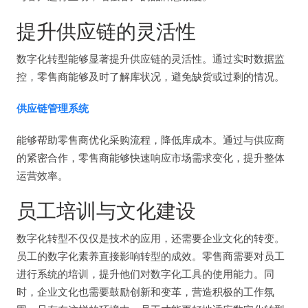
提升供应链的灵活性
数字化转型能够显著提升供应链的灵活性。通过实时数据监
控，零售商能够及时了解库状况，避免缺货或过剩的情况。
供应链管理系统
能够帮助零售商优化采购流程，降低库成本。通过与供应商
的紧密合作，零售商能够快速响应市场需求变化，提升整体
运营效率。
员工培训与文化建设
数字化转型不仅仅是技术的应用，还需要企业文化的转变。
员工的数字化素养直接影响转型的成效。零售商需要对员工
进行系统的培训，提升他们对数字化工具的使用能力。同
时，企业文化也需要鼓励创新和变革，营造积极的工作氛