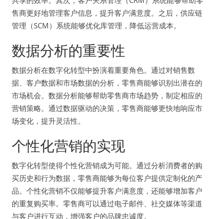
共享的效率。其次，客户关系管理（CRM）系统能够帮助零
售商更好地管理客户信息，提升客户满意度。之后，供应链
管理（SCM）系统能够优化库管理，降低运营成本。
数据分析的重要性
数据分析在数字化转型中扮演着重要角色。通过对销售数
据、客户数据和市场数据的分析，零售商能够识别出潜在的
市场机会。数据分析能够帮助零售商市场趋势，制定相应的
营销策略。通过数据驱动的决策，零售商能够更快地响应市
场变化，提升灵活性。
个性化营销的实现
数字化转型使得个性化营销成为可能。通过分析消费者的购
买历史和行为数据，零售商能够为每位客户提供定制化的产
品。个性化营销不仅能够提升客户满意度，还能够增加客户
的重复购买率。零售商可以通过电子邮件、社交媒体等渠道
与客户进行互动，增强客户的品牌忠诚度。