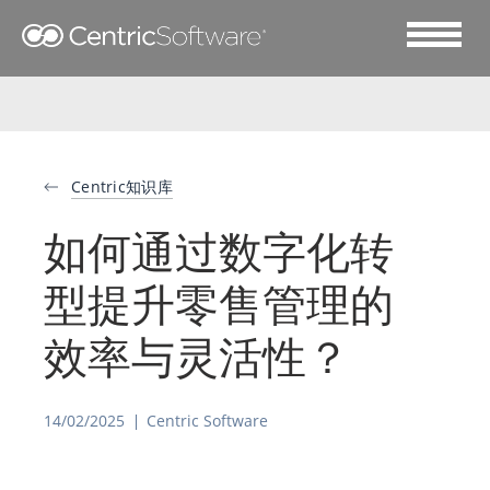
Centric知识库
如何通过数字化转
型提升零售管理的
效率与灵活性？
14/02/2025
Centric Software